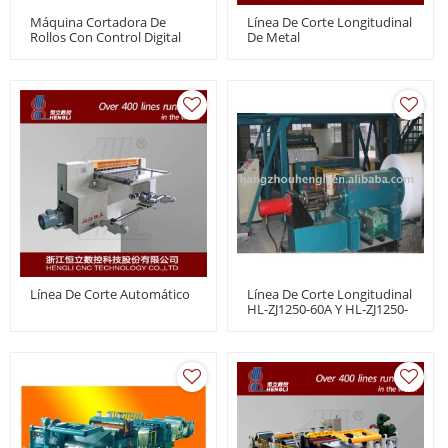
Máquina Cortadora De
Línea De Corte Longitudinal
Rollos Con Control Digital
De Metal
Línea De Corte Automático
Línea De Corte Longitudinal
HL-ZJ1250-60A Y HL-ZJ1250-
60B