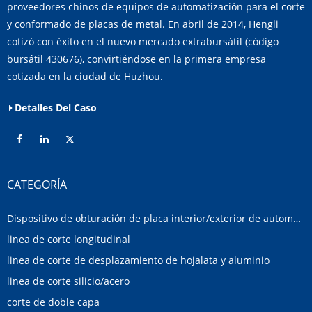
proveedores chinos de equipos de automatización para el corte
y conformado de placas de metal. En abril de 2014, Hengli
cotizó con éxito en el nuevo mercado extrabursátil (código
bursátil 430676), convirtiéndose en la primera empresa
cotizada en la ciudad de Huzhou.
Detalles Del Caso
CATEGORÍA
Dispositivo de obturación de placa interior/exterior de automóvil
linea de corte longitudinal
linea de corte de desplazamiento de hojalata y aluminio
linea de corte silicio/acero
corte de doble capa