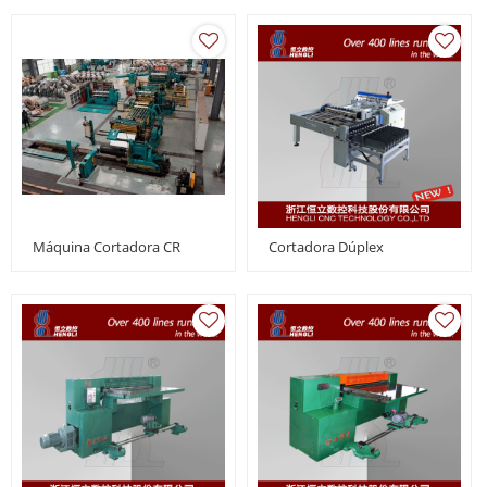
Máquina Cortadora CR
Cortadora Dúplex