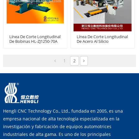
Línea De Corte Longitudinal
Línea De Corte Longitudinal
De Bobinas HL-ZJ1250-70A
De Acero Al Silicio
1
2
Hengli CNC Technology Co., Ltd., fundada en 2005, es una
empresa nacional de alta tecnología especializada en la
investigación y fabricación de equipos automotrices
industriales de alta gama. Es uno de los principales