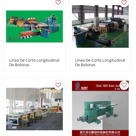
Línea De Corte Longitudinal
Línea De Corte Longitudinal
De Bobinas
De Bobinas