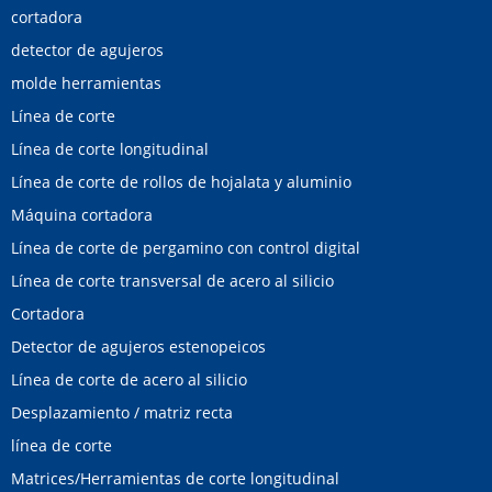
cortadora
detector de agujeros
molde herramientas
Línea de corte
Línea de corte longitudinal
Línea de corte de rollos de hojalata y aluminio
Máquina cortadora
Línea de corte de pergamino con control digital
Línea de corte transversal de acero al silicio
Cortadora
Detector de agujeros estenopeicos
Línea de corte de acero al silicio
Desplazamiento / matriz recta
línea de corte
Matrices/Herramientas de corte longitudinal