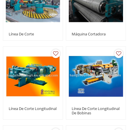
Línea De Corte
Máquina Cortadora
Línea De Corte Longitudinal
Línea De Corte Longitudinal
De Bobinas