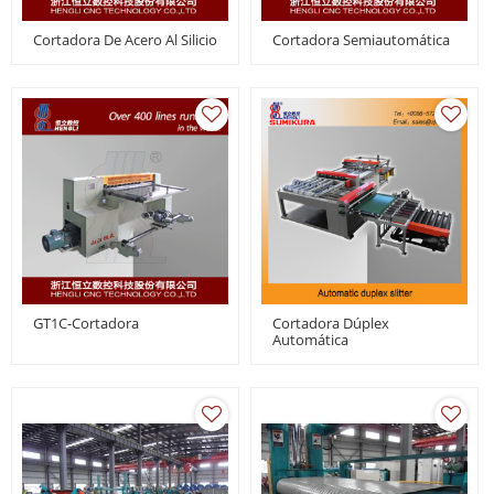
Cortadora De Acero Al Silicio
Cortadora Semiautomática
GT1C-Cortadora
Cortadora Dúplex
Automática