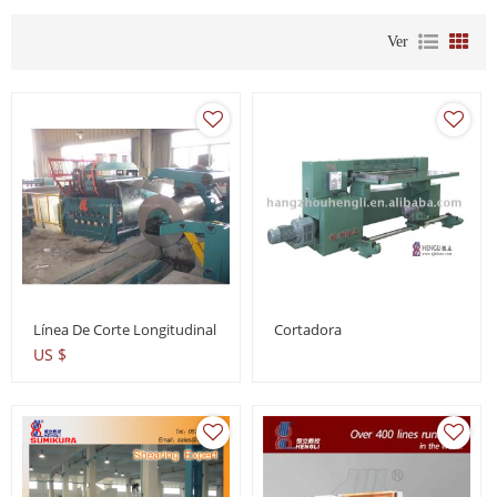
Ver
Línea De Corte Longitudinal
Cortadora
US $