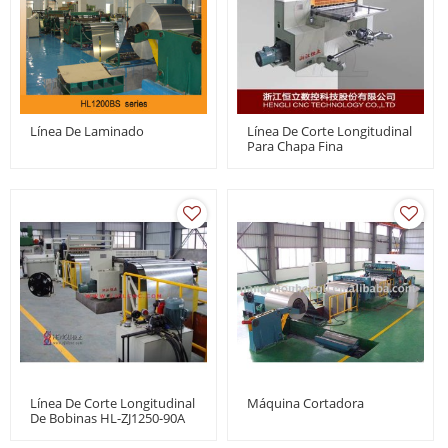
Línea De Laminado
Línea De Corte Longitudinal
Para Chapa Fina
Línea De Corte Longitudinal
Máquina Cortadora
De Bobinas HL-ZJ1250-90A