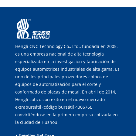
Hengli CNC Technology Co., Ltd., fundada en 2005,
es una empresa nacional de alta tecnología
especializada en la investigación y fabricación de
equipos automotrices industriales de alta gama. Es
uno de los principales proveedores chinos de
equipos de automatización para el corte y
conformado de placas de metal. En abril de 2014,
Hengli cotizó con éxito en el nuevo mercado
extrabursátil (código bursátil 430676),
convirtiéndose en la primera empresa cotizada en
la ciudad de Huzhou.
Detalles Del Caso