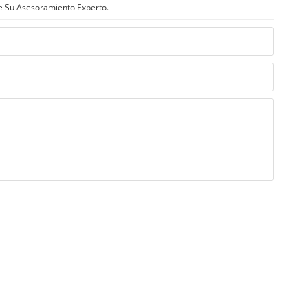
e Su Asesoramiento Experto.