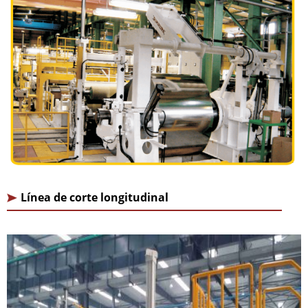
Línea de corte longitudinal