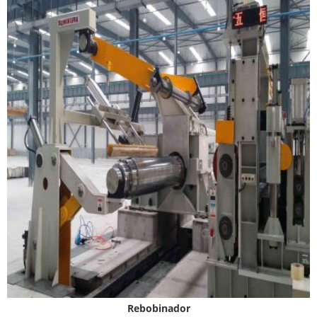
Rebobinador