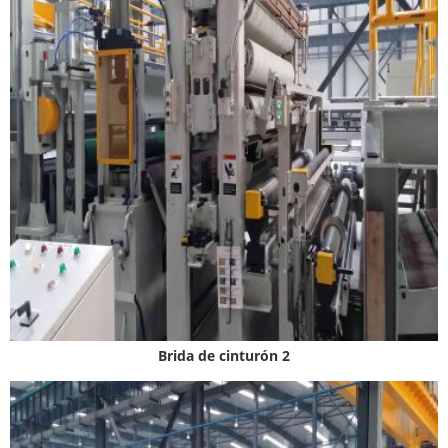
Brida de cinturón 2