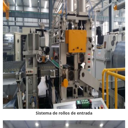
Sistema de rollos de entrada