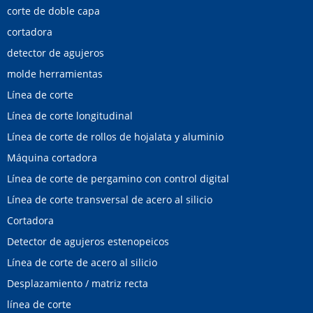
corte de doble capa
cortadora
detector de agujeros
molde herramientas
Línea de corte
Línea de corte longitudinal
Línea de corte de rollos de hojalata y aluminio
Máquina cortadora
Línea de corte de pergamino con control digital
Línea de corte transversal de acero al silicio
Cortadora
Detector de agujeros estenopeicos
Línea de corte de acero al silicio
Desplazamiento / matriz recta
línea de corte