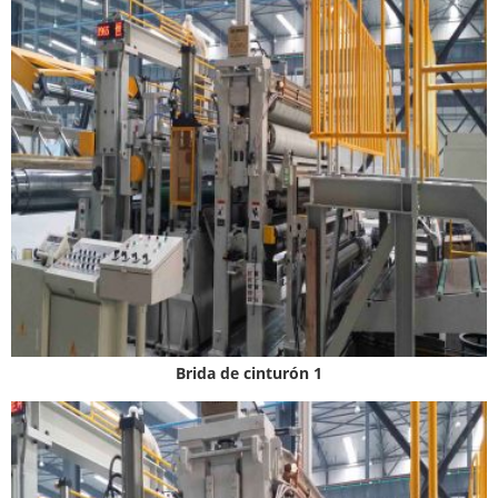
Brida de cinturón 1