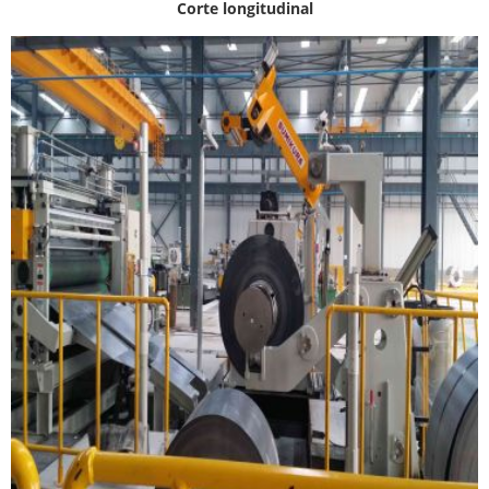
Corte longitudinal