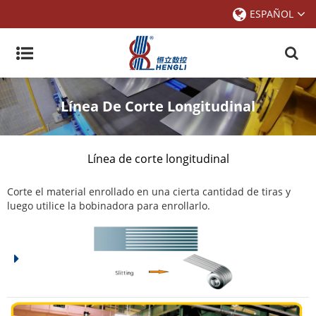
ESPAÑOL
Línea De Corte Longitudinal
Línea de corte longitudinal
Corte el material enrollado en una cierta cantidad de tiras y
luego utilice la bobinadora para enrollarlo.