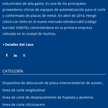
industriales de alta gama. Es uno de los principales
proveedores chinos de equipos de automatización para el corte
y conformado de placas de metal. En abril de 2014, Hengli
cotizó con éxito en el nuevo mercado extrabursátil (código
bursátil 430676), convirtiéndose en la primera empresa
cotizada en la ciudad de Huzhou.
Detalles Del Caso
CATEGORÍA
Dispositivo de obturación de placa interior/exterior de automóvil
linea de corte longitudinal
linea de corte de desplazamiento de hojalata y aluminio
linea de corte silicio/acero