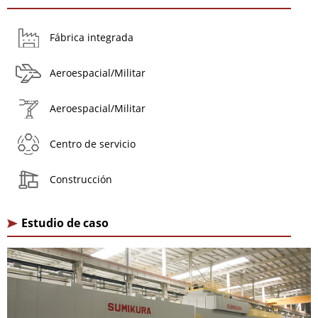
Fábrica integrada
Aeroespacial/Militar
Aeroespacial/Militar
Centro de servicio
Construcción
Estudio de caso