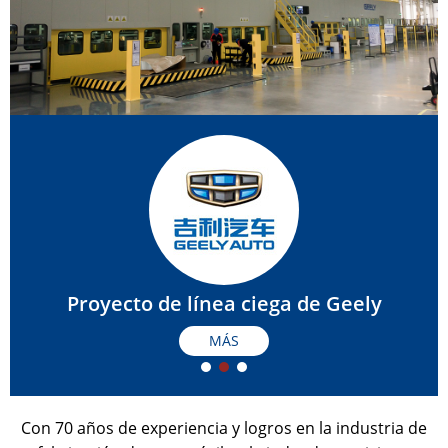
Proyecto de línea ciega de Geely
MÁS
Con 70 años de experiencia y logros en la industria de