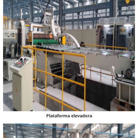
Plataforma elevadora