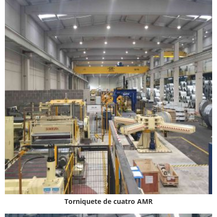
Torniquete de cuatro AMR