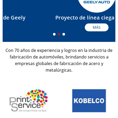
Proyecto de línea ciega de Geely
MÁS
Con 70 años de experiencia y logros en la industria de
fabricación de automóviles, brindando servicios a
empresas globales de fabricación de acero y
metalúrgicas.