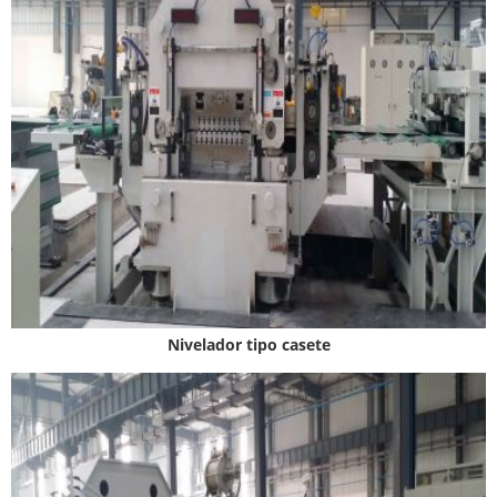
Nivelador tipo casete