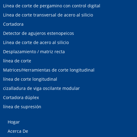
Línea de corte de pergamino con control digital
Línea de corte transversal de acero al silicio
Cortadora
Detector de agujeros estenopeicos
Línea de corte de acero al silicio
Desplazamiento / matriz recta
línea de corte
Matrices/Herramientas de corte longitudinal
línea de corte longitudinal
cizalladura de viga oscilante modular
Cortadora dúplex
línea de supresión
Hogar
Acerca De