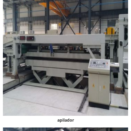
apilador