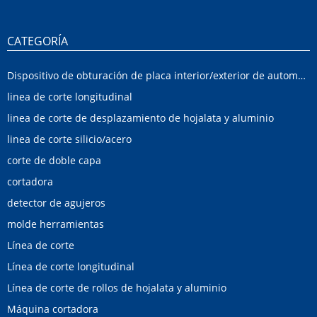
CATEGORÍA
Dispositivo de obturación de placa interior/exterior de automóvil
linea de corte longitudinal
linea de corte de desplazamiento de hojalata y aluminio
linea de corte silicio/acero
corte de doble capa
cortadora
detector de agujeros
molde herramientas
Línea de corte
Línea de corte longitudinal
Línea de corte de rollos de hojalata y aluminio
Máquina cortadora