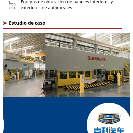
Equipos de obturación de paneles interiores y
exteriores de automóviles
Estudio de caso