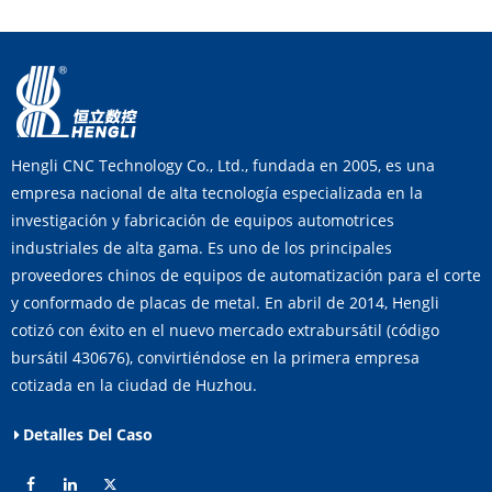
Hengli CNC Technology Co., Ltd., fundada en 2005, es una
empresa nacional de alta tecnología especializada en la
investigación y fabricación de equipos automotrices
industriales de alta gama. Es uno de los principales
proveedores chinos de equipos de automatización para el corte
y conformado de placas de metal. En abril de 2014, Hengli
cotizó con éxito en el nuevo mercado extrabursátil (código
bursátil 430676), convirtiéndose en la primera empresa
cotizada en la ciudad de Huzhou.
Detalles Del Caso