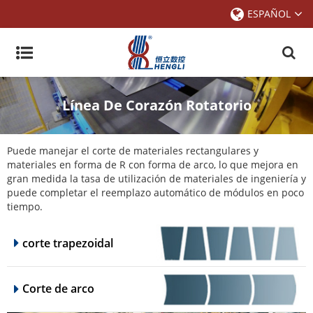
ESPAÑOL
Línea De Corazón Rotatorio
Puede manejar el corte de materiales rectangulares y
materiales en forma de R con forma de arco, lo que mejora en
gran medida la tasa de utilización de materiales de ingeniería y
puede completar el reemplazo automático de módulos en poco
tiempo.
corte trapezoidal
Corte de arco