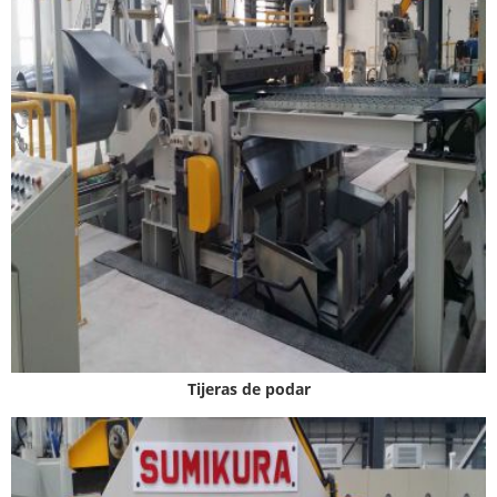
Tijeras de podar