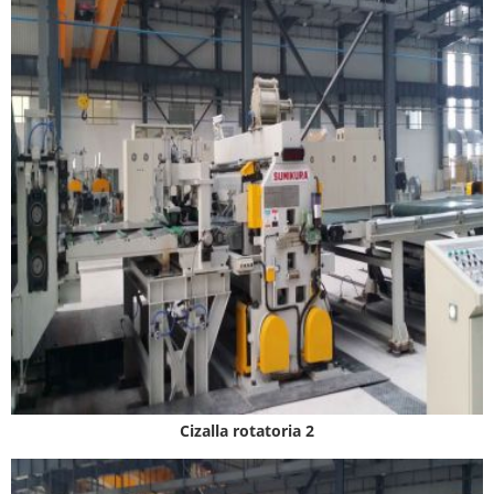
Cizalla rotatoria 2