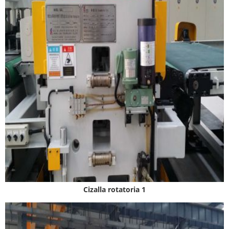
Cizalla rotatoria 1