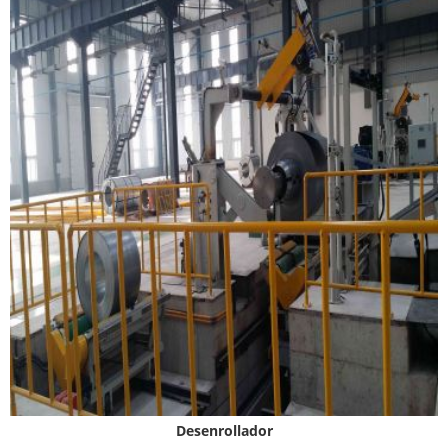
Desenrollador