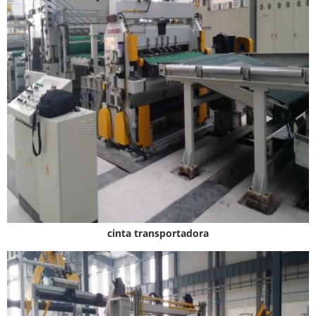
cinta transportadora