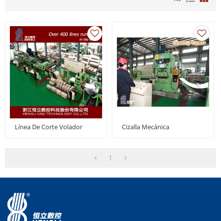
Línea De Corte Volador
Cizalla Mecánica
1