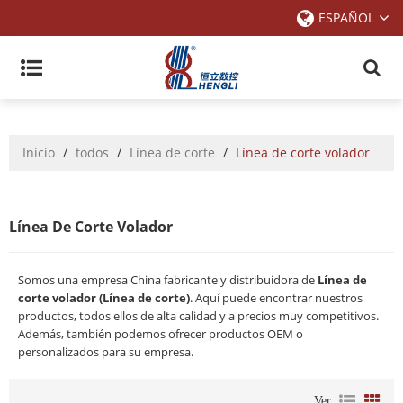
ESPAÑOL
Inicio
/
todos
/
Línea de corte
/
Línea de corte volador
Línea De Corte Volador
Somos una empresa China fabricante y distribuidora de
Línea de
corte volador (Línea de corte)
. Aquí puede encontrar nuestros
productos, todos ellos de alta calidad y a precios muy competitivos.
Además, también podemos ofrecer productos OEM o
personalizados para su empresa.
Ver