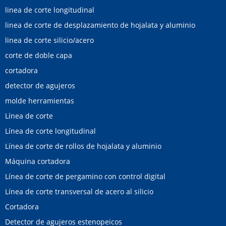
linea de corte longitudinal
linea de corte de desplazamiento de hojalata y aluminio
linea de corte silicio/acero
corte de doble capa
cortadora
detector de agujeros
molde herramientas
Línea de corte
Línea de corte longitudinal
Línea de corte de rollos de hojalata y aluminio
Máquina cortadora
Línea de corte de pergamino con control digital
Línea de corte transversal de acero al silicio
Cortadora
Detector de agujeros estenopeicos