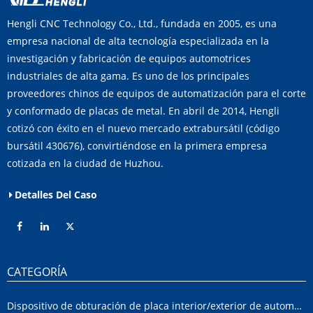
Hengli CNC Technology Co., Ltd., fundada en 2005, es una
empresa nacional de alta tecnología especializada en la
investigación y fabricación de equipos automotrices
industriales de alta gama. Es uno de los principales
proveedores chinos de equipos de automatización para el corte
y conformado de placas de metal. En abril de 2014, Hengli
cotizó con éxito en el nuevo mercado extrabursátil (código
bursátil 430676), convirtiéndose en la primera empresa
cotizada en la ciudad de Huzhou.
Detalles Del Caso
CATEGORÍA
Dispositivo de obturación de placa interior/exterior de automóvil