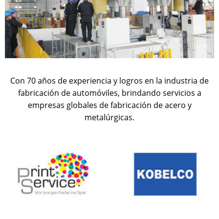
Con 70 años de experiencia y logros en la industria de
fabricación de automóviles, brindando servicios a
empresas globales de fabricación de acero y
metalúrgicas.