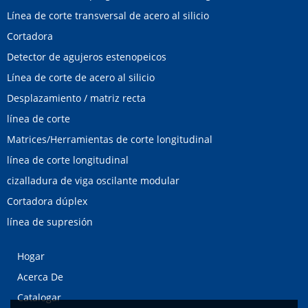
Línea de corte transversal de acero al silicio
Cortadora
Detector de agujeros estenopeicos
Línea de corte de acero al silicio
Desplazamiento / matriz recta
línea de corte
Matrices/Herramientas de corte longitudinal
línea de corte longitudinal
cizalladura de viga oscilante modular
Cortadora dúplex
línea de supresión
Hogar
Acerca De
Catalogar