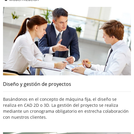
Diseño y gestión de proyectos
Basándonos en el concepto de máquina fija, el diseño se
realiza en CAD 2D o 3D. La gestión del proyecto se realiza
mediante un cronograma obligatorio en estrecha colaboración
con nuestros clientes.