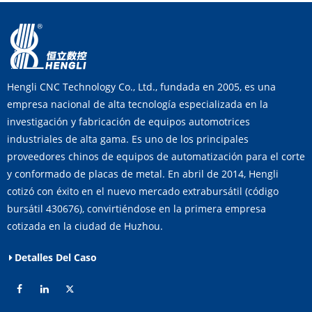
Hengli CNC Technology Co., Ltd., fundada en 2005, es una
empresa nacional de alta tecnología especializada en la
investigación y fabricación de equipos automotrices
industriales de alta gama. Es uno de los principales
proveedores chinos de equipos de automatización para el corte
y conformado de placas de metal. En abril de 2014, Hengli
cotizó con éxito en el nuevo mercado extrabursátil (código
bursátil 430676), convirtiéndose en la primera empresa
cotizada en la ciudad de Huzhou.
Detalles Del Caso