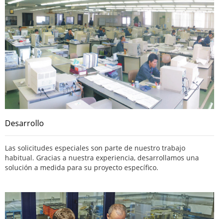
Desarrollo
Las solicitudes especiales son parte de nuestro trabajo
habitual. Gracias a nuestra experiencia, desarrollamos una
solución a medida para su proyecto específico.