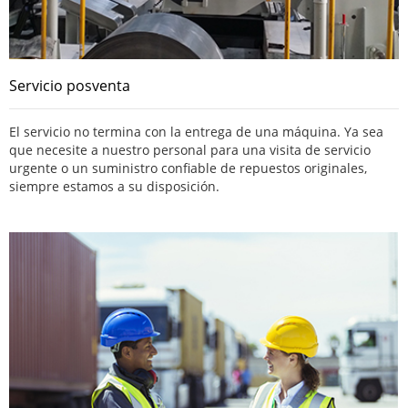
Servicio posventa
El servicio no termina con la entrega de una máquina. Ya sea
que necesite a nuestro personal para una visita de servicio
urgente o un suministro confiable de repuestos originales,
siempre estamos a su disposición.