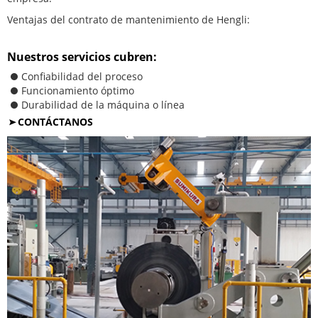
Ventajas del contrato de mantenimiento de Hengli:
Nuestros servicios cubren:
Confiabilidad del proceso
Funcionamiento óptimo
Durabilidad de la máquina o línea
CONTÁCTANOS