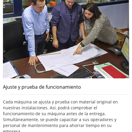
Ajuste y prueba de funcionamiento
Cada máquina se ajusta y prueba con material original en
nuestras instalaciones. Así, podrá comprobar el
funcionamiento de su máquina antes de la entrega.
Simultáneamente, se puede capacitar a sus operadores y
personal de mantenimiento para ahorrar tiempo en su
empresa.