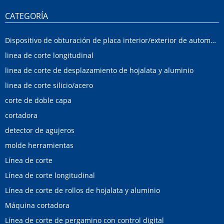
CATEGORÍA
Dispositivo de obturación de placa interior/exterior de automóvil
linea de corte longitudinal
linea de corte de desplazamiento de hojalata y aluminio
linea de corte silicio/acero
corte de doble capa
cortadora
detector de agujeros
molde herramientas
Línea de corte
Línea de corte longitudinal
Línea de corte de rollos de hojalata y aluminio
Máquina cortadora
Línea de corte de pergamino con control digital