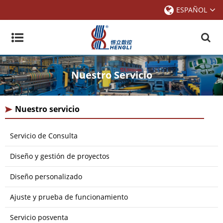
ESPAÑOL
Nuestro Servicio
Nuestro servicio
Servicio de Consulta
Diseño y gestión de proyectos
Diseño personalizado
Ajuste y prueba de funcionamiento
Servicio posventa