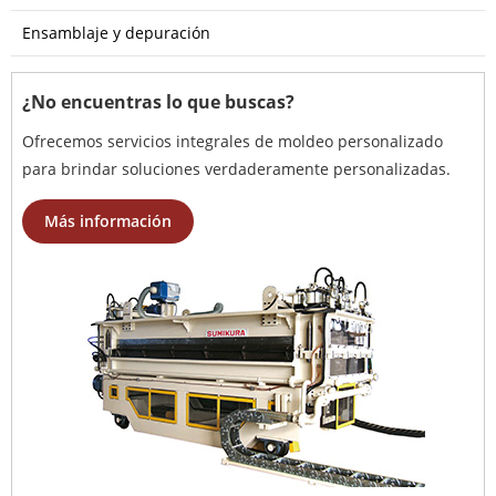
Ensamblaje y depuración
¿No encuentras lo que buscas?
Ofrecemos servicios integrales de moldeo personalizado
para brindar soluciones verdaderamente personalizadas.
Más información