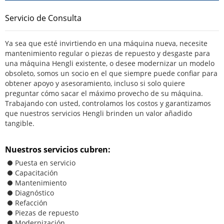
Servicio de Consulta
Ya sea que esté invirtiendo en una máquina nueva, necesite
mantenimiento regular o piezas de repuesto y desgaste para
una máquina Hengli existente, o desee modernizar un modelo
obsoleto, somos un socio en el que siempre puede confiar para
obtener apoyo y asesoramiento, incluso si solo quiere
preguntar cómo sacar el máximo provecho de su máquina.
Trabajando con usted, controlamos los costos y garantizamos
que nuestros servicios Hengli brinden un valor añadido
tangible.
Nuestros servicios cubren:
Puesta en servicio
Capacitación
Mantenimiento
Diagnóstico
Refacción
Piezas de repuesto
Modernización