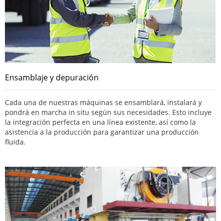
Ensamblaje y depuración
Cada una de nuestras máquinas se ensamblará, instalará y
pondrá en marcha in situ según sus necesidades. Esto incluye
la integración perfecta en una línea existente, así como la
asistencia a la producción para garantizar una producción
fluida.