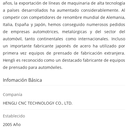
años, la exportación de líneas de maquinaria de alta tecnología
a países desarrollados ha aumentado considerablemente. Al
competir con competidores de renombre mundial de Alemania,
Italia, España y Japón, hemos conseguido numerosos pedidos
de empresas automotrices, metalúrgicas y del sector del
automóvil, tanto continentales como internacionales. Incluso
un importante fabricante japonés de acero ha utilizado por
primera vez equipos de prensado de fabricación extranjera.
Hengli es reconocido como un destacado fabricante de equipos
de prensado para automóviles.
Infomación Básica
Companía
HENGLI CNC TECHNOLOGY CO., LTD.
Establecido
2005 Año