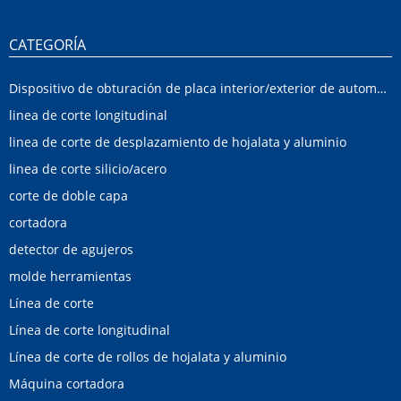
CATEGORÍA
Dispositivo de obturación de placa interior/exterior de automóvil
linea de corte longitudinal
linea de corte de desplazamiento de hojalata y aluminio
linea de corte silicio/acero
corte de doble capa
cortadora
detector de agujeros
molde herramientas
Línea de corte
Línea de corte longitudinal
Línea de corte de rollos de hojalata y aluminio
Máquina cortadora