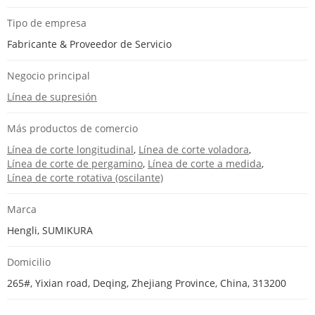
Tipo de empresa
Fabricante & Proveedor de Servicio
Negocio principal
Línea de supresión
Más productos de comercio
Línea de corte longitudinal
,
Línea de corte voladora
,
Línea de corte de pergamino
,
Línea de corte a medida
,
Línea de corte rotativa (oscilante)
Marca
Hengli, SUMIKURA
Domicilio
265#, Yixian road, Deqing, Zhejiang Province, China, 313200