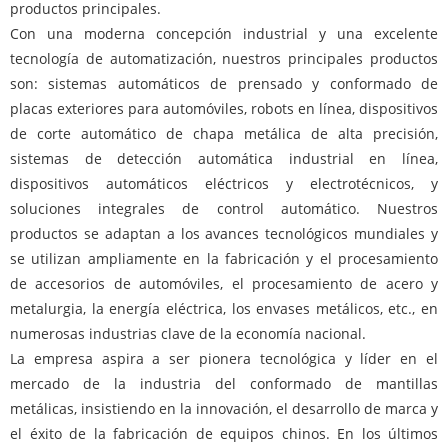
productos principales.
Con una moderna concepción industrial y una excelente
tecnología de automatización, nuestros principales productos
son: sistemas automáticos de prensado y conformado de
placas exteriores para automóviles, robots en línea, dispositivos
de corte automático de chapa metálica de alta precisión,
sistemas de detección automática industrial en línea,
dispositivos automáticos eléctricos y electrotécnicos, y
soluciones integrales de control automático. Nuestros
productos se adaptan a los avances tecnológicos mundiales y
se utilizan ampliamente en la fabricación y el procesamiento
de accesorios de automóviles, el procesamiento de acero y
metalurgia, la energía eléctrica, los envases metálicos, etc., en
numerosas industrias clave de la economía nacional.
La empresa aspira a ser pionera tecnológica y líder en el
mercado de la industria del conformado de mantillas
metálicas, insistiendo en la innovación, el desarrollo de marca y
el éxito de la fabricación de equipos chinos. En los últimos