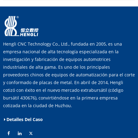
Hengli CNC Technology Co., Ltd., fundada en 2005, es una
empresa nacional de alta tecnología especializada en la
investigación y fabricación de equipos automotrices
industriales de alta gama. Es uno de los principales
proveedores chinos de equipos de automatización para el corte
y conformado de placas de metal. En abril de 2014, Hengli
cotizó con éxito en el nuevo mercado extrabursátil (código
bursátil 430676), convirtiéndose en la primera empresa
cotizada en la ciudad de Huzhou.
Detalles Del Caso