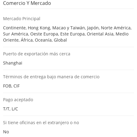
Comercio Y Mercado
Mercado Principal
Continente, Hong Kong, Macao y Taiwán, Japón, Norte América,
Sur América, Oeste Europa, Este Europa, Oriental Asia, Medio
Oriente, África, Oceanía, Global
Puerto de exportación más cerca
Shanghai
Términos de entrega bajo manera de comercio
FOB, CIF
Pago aceptado
T/T, L/C
Si tiene oficinas en el extranjero o no
No