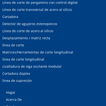
Línea de corte de pergamino con control digital
Línea de corte transversal de acero al silicio
Cortadora
Detector de agujeros estenopeicos
Línea de corte de acero al silicio
Desplazamiento / matriz recta
línea de corte
Matrices/Herramientas de corte longitudinal
línea de corte longitudinal
cizalladura de viga oscilante modular
Cortadora dúplex
línea de supresión
Hogar
Acerca De