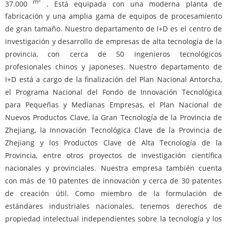
m²
37.000
. Está equipada con una moderna planta de
fabricación y una amplia gama de equipos de procesamiento
de gran tamaño. Nuestro departamento de I+D es el centro de
investigación y desarrollo de empresas de alta tecnología de la
provincia, con cerca de 50 ingenieros tecnológicos
profesionales chinos y japoneses. Nuestro departamento de
I+D está a cargo de la finalización del Plan Nacional Antorcha,
el Programa Nacional del Fondo de Innovación Tecnológica
para Pequeñas y Medianas Empresas, el Plan Nacional de
Nuevos Productos Clave, la Gran Tecnología de la Provincia de
Zhejiang, la Innovación Tecnológica Clave de la Provincia de
Zhejiang y los Productos Clave de Alta Tecnología de la
Provincia, entre otros proyectos de investigación científica
nacionales y provinciales. Nuestra empresa también cuenta
con más de 10 patentes de innovación y cerca de 30 patentes
de creación útil. Como miembro de la formulación de
estándares industriales nacionales, tenemos derechos de
propiedad intelectual independientes sobre la tecnología y los