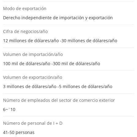
Modo de exportación
Derecho independiente de importación y exportación
Cifra de negocios/año
12 millones de dólares/año -30 millones de dólares/año
Volumen de importación/año
100 mil de dólares/año -300 mil de dólares/año
Volumen de exportación/año
3 millones de dólares/año -5 millones de dólares/año
Número de empleados del sector de comercio exterior
6~`10
Número de personal de I + D
41-50 personas