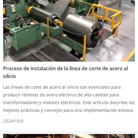
Proceso de instalación de la línea de corte de acero al
silicio
Las líneas de corte de acero al silicio son esenciales para
producir láminas de acero eléctrico de alta calidad para
transformadores y motores eléctricos. Este artículo describe las
mejores prácticas y consejos para una implementación exitosa.
2024/10/9