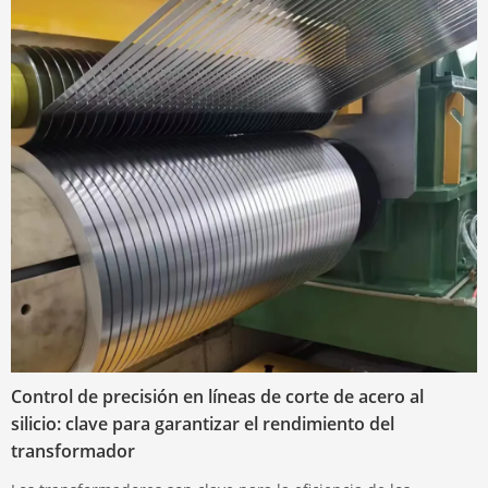
Control de precisión en líneas de corte de acero al
silicio: clave para garantizar el rendimiento del
transformador