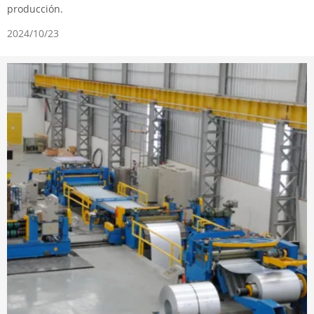
producción.
2024/10/23