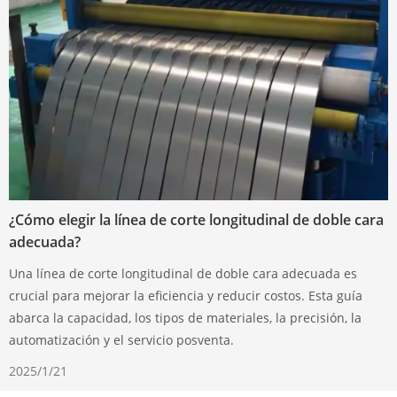
¿Cómo elegir la línea de corte longitudinal de doble cara
adecuada?
Una línea de corte longitudinal de doble cara adecuada es
crucial para mejorar la eficiencia y reducir costos. Esta guía
abarca la capacidad, los tipos de materiales, la precisión, la
automatización y el servicio posventa.
2025/1/21