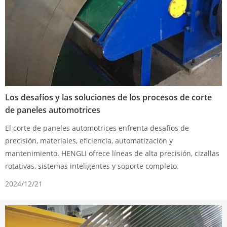
Los desafíos y las soluciones de los procesos de corte
de paneles automotrices
El corte de paneles automotrices enfrenta desafíos de
precisión, materiales, eficiencia, automatización y
mantenimiento. HENGLI ofrece líneas de alta precisión, cizallas
rotativas, sistemas inteligentes y soporte completo.
2024/12/21