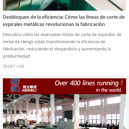
Desbloqueo de la eficiencia: Cómo las líneas de corte de
espirales metálicas revolucionan la fabricación
Descubra cómo las avanzadas líneas de corte de espirales de
metal de Hengli están transformando la eficiencia de
fabricación, reduciendo el desperdicio y aumentando la
productividad.
2024/11/20