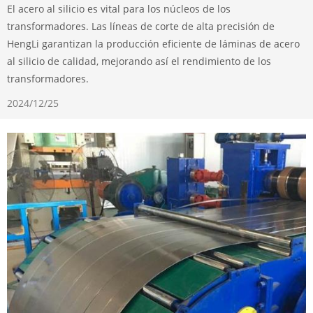
El acero al silicio es vital para los núcleos de los
transformadores. Las líneas de corte de alta precisión de
HengLi garantizan la producción eficiente de láminas de acero
al silicio de calidad, mejorando así el rendimiento de los
transformadores.
2024/12/25