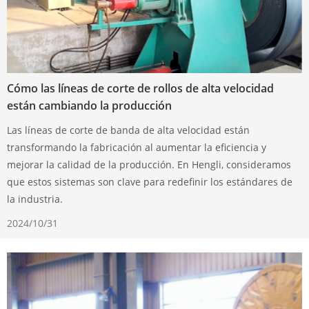
Cómo las líneas de corte de rollos de alta velocidad
están cambiando la producción
Las líneas de corte de banda de alta velocidad están
transformando la fabricación al aumentar la eficiencia y
mejorar la calidad de la producción. En Hengli, consideramos
que estos sistemas son clave para redefinir los estándares de
la industria.
2024/10/31