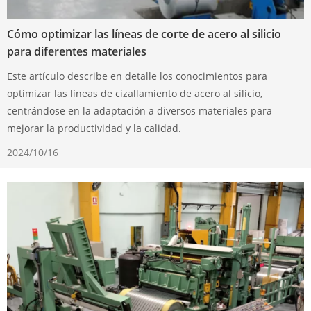
Cómo optimizar las líneas de corte de acero al silicio
para diferentes materiales
Este artículo describe en detalle los conocimientos para
optimizar las líneas de cizallamiento de acero al silicio,
centrándose en la adaptación a diversos materiales para
mejorar la productividad y la calidad.
2024/10/16