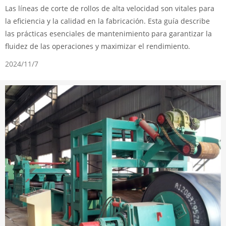
Las líneas de corte de rollos de alta velocidad son vitales para
la eficiencia y la calidad en la fabricación. Esta guía describe
las prácticas esenciales de mantenimiento para garantizar la
fluidez de las operaciones y maximizar el rendimiento.
2024/11/7