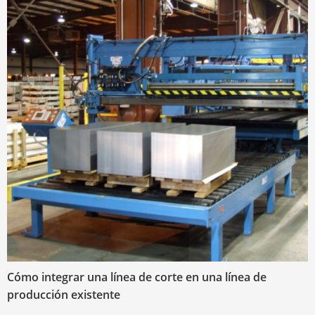
Cómo integrar una línea de corte en una línea de
producción existente