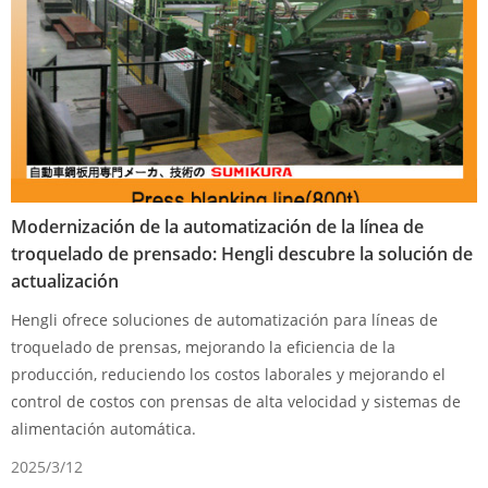
Modernización de la automatización de la línea de
troquelado de prensado: Hengli descubre la solución de
actualización
Hengli ofrece soluciones de automatización para líneas de
troquelado de prensas, mejorando la eficiencia de la
producción, reduciendo los costos laborales y mejorando el
control de costos con prensas de alta velocidad y sistemas de
alimentación automática.
2025/3/12