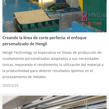
Creando la línea de corte perfecta: el enfoque
personalizado de Hengli
Hengli Technology se especializa en líneas de producción de
cizallamiento personalizadas adaptadas a sus necesidades
únicas, mejorando el rendimiento, la utilización del material y
la productividad para obtener resultados óptimos en el
procesamiento de metales.
2025/2/25