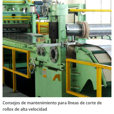
Consejos de mantenimiento para líneas de corte de
rollos de alta velocidad