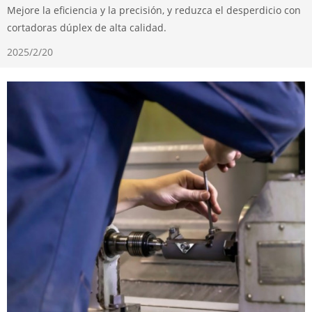
Mejore la eficiencia y la precisión, y reduzca el desperdicio con
cortadoras dúplex de alta calidad.
2025/2/20