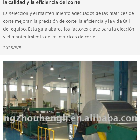
la calidad y la eficiencia del corte
La selección y el mantenimiento adecuados de las matrices de
corte mejoran la precisión de corte, la eficiencia y la vida útil
del equipo. Esta guía abarca los factores clave para la elección
y el mantenimiento de las matrices de corte.
2025/3/5