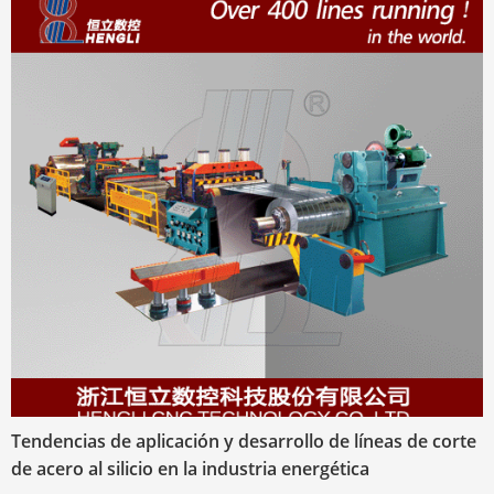
Tendencias de aplicación y desarrollo de líneas de corte
de acero al silicio en la industria energética