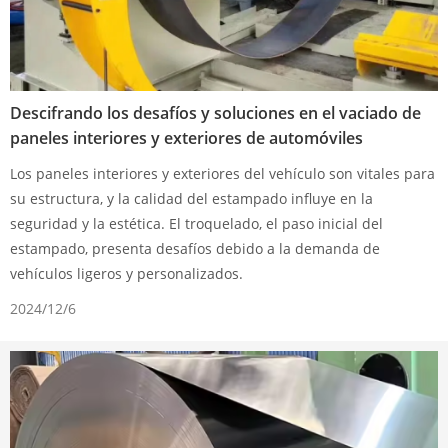
Descifrando los desafíos y soluciones en el vaciado de
paneles interiores y exteriores de automóviles
Los paneles interiores y exteriores del vehículo son vitales para
su estructura, y la calidad del estampado influye en la
seguridad y la estética. El troquelado, el paso inicial del
estampado, presenta desafíos debido a la demanda de
vehículos ligeros y personalizados.
2024/12/6