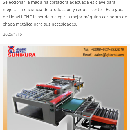
Seleccionar la máquina cortadora adecuada es clave para
mejorar la eficiencia de producción y reducir costos. Esta guía
de HengLi CNC le ayuda a elegir la mejor máquina cortadora de
chapa metálica para sus necesidades.
2025/1/15