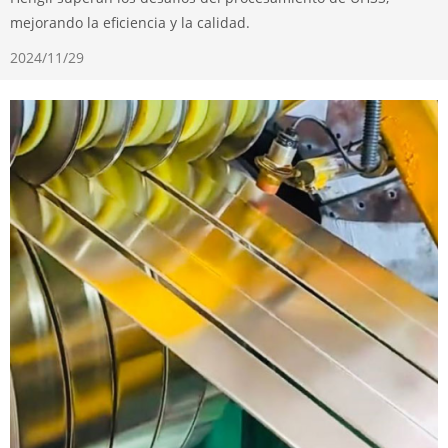
mejorando la eficiencia y la calidad.
2024/11/29