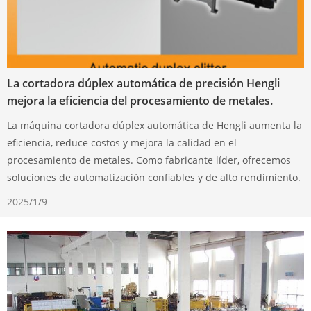
La cortadora dúplex automática de precisión Hengli
mejora la eficiencia del procesamiento de metales.
La máquina cortadora dúplex automática de Hengli aumenta la
eficiencia, reduce costos y mejora la calidad en el
procesamiento de metales. Como fabricante líder, ofrecemos
soluciones de automatización confiables y de alto rendimiento.
2025/1/9