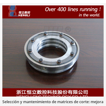
Selección y mantenimiento de matrices de corte: mejora