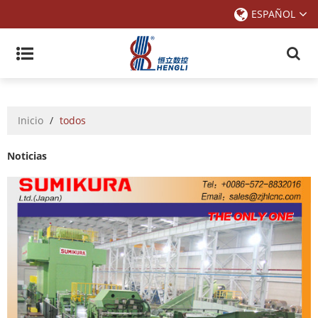
ESPAÑOL
Inicio
/
todos
Noticias