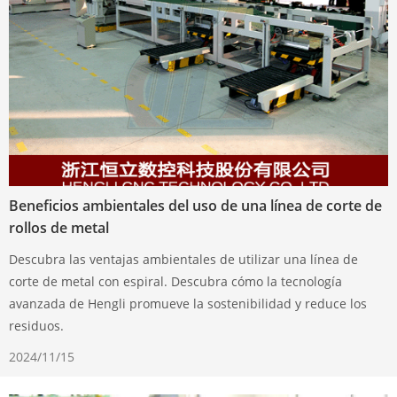
Beneficios ambientales del uso de una línea de corte de
rollos de metal
Descubra las ventajas ambientales de utilizar una línea de
corte de metal con espiral. Descubra cómo la tecnología
avanzada de Hengli promueve la sostenibilidad y reduce los
residuos.
2024/11/15