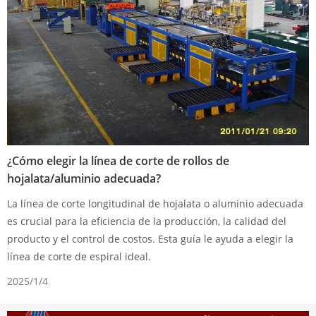
¿Cómo elegir la línea de corte de rollos de
hojalata/aluminio adecuada?
La línea de corte longitudinal de hojalata o aluminio adecuada
es crucial para la eficiencia de la producción, la calidad del
producto y el control de costos. Esta guía le ayuda a elegir la
línea de corte de espiral ideal.
2025/1/4