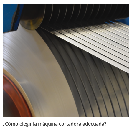
¿Cómo elegir la máquina cortadora adecuada?