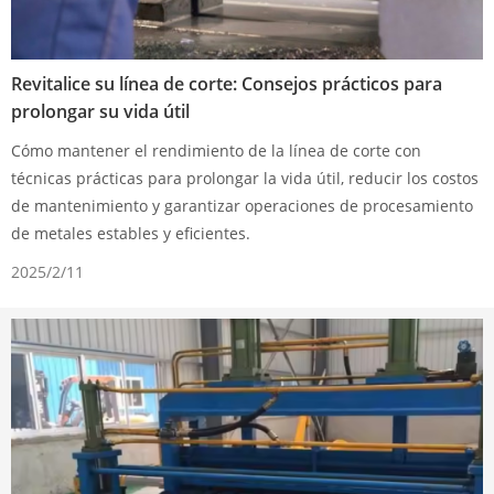
Revitalice su línea de corte: Consejos prácticos para
prolongar su vida útil
Cómo mantener el rendimiento de la línea de corte con
técnicas prácticas para prolongar la vida útil, reducir los costos
de mantenimiento y garantizar operaciones de procesamiento
de metales estables y eficientes.
2025/2/11