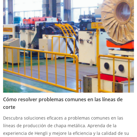
Cómo resolver problemas comunes en las líneas de
corte
Descubra soluciones eficaces a problemas comunes en las
líneas de producción de chapa metálica. Aprenda de la
experiencia de Hengli y mejore la eficiencia y la calidad de su