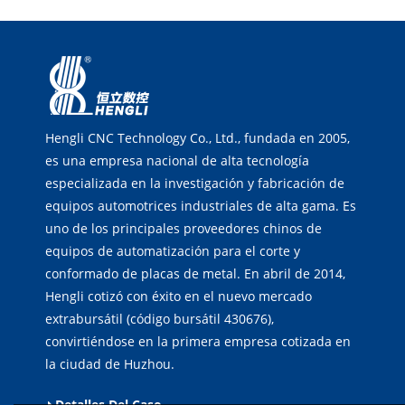
Hengli CNC Technology Co., Ltd., fundada en 2005,
es una empresa nacional de alta tecnología
especializada en la investigación y fabricación de
equipos automotrices industriales de alta gama. Es
uno de los principales proveedores chinos de
equipos de automatización para el corte y
conformado de placas de metal. En abril de 2014,
Hengli cotizó con éxito en el nuevo mercado
extrabursátil (código bursátil 430676),
convirtiéndose en la primera empresa cotizada en
la ciudad de Huzhou.
Detalles Del Caso