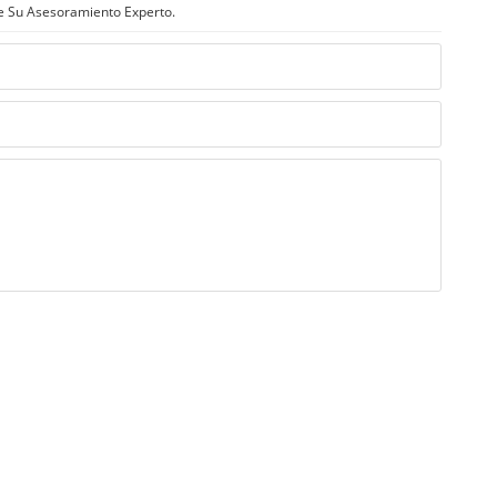
e Su Asesoramiento Experto.