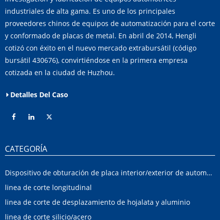
industriales de alta gama. Es uno de los principales
proveedores chinos de equipos de automatización para el corte
y conformado de placas de metal. En abril de 2014, Hengli
cotizó con éxito en el nuevo mercado extrabursátil (código
bursátil 430676), convirtiéndose en la primera empresa
cotizada en la ciudad de Huzhou.
Detalles Del Caso
CATEGORÍA
Dispositivo de obturación de placa interior/exterior de automóvil
linea de corte longitudinal
linea de corte de desplazamiento de hojalata y aluminio
linea de corte silicio/acero