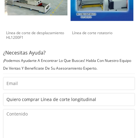
Línea de corte de desplazamiento
Línea de corte rotatorio
HL1200F1
¿Necesitas Ayuda?
¡Podemos Ayudarte A Encontrar Lo Que Buscas! Habla Con Nuestro Equipo
De Ventas Y Benefíciate De Su Asesoramiento Experto.