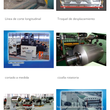
Línea de corte longitudinal
Troquel de desplazamiento
cortado a medida
cizalla rotatoria