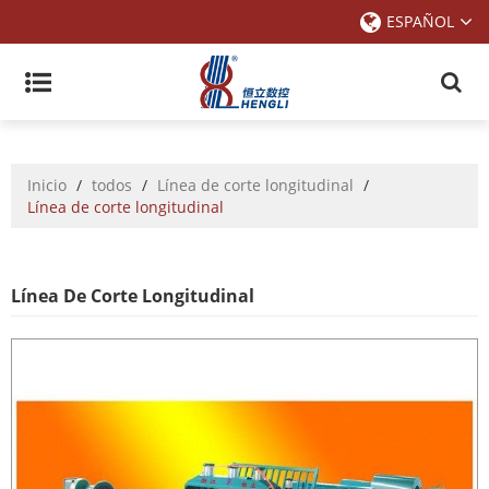
ESPAÑOL
Inicio
/
todos
/
Línea de corte longitudinal
/
Línea de corte longitudinal
Línea De Corte Longitudinal