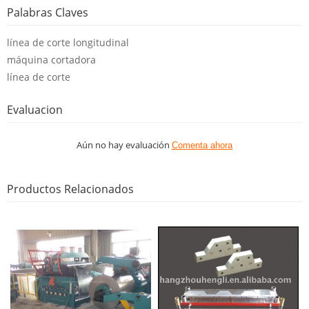
Palabras Claves
línea de corte longitudinal
máquina cortadora
línea de corte
Evaluacion
Aún no hay evaluación
Comenta ahora
Productos Relacionados