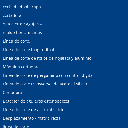
corte de doble capa
cortadora
detector de agujeros
molde herramientas
Línea de corte
Línea de corte longitudinal
Línea de corte de rollos de hojalata y aluminio
Máquina cortadora
Línea de corte de pergamino con control digital
Línea de corte transversal de acero al silicio
Cortadora
Detector de agujeros estenopeicos
Línea de corte de acero al silicio
Desplazamiento / matriz recta
línea de corte