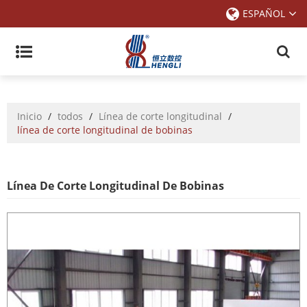
ESPAÑOL
Inicio
/
todos
/
Línea de corte longitudinal
/
línea de corte longitudinal de bobinas
Línea De Corte Longitudinal De Bobinas