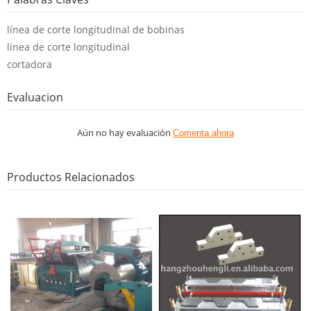
línea de corte longitudinal de bobinas
línea de corte longitudinal
cortadora
Evaluacion
Aún no hay evaluación
Comenta ahora
Productos Relacionados