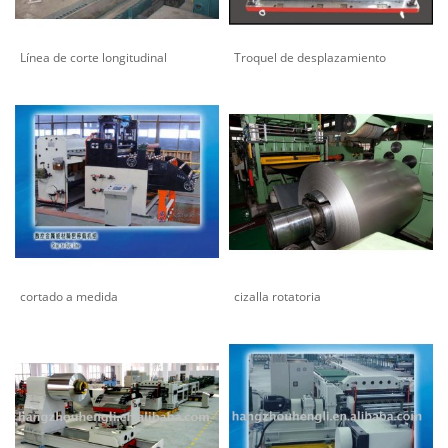
Línea de corte longitudinal
Troquel de desplazamiento
cortado a medida
cizalla rotatoria