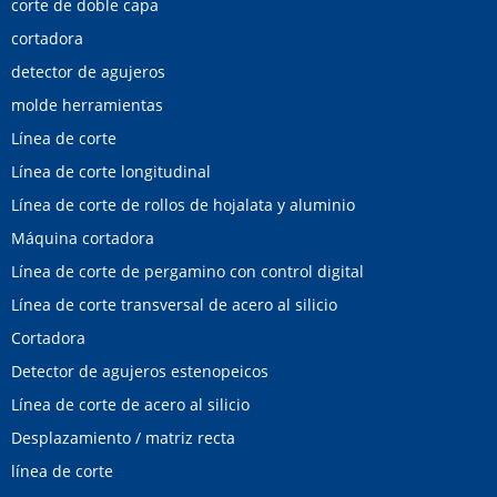
corte de doble capa
cortadora
detector de agujeros
molde herramientas
Línea de corte
Línea de corte longitudinal
Línea de corte de rollos de hojalata y aluminio
Máquina cortadora
Línea de corte de pergamino con control digital
Línea de corte transversal de acero al silicio
Cortadora
Detector de agujeros estenopeicos
Línea de corte de acero al silicio
Desplazamiento / matriz recta
línea de corte