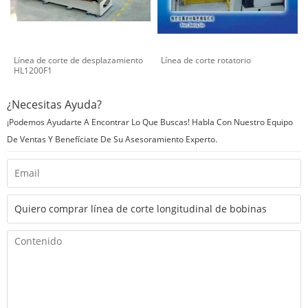
Línea de corte de desplazamiento
Línea de corte rotatorio
HL1200F1
¿Necesitas Ayuda?
¡Podemos Ayudarte A Encontrar Lo Que Buscas! Habla Con Nuestro Equipo
De Ventas Y Benefíciate De Su Asesoramiento Experto.