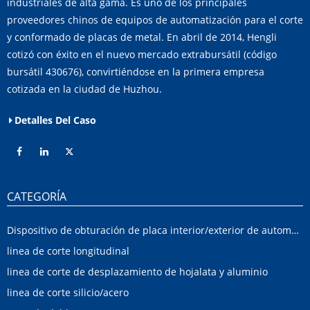
industriales de alta gama. Es uno de los principales
proveedores chinos de equipos de automatización para el corte
y conformado de placas de metal. En abril de 2014, Hengli
cotizó con éxito en el nuevo mercado extrabursátil (código
bursátil 430676), convirtiéndose en la primera empresa
cotizada en la ciudad de Huzhou.
Detalles Del Caso
CATEGORÍA
Dispositivo de obturación de placa interior/exterior de automóvil
linea de corte longitudinal
linea de corte de desplazamiento de hojalata y aluminio
linea de corte silicio/acero