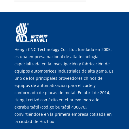
Hengli CNC Technology Co., Ltd., fundada en 2005,
es una empresa nacional de alta tecnología
especializada en la investigación y fabricación de
equipos automotrices industriales de alta gama. Es
uno de los principales proveedores chinos de
equipos de automatización para el corte y
conformado de placas de metal. En abril de 2014,
Hengli cotizó con éxito en el nuevo mercado
extrabursátil (código bursátil 430676),
convirtiéndose en la primera empresa cotizada en
la ciudad de Huzhou.