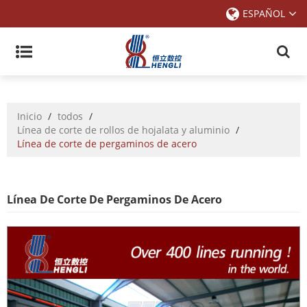
ESPAÑOL
Inicio
/
todos
/
Línea de corte de rollos de hojalata y aluminio
/
Línea de corte de pergaminos de acero
Línea De Corte De Pergaminos De Acero