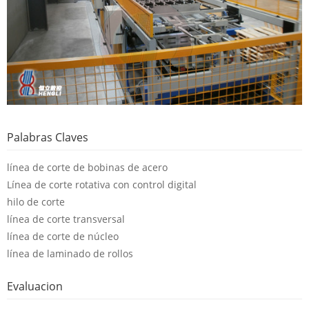
Palabras Claves
línea de corte de bobinas de acero
Línea de corte rotativa con control digital
hilo de corte
línea de corte transversal
línea de corte de núcleo
línea de laminado de rollos
Evaluacion