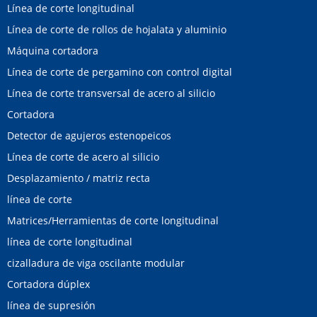
Línea de corte longitudinal
Línea de corte de rollos de hojalata y aluminio
Máquina cortadora
Línea de corte de pergamino con control digital
Línea de corte transversal de acero al silicio
Cortadora
Detector de agujeros estenopeicos
Línea de corte de acero al silicio
Desplazamiento / matriz recta
línea de corte
Matrices/Herramientas de corte longitudinal
línea de corte longitudinal
cizalladura de viga oscilante modular
Cortadora dúplex
línea de supresión