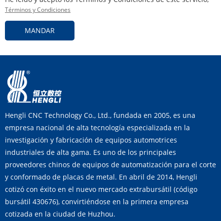
Términos y Condiciones
MANDAR
Hengli CNC Technology Co., Ltd., fundada en 2005, es una
empresa nacional de alta tecnología especializada en la
investigación y fabricación de equipos automotrices
industriales de alta gama. Es uno de los principales
proveedores chinos de equipos de automatización para el corte
y conformado de placas de metal. En abril de 2014, Hengli
cotizó con éxito en el nuevo mercado extrabursátil (código
bursátil 430676), convirtiéndose en la primera empresa
cotizada en la ciudad de Huzhou.