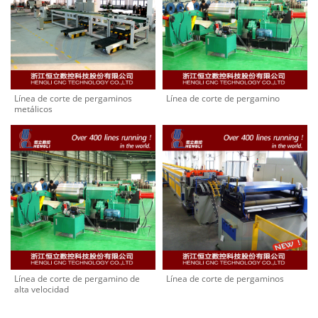
Línea de corte de pergaminos
Línea de corte de pergamino
metálicos
Línea de corte de pergamino de
Línea de corte de pergaminos
alta velocidad