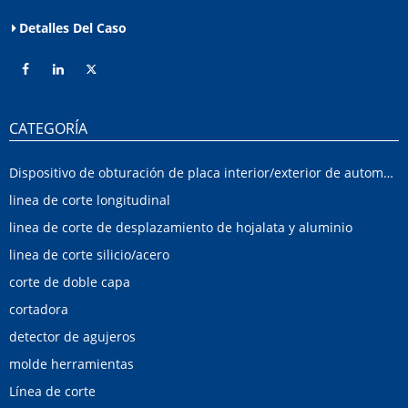
Detalles Del Caso
CATEGORÍA
Dispositivo de obturación de placa interior/exterior de automóvil
linea de corte longitudinal
linea de corte de desplazamiento de hojalata y aluminio
linea de corte silicio/acero
corte de doble capa
cortadora
detector de agujeros
molde herramientas
Línea de corte