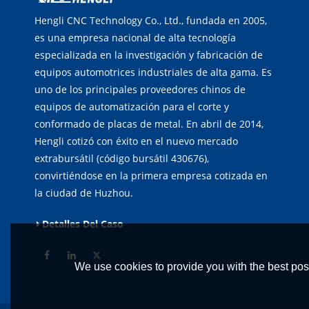
Hengli CNC Technology Co., Ltd., fundada en 2005,
es una empresa nacional de alta tecnología
especializada en la investigación y fabricación de
equipos automotrices industriales de alta gama. Es
uno de los principales proveedores chinos de
equipos de automatización para el corte y
conformado de placas de metal. En abril de 2014,
Hengli cotizó con éxito en el nuevo mercado
extrabursátil (código bursátil 430676),
convirtiéndose en la primera empresa cotizada en
la ciudad de Huzhou.
Detalles Del Caso
We use cookies to provide you with the best poss