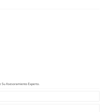
e Su Asesoramiento Experto.