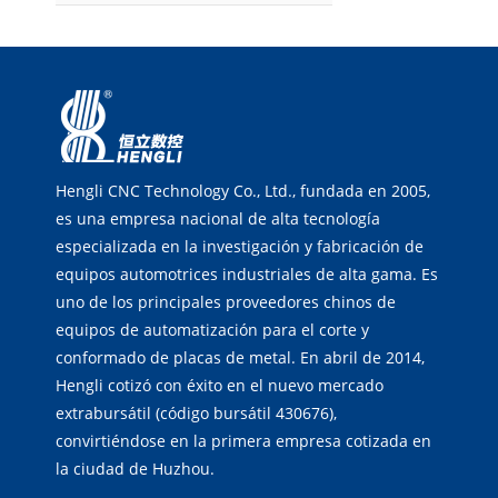
Hengli CNC Technology Co., Ltd., fundada en 2005,
es una empresa nacional de alta tecnología
especializada en la investigación y fabricación de
equipos automotrices industriales de alta gama. Es
uno de los principales proveedores chinos de
equipos de automatización para el corte y
conformado de placas de metal. En abril de 2014,
Hengli cotizó con éxito en el nuevo mercado
extrabursátil (código bursátil 430676),
convirtiéndose en la primera empresa cotizada en
la ciudad de Huzhou.