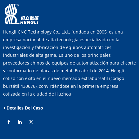
Hengli CNC Technology Co., Ltd., fundada en 2005, es una
empresa nacional de alta tecnología especializada en la
investigación y fabricación de equipos automotrices
industriales de alta gama. Es uno de los principales
proveedores chinos de equipos de automatización para el corte
y conformado de placas de metal. En abril de 2014, Hengli
cotizó con éxito en el nuevo mercado extrabursátil (código
bursátil 430676), convirtiéndose en la primera empresa
cotizada en la ciudad de Huzhou.
Detalles Del Caso