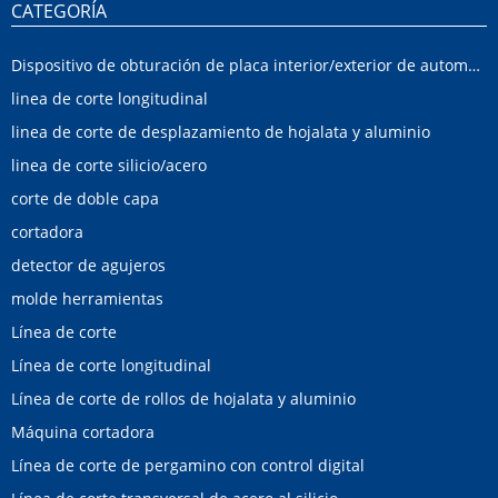
CATEGORÍA
Dispositivo de obturación de placa interior/exterior de automóvil
linea de corte longitudinal
linea de corte de desplazamiento de hojalata y aluminio
linea de corte silicio/acero
corte de doble capa
cortadora
detector de agujeros
molde herramientas
Línea de corte
Línea de corte longitudinal
Línea de corte de rollos de hojalata y aluminio
Máquina cortadora
Línea de corte de pergamino con control digital