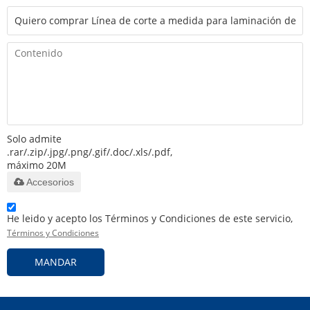
Solo admite
.rar/.zip/.jpg/.png/.gif/.doc/.xls/.pdf,
máximo 20M
Accesorios
He leido y acepto los Términos y Condiciones de este servicio,
Términos y Condiciones
MANDAR