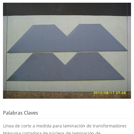
Palabras Claves
Línea de corte a medida para laminación de transformadores
Máquina cortadora de núcleos de laminación de