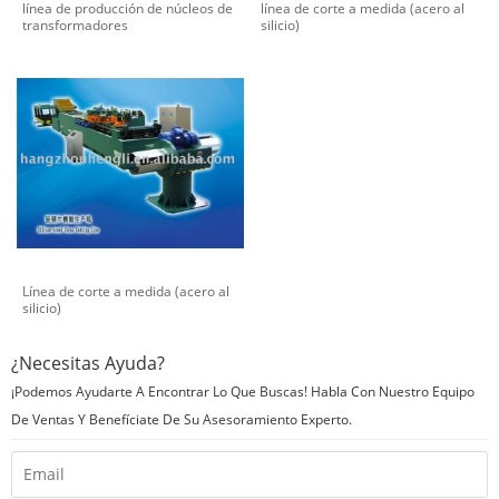
línea de producción de núcleos de
línea de corte a medida (acero al
transformadores
silicio)
Línea de corte a medida (acero al
silicio)
¿Necesitas Ayuda?
¡Podemos Ayudarte A Encontrar Lo Que Buscas! Habla Con Nuestro Equipo
De Ventas Y Benefíciate De Su Asesoramiento Experto.