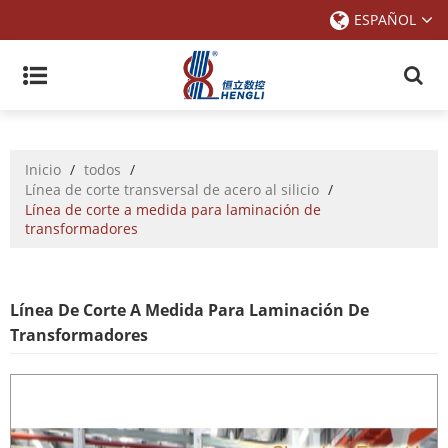
ESPAÑOL
Inicio
/
todos
/
Línea de corte transversal de acero al silicio
/
Línea de corte a medida para laminación de
transformadores
Línea De Corte A Medida Para Laminación De
Transformadores