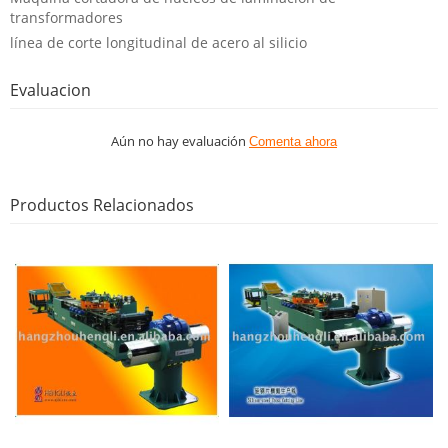
transformadores
línea de corte longitudinal de acero al silicio
Evaluacion
Aún no hay evaluación
Comenta ahora
Productos Relacionados