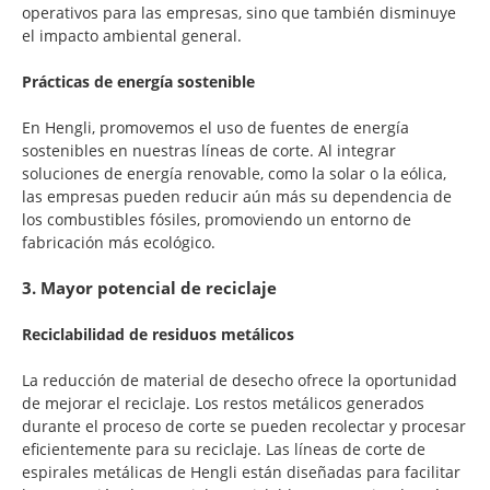
operativos para las empresas, sino que también disminuye
el impacto ambiental general.
Prácticas de energía sostenible
En Hengli, promovemos el uso de fuentes de energía
sostenibles en nuestras líneas de corte. Al integrar
soluciones de energía renovable, como la solar o la eólica,
las empresas pueden reducir aún más su dependencia de
los combustibles fósiles, promoviendo un entorno de
fabricación más ecológico.
3. Mayor potencial de reciclaje
Reciclabilidad de residuos metálicos
La reducción de material de desecho ofrece la oportunidad
de mejorar el reciclaje. Los restos metálicos generados
durante el proceso de corte se pueden recolectar y procesar
eficientemente para su reciclaje. Las líneas de corte de
espirales metálicas de Hengli están diseñadas para facilitar