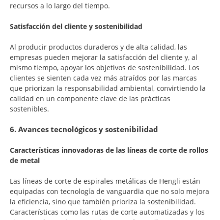
recursos a lo largo del tiempo.
Satisfacción del cliente y sostenibilidad
Al producir productos duraderos y de alta calidad, las
empresas pueden mejorar la satisfacción del cliente y, al
mismo tiempo, apoyar los objetivos de sostenibilidad. Los
clientes se sienten cada vez más atraídos por las marcas
que priorizan la responsabilidad ambiental, convirtiendo la
calidad en un componente clave de las prácticas
sostenibles.
6. Avances tecnológicos y sostenibilidad
Características innovadoras de las líneas de corte de rollos
de metal
Las líneas de corte de espirales metálicas de Hengli están
equipadas con tecnología de vanguardia que no solo mejora
la eficiencia, sino que también prioriza la sostenibilidad.
Características como las rutas de corte automatizadas y los