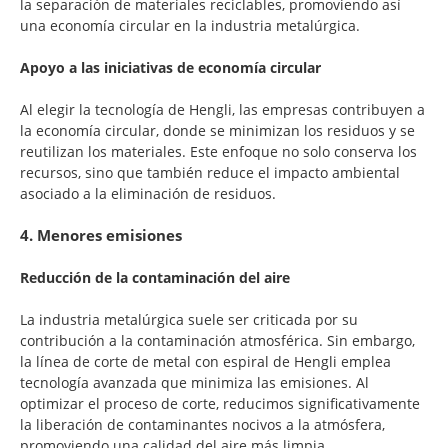
la separación de materiales reciclables, promoviendo así
una economía circular en la industria metalúrgica.
Apoyo a las iniciativas de economía circular
Al elegir la tecnología de Hengli, las empresas contribuyen a
la economía circular, donde se minimizan los residuos y se
reutilizan los materiales. Este enfoque no solo conserva los
recursos, sino que también reduce el impacto ambiental
asociado a la eliminación de residuos.
4. Menores emisiones
Reducción de la contaminación del aire
La industria metalúrgica suele ser criticada por su
contribución a la contaminación atmosférica. Sin embargo,
la línea de corte de metal con espiral de Hengli emplea
tecnología avanzada que minimiza las emisiones. Al
optimizar el proceso de corte, reducimos significativamente
la liberación de contaminantes nocivos a la atmósfera,
promoviendo una calidad del aire más limpia.