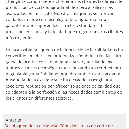
, Hengli se compromete a ofrecer a sus clientes las líneas de
producción de corte longitudinal de acero al silicio más
avanzadas del mercado. Nuestras máquinas se fabrican
cuidadosamente con tecnología de vanguardia para
garantizar que superen los estrictos estándares de
precisión, eficiencia y fiabilidad que exigen nuestros clientes
más exigentes.
La incansable búsqueda de la innovación y la calidad nos ha
convertido en líderes en automatización industrial. Nuestra
gama de productos se mantiene a la vanguardia de los
últimos avances tecnológicos, garantizando un rendimiento
inigualable y una fiabilidad inquebrantable. Esta constante
búsqueda de la excelencia le ha otorgado a Hengli una
excelente reputación por ofrecer soluciones de calidad que
se adaptan a la perfección a las necesidades cambiantes de
los clientes en diferentes sectores.
Anterior
Desbloqueo de la eficiencia: Cómo las líneas de corte de