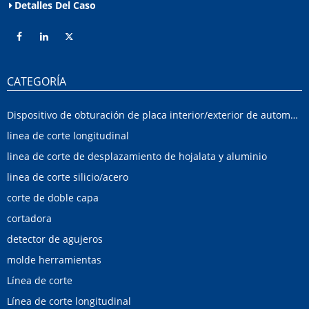
Detalles Del Caso
CATEGORÍA
Dispositivo de obturación de placa interior/exterior de automóvil
linea de corte longitudinal
linea de corte de desplazamiento de hojalata y aluminio
linea de corte silicio/acero
corte de doble capa
cortadora
detector de agujeros
molde herramientas
Línea de corte
Línea de corte longitudinal