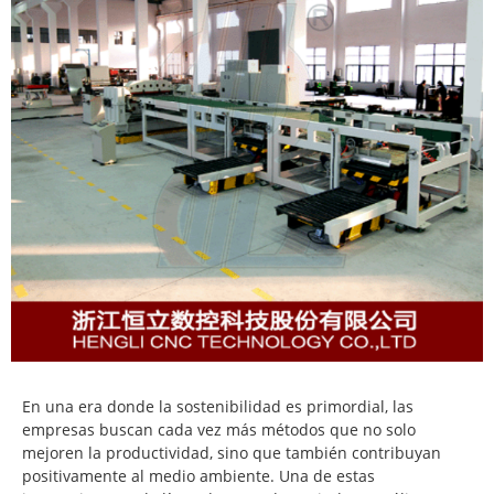
En una era donde la sostenibilidad es primordial, las
empresas buscan cada vez más métodos que no solo
mejoren la productividad, sino que también contribuyan
positivamente al medio ambiente. Una de estas