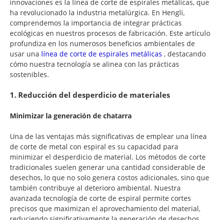
innovaciones es la línea de corte de espirales metálicas, que
ha revolucionado la industria metalúrgica. En Hengli,
comprendemos la importancia de integrar prácticas
ecológicas en nuestros procesos de fabricación. Este artículo
profundiza en los numerosos beneficios ambientales de
usar una
línea de corte de espirales metálicas
, destacando
cómo nuestra tecnología se alinea con las prácticas
sostenibles.
1. Reducción del desperdicio de materiales
Minimizar la generación de chatarra
Una de las ventajas más significativas de emplear una línea
de corte de metal con espiral es su capacidad para
minimizar el desperdicio de material. Los métodos de corte
tradicionales suelen generar una cantidad considerable de
desechos, lo que no solo genera costos adicionales, sino que
también contribuye al deterioro ambiental. Nuestra
avanzada tecnología de corte de espiral permite cortes
precisos que maximizan el aprovechamiento del material,
reduciendo significativamente la generación de desechos.