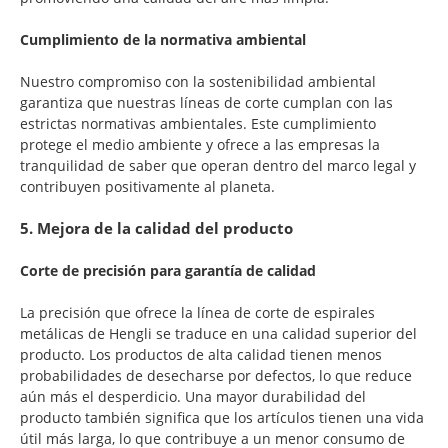
Cumplimiento de la normativa ambiental
Nuestro compromiso con la sostenibilidad ambiental
garantiza que nuestras líneas de corte cumplan con las
estrictas normativas ambientales. Este cumplimiento
protege el medio ambiente y ofrece a las empresas la
tranquilidad de saber que operan dentro del marco legal y
contribuyen positivamente al planeta.
5. Mejora de la calidad del producto
Corte de precisión para garantía de calidad
La precisión que ofrece la línea de corte de espirales
metálicas de Hengli se traduce en una calidad superior del
producto. Los productos de alta calidad tienen menos
probabilidades de desecharse por defectos, lo que reduce
aún más el desperdicio. Una mayor durabilidad del
producto también significa que los artículos tienen una vida
útil más larga, lo que contribuye a un menor consumo de