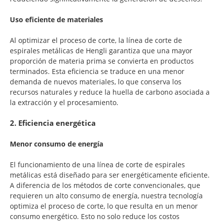
Uso eficiente de materiales
Al optimizar el proceso de corte, la línea de corte de
espirales metálicas de Hengli garantiza que una mayor
proporción de materia prima se convierta en productos
terminados. Esta eficiencia se traduce en una menor
demanda de nuevos materiales, lo que conserva los
recursos naturales y reduce la huella de carbono asociada a
la extracción y el procesamiento.
2. Eficiencia energética
Menor consumo de energía
El funcionamiento de una línea de corte de espirales
metálicas está diseñado para ser energéticamente eficiente.
A diferencia de los métodos de corte convencionales, que
requieren un alto consumo de energía, nuestra tecnología
optimiza el proceso de corte, lo que resulta en un menor
consumo energético. Esto no solo reduce los costos