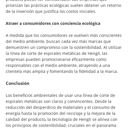
priorizan las prácticas ecológicas suelen obtener un retorno
de la inversión que justifica los costos iniciales.
Atraer a consumidores con conciencia ecológica
A medida que los consumidores se vuelven más conscientes
del medio ambiente, buscan cada vez más marcas que
demuestren un compromiso con la sostenibilidad. Al utilizar
la línea de corte de espirales metálicas de Hengli, las
empresas pueden promocionarse eficazmente como
responsables con el medio ambiente, atrayendo a una
clientela más amplia y fomentando la fidelidad a la marca.
Conclusión
Los beneficios ambientales de usar una línea de corte de
espirales metálicas son claros y convincentes. Desde la
reducción del desperdicio de materiales y el consumo de
energía hasta la promoción del reciclaje y la mejora de la
calidad del producto, la tecnología de Hengli se alinea con
los principios de sostenibilidad, cruciales en el panorama