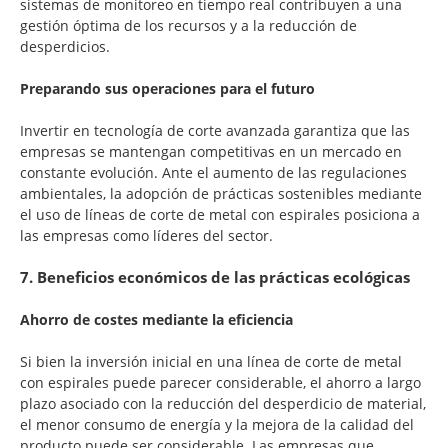
sistemas de monitoreo en tiempo real contribuyen a una
gestión óptima de los recursos y a la reducción de
desperdicios.
Preparando sus operaciones para el futuro
Invertir en tecnología de corte avanzada garantiza que las
empresas se mantengan competitivas en un mercado en
constante evolución. Ante el aumento de las regulaciones
ambientales, la adopción de prácticas sostenibles mediante
el uso de líneas de corte de metal con espirales posiciona a
las empresas como líderes del sector.
7. Beneficios económicos de las prácticas ecológicas
Ahorro de costes mediante la eficiencia
Si bien la inversión inicial en una línea de corte de metal
con espirales puede parecer considerable, el ahorro a largo
plazo asociado con la reducción del desperdicio de material,
el menor consumo de energía y la mejora de la calidad del
producto puede ser considerable. Las empresas que