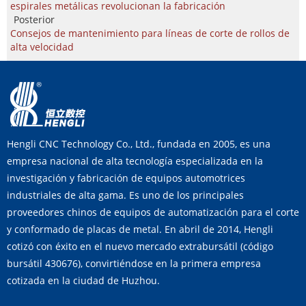
espirales metálicas revolucionan la fabricación
Posterior
Consejos de mantenimiento para líneas de corte de rollos de
alta velocidad
Hengli CNC Technology Co., Ltd., fundada en 2005, es una
empresa nacional de alta tecnología especializada en la
investigación y fabricación de equipos automotrices
industriales de alta gama. Es uno de los principales
proveedores chinos de equipos de automatización para el corte
y conformado de placas de metal. En abril de 2014, Hengli
cotizó con éxito en el nuevo mercado extrabursátil (código
bursátil 430676), convirtiéndose en la primera empresa
cotizada en la ciudad de Huzhou.