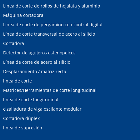
Línea de corte de rollos de hojalata y aluminio
Máquina cortadora
Línea de corte de pergamino con control digital
Línea de corte transversal de acero al silicio
Cortadora
Detector de agujeros estenopeicos
Línea de corte de acero al silicio
Desplazamiento / matriz recta
línea de corte
Matrices/Herramientas de corte longitudinal
línea de corte longitudinal
cizalladura de viga oscilante modular
Cortadora dúplex
línea de supresión