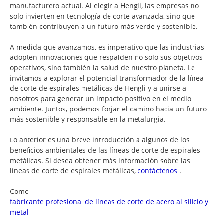
manufacturero actual. Al elegir a Hengli, las empresas no
solo invierten en tecnología de corte avanzada, sino que
también contribuyen a un futuro más verde y sostenible.
A medida que avanzamos, es imperativo que las industrias
adopten innovaciones que respalden no solo sus objetivos
operativos, sino también la salud de nuestro planeta. Le
invitamos a explorar el potencial transformador de la línea
de corte de espirales metálicas de Hengli y a unirse a
nosotros para generar un impacto positivo en el medio
ambiente. Juntos, podemos forjar el camino hacia un futuro
más sostenible y responsable en la metalurgia.
Lo anterior es una breve introducción a algunos de los
beneficios ambientales de las líneas de corte de espirales
metálicas. Si desea obtener más información sobre las
líneas de corte de espirales metálicas,
contáctenos
.
Como
fabricante profesional de líneas de corte de acero al silicio y
metal