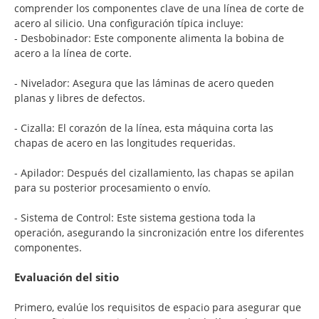
comprender los componentes clave de una línea de corte de
acero al silicio. Una configuración típica incluye:
- Desbobinador: Este componente alimenta la bobina de
acero a la línea de corte.
- Nivelador: Asegura que las láminas de acero queden
planas y libres de defectos.
- Cizalla: El corazón de la línea, esta máquina corta las
chapas de acero en las longitudes requeridas.
- Apilador: Después del cizallamiento, las chapas se apilan
para su posterior procesamiento o envío.
- Sistema de Control: Este sistema gestiona toda la
operación, asegurando la sincronización entre los diferentes
componentes.
Evaluación del sitio
Primero, evalúe los requisitos de espacio para asegurar que