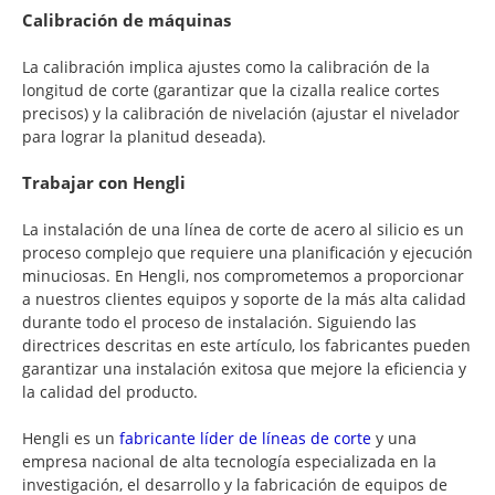
Calibración de máquinas
La calibración implica ajustes como la calibración de la
longitud de corte (garantizar que la cizalla realice cortes
precisos) y la calibración de nivelación (ajustar el nivelador
para lograr la planitud deseada).
Trabajar con Hengli
La instalación de una línea de corte de acero al silicio es un
proceso complejo que requiere una planificación y ejecución
minuciosas. En Hengli, nos comprometemos a proporcionar
a nuestros clientes equipos y soporte de la más alta calidad
durante todo el proceso de instalación. Siguiendo las
directrices descritas en este artículo, los fabricantes pueden
garantizar una instalación exitosa que mejore la eficiencia y
la calidad del producto.
Hengli es un
fabricante líder de líneas de corte
y una
empresa nacional de alta tecnología especializada en la
investigación, el desarrollo y la fabricación de equipos de