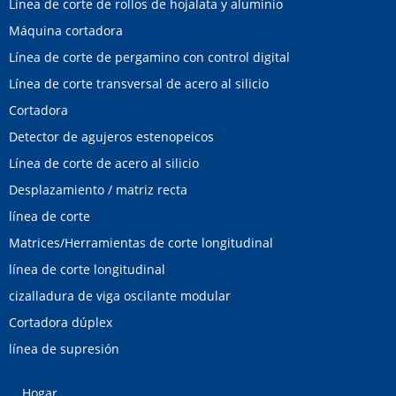
Línea de corte de rollos de hojalata y aluminio
Máquina cortadora
Línea de corte de pergamino con control digital
Línea de corte transversal de acero al silicio
Cortadora
Detector de agujeros estenopeicos
Línea de corte de acero al silicio
Desplazamiento / matriz recta
línea de corte
Matrices/Herramientas de corte longitudinal
línea de corte longitudinal
cizalladura de viga oscilante modular
Cortadora dúplex
línea de supresión
Hogar