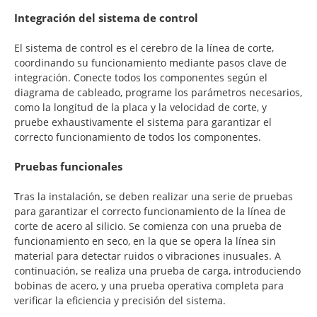
Integración del sistema de control
El sistema de control es el cerebro de la línea de corte,
coordinando su funcionamiento mediante pasos clave de
integración. Conecte todos los componentes según el
diagrama de cableado, programe los parámetros necesarios,
como la longitud de la placa y la velocidad de corte, y
pruebe exhaustivamente el sistema para garantizar el
correcto funcionamiento de todos los componentes.
Pruebas funcionales
Tras la instalación, se deben realizar una serie de pruebas
para garantizar el correcto funcionamiento de la línea de
corte de acero al silicio. Se comienza con una prueba de
funcionamiento en seco, en la que se opera la línea sin
material para detectar ruidos o vibraciones inusuales. A
continuación, se realiza una prueba de carga, introduciendo
bobinas de acero, y una prueba operativa completa para
verificar la eficiencia y precisión del sistema.