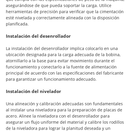
asegurándose de que pueda soportar la carga. Utilice
herramientas de precisión para verificar que la cimentación
esté nivelada y correctamente alineada con la disposición
planificada.
Instalación del desenrollador
La instalación del desenrollador implica colocarlo en una
ubicación designada para la carga adecuada de la bobina,
atornillarlo a la base para evitar movimiento durante el
funcionamiento y conectarlo a la fuente de alimentación
principal de acuerdo con las especificaciones del fabricante
para garantizar un funcionamiento adecuado.
Instalación del nivelador
Una alineación y calibración adecuadas son fundamentales
al instalar una niveladora para la preparación de placas de
acero. Alinee la niveladora con el desenrollador para
asegurar un flujo uniforme del material y calibre los rodillos
de la niveladora para lograr la planitud deseada y un