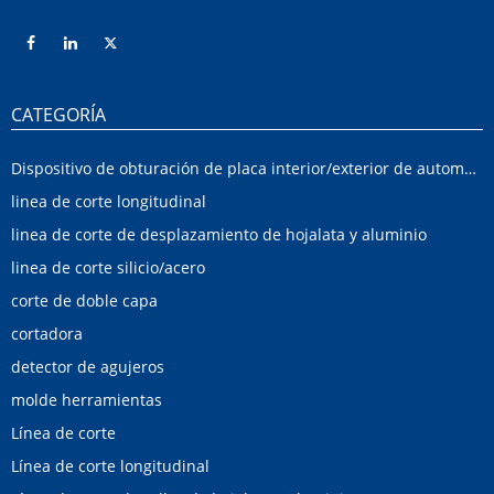
CATEGORÍA
Dispositivo de obturación de placa interior/exterior de automóvil
linea de corte longitudinal
linea de corte de desplazamiento de hojalata y aluminio
linea de corte silicio/acero
corte de doble capa
cortadora
detector de agujeros
molde herramientas
Línea de corte
Línea de corte longitudinal