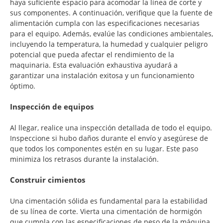
haya suficiente espacio para acomodar la línea de corte y
sus componentes. A continuación, verifique que la fuente de
alimentación cumpla con las especificaciones necesarias
para el equipo. Además, evalúe las condiciones ambientales,
incluyendo la temperatura, la humedad y cualquier peligro
potencial que pueda afectar el rendimiento de la
maquinaria. Esta evaluación exhaustiva ayudará a
garantizar una instalación exitosa y un funcionamiento
óptimo.
Inspección de equipos
Al llegar, realice una inspección detallada de todo el equipo.
Inspeccione si hubo daños durante el envío y asegúrese de
que todos los componentes estén en su lugar. Este paso
minimiza los retrasos durante la instalación.
Construir cimientos
Una cimentación sólida es fundamental para la estabilidad
de su línea de corte. Vierta una cimentación de hormigón
que cumpla con las especificaciones de peso de la máquina,