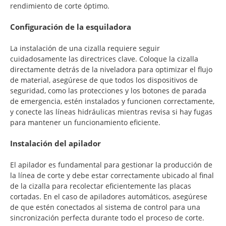
rendimiento de corte óptimo.
Configuración de la esquiladora
La instalación de una cizalla requiere seguir
cuidadosamente las directrices clave. Coloque la cizalla
directamente detrás de la niveladora para optimizar el flujo
de material, asegúrese de que todos los dispositivos de
seguridad, como las protecciones y los botones de parada
de emergencia, estén instalados y funcionen correctamente,
y conecte las líneas hidráulicas mientras revisa si hay fugas
para mantener un funcionamiento eficiente.
Instalación del apilador
El apilador es fundamental para gestionar la producción de
la línea de corte y debe estar correctamente ubicado al final
de la cizalla para recolectar eficientemente las placas
cortadas. En el caso de apiladores automáticos, asegúrese
de que estén conectados al sistema de control para una
sincronización perfecta durante todo el proceso de corte.