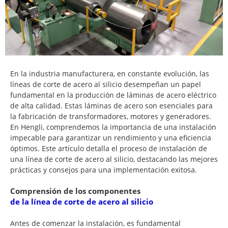
En la industria manufacturera, en constante evolución, las
líneas de corte de acero al silicio desempeñan un papel
fundamental en la producción de láminas de acero eléctrico
de alta calidad. Estas láminas de acero son esenciales para
la fabricación de transformadores, motores y generadores.
En Hengli, comprendemos la importancia de una instalación
impecable para garantizar un rendimiento y una eficiencia
óptimos. Este artículo detalla el proceso de instalación de
una línea de corte de acero al silicio, destacando las mejores
prácticas y consejos para una implementación exitosa.
Comprensión de los componentes
de la línea de corte de acero al silicio
Antes de comenzar la instalación, es fundamental