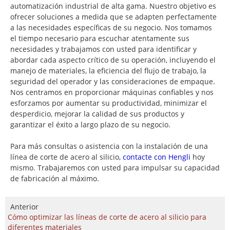
automatización industrial de alta gama. Nuestro objetivo es
ofrecer soluciones a medida que se adapten perfectamente
a las necesidades específicas de su negocio. Nos tomamos
el tiempo necesario para escuchar atentamente sus
necesidades y trabajamos con usted para identificar y
abordar cada aspecto crítico de su operación, incluyendo el
manejo de materiales, la eficiencia del flujo de trabajo, la
seguridad del operador y las consideraciones de empaque.
Nos centramos en proporcionar máquinas confiables y nos
esforzamos por aumentar su productividad, minimizar el
desperdicio, mejorar la calidad de sus productos y
garantizar el éxito a largo plazo de su negocio.
Para más consultas o asistencia con la instalación de una
línea de corte de acero al silicio,
contacte con Hengli
hoy
mismo. Trabajaremos con usted para impulsar su capacidad
de fabricación al máximo.
Anterior
Cómo optimizar las líneas de corte de acero al silicio para
diferentes materiales