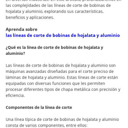
las complejidades de las líneas de corte de bobinas de
hojalata y aluminio, explorando sus características,
beneficios y aplicaciones.
Aprenda sobre
las líneas de corte de bobinas de hojalata y aluminio
¿Qué es la línea de corte de bobinas de hojalata y
aluminio?
Las líneas de corte de bobinas de hojalata y aluminio son
máquinas avanzadas diseñadas para el corte preciso de
láminas de hojalata y aluminio. Estas líneas de corte están
equipadas con diversas funciones que les permiten
procesar diferentes tipos de chapa metálica con precisión y
eficiencia.
Componentes de la línea de corte
Una línea típica de corte de bobinas de hojalata y aluminio
consta de varios componentes, entre ellos: