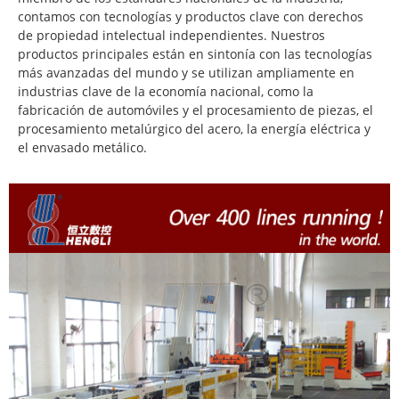
contamos con tecnologías y productos clave con derechos
de propiedad intelectual independientes. Nuestros
productos principales están en sintonía con las tecnologías
más avanzadas del mundo y se utilizan ampliamente en
industrias clave de la economía nacional, como la
fabricación de automóviles y el procesamiento de piezas, el
procesamiento metalúrgico del acero, la energía eléctrica y
el envasado metálico.