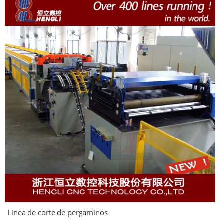
Línea de corte de pergaminos