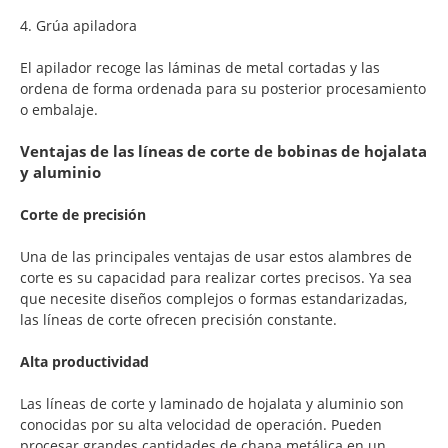
4. Grúa apiladora
El apilador recoge las láminas de metal cortadas y las
ordena de forma ordenada para su posterior procesamiento
o embalaje.
Ventajas de las líneas de corte de bobinas de hojalata
y aluminio
Corte de precisión
Una de las principales ventajas de usar estos alambres de
corte es su capacidad para realizar cortes precisos. Ya sea
que necesite diseños complejos o formas estandarizadas,
las líneas de corte ofrecen precisión constante.
Alta productividad
Las líneas de corte y laminado de hojalata y aluminio son
conocidas por su alta velocidad de operación. Pueden
procesar grandes cantidades de chapa metálica en un