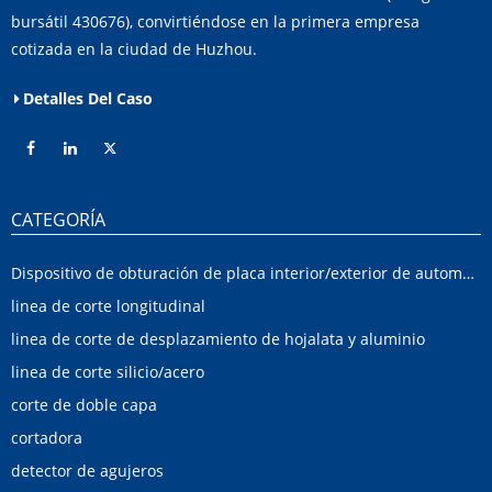
bursátil 430676), convirtiéndose en la primera empresa
cotizada en la ciudad de Huzhou.
Detalles Del Caso
CATEGORÍA
Dispositivo de obturación de placa interior/exterior de automóvil
linea de corte longitudinal
linea de corte de desplazamiento de hojalata y aluminio
linea de corte silicio/acero
corte de doble capa
cortadora
detector de agujeros