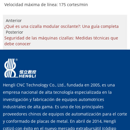
Velocidad máxima de línea: 175 cortes/min
Anterior
¿Qué es una cizalla modular oscilante?: Una guía completa
Posterior
Seguridad de las máquinas cizallas: Medidas técnicas que
debe conocer
Hengli CNC Technology Co., Ltd., fundada en 2005, es una
empresa nacional de alta tecnología especializada en la
investigación y fabricación de equipos automotrices
industriales de alta gama. Es uno de los principales
proveedores chinos de equipos de automatización para el corte
y conformado de placas de metal. En abril de 2014, Hengli
cotizó con éxito en el nuevo mercado extrabursátil (código