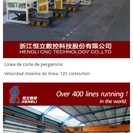
Línea de corte de pergamino
Velocidad máxima de línea: 125 cortes/min