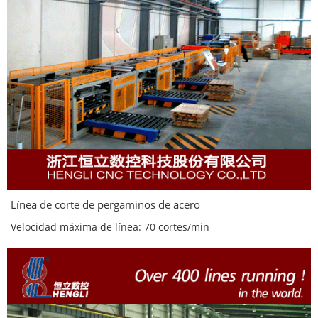
Línea de corte de pergaminos de acero
Velocidad máxima de línea: 70 cortes/min