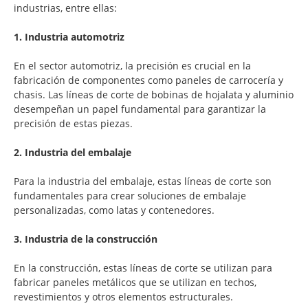
industrias, entre ellas:
1. Industria automotriz
En el sector automotriz, la precisión es crucial en la
fabricación de componentes como paneles de carrocería y
chasis. Las líneas de corte de bobinas de hojalata y aluminio
desempeñan un papel fundamental para garantizar la
precisión de estas piezas.
2. Industria del embalaje
Para la industria del embalaje, estas líneas de corte son
fundamentales para crear soluciones de embalaje
personalizadas, como latas y contenedores.
3. Industria de la construcción
En la construcción, estas líneas de corte se utilizan para
fabricar paneles metálicos que se utilizan en techos,
revestimientos y otros elementos estructurales.