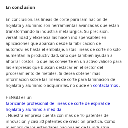
En conclusión
En conclusión, las líneas de corte para laminación de
hojalata y aluminio son herramientas avanzadas que están
transformando la industria metalúrgica. Su precisión,
versatilidad y eficiencia las hacen indispensables en
aplicaciones que abarcan desde la fabricación de
automóviles hasta el embalaje. Estas líneas de corte no solo
aumentan la productividad, sino que también ayudan a
ahorrar costos, lo que las convierte en un activo valioso para
las empresas que buscan destacar en el sector del
procesamiento de metales. Si desea obtener más
información sobre las líneas de corte para laminación de
hojalata y aluminio o adquirirlas, no dude en
contactarnos
.
HENGLI es un
fabricante profesional de líneas de corte de espiral de
hojalata y aluminio a medida
. Nuestra empresa cuenta con más de 10 patentes de
innovación y casi 30 patentes de creación práctica. Como
miembro de los estándares nacionales de la industria,