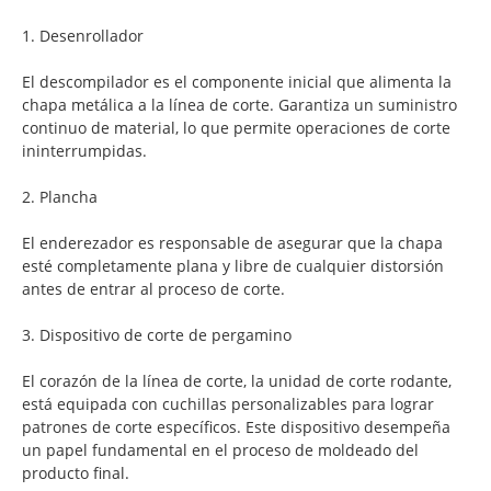
1. Desenrollador
El descompilador es el componente inicial que alimenta la
chapa metálica a la línea de corte. Garantiza un suministro
continuo de material, lo que permite operaciones de corte
ininterrumpidas.
2. Plancha
El enderezador es responsable de asegurar que la chapa
esté completamente plana y libre de cualquier distorsión
antes de entrar al proceso de corte.
3. Dispositivo de corte de pergamino
El corazón de la línea de corte, la unidad de corte rodante,
está equipada con cuchillas personalizables para lograr
patrones de corte específicos. Este dispositivo desempeña
un papel fundamental en el proceso de moldeado del
producto final.