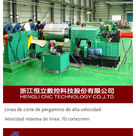
Línea de corte de pergamino de alta velocidad
Velocidad máxima de línea: 70 cortes/min