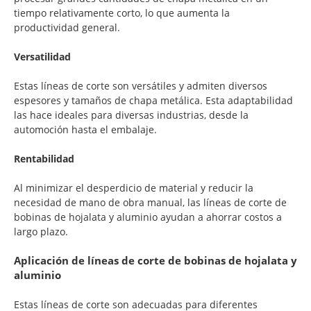
tiempo relativamente corto, lo que aumenta la
productividad general.
Versatilidad
Estas líneas de corte son versátiles y admiten diversos
espesores y tamaños de chapa metálica. Esta adaptabilidad
las hace ideales para diversas industrias, desde la
automoción hasta el embalaje.
Rentabilidad
Al minimizar el desperdicio de material y reducir la
necesidad de mano de obra manual, las líneas de corte de
bobinas de hojalata y aluminio ayudan a ahorrar costos a
largo plazo.
Aplicación de líneas de corte de bobinas de hojalata y
aluminio
Estas líneas de corte son adecuadas para diferentes