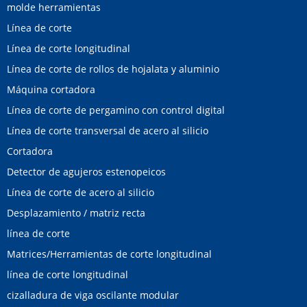
molde herramientas
Línea de corte
Línea de corte longitudinal
Línea de corte de rollos de hojalata y aluminio
Máquina cortadora
Línea de corte de pergamino con control digital
Línea de corte transversal de acero al silicio
Cortadora
Detector de agujeros estenopeicos
Línea de corte de acero al silicio
Desplazamiento / matriz recta
línea de corte
Matrices/Herramientas de corte longitudinal
línea de corte longitudinal
cizalladura de viga oscilante modular