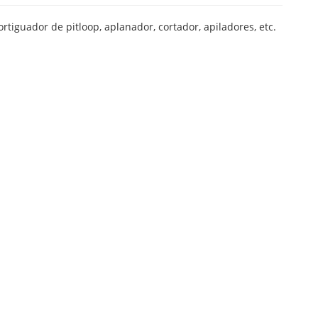
iguador de pitloop, aplanador, cortador, apiladores, etc.