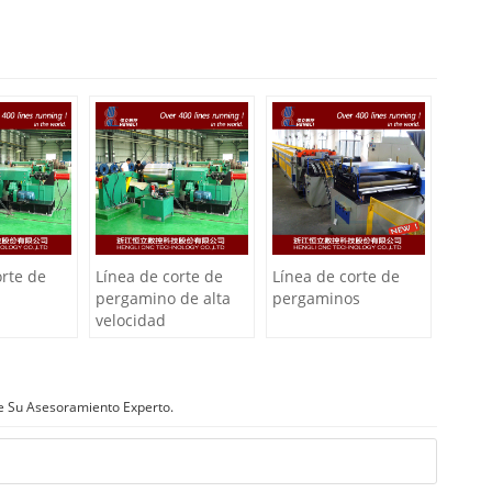
orte de
Línea de corte de
Línea de corte de
pergamino de alta
pergaminos
velocidad
e Su Asesoramiento Experto.