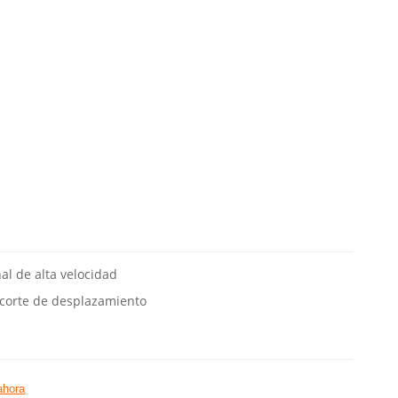
al de alta velocidad
 corte de desplazamiento
ahora