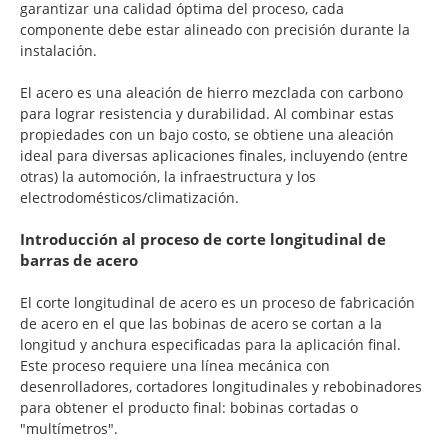
garantizar una calidad óptima del proceso, cada
componente debe estar alineado con precisión durante la
instalación.
El acero es una aleación de hierro mezclada con carbono
para lograr resistencia y durabilidad. Al combinar estas
propiedades con un bajo costo, se obtiene una aleación
ideal para diversas aplicaciones finales, incluyendo (entre
otras) la automoción, la infraestructura y los
electrodomésticos/climatización.
Introducción al proceso de corte longitudinal de
barras de acero
El corte longitudinal de acero es un proceso de fabricación
de acero en el que las bobinas de acero se cortan a la
longitud y anchura especificadas para la aplicación final.
Este proceso requiere una línea mecánica con
desenrolladores, cortadores longitudinales y rebobinadores
para obtener el producto final: bobinas cortadas o
"multímetros".