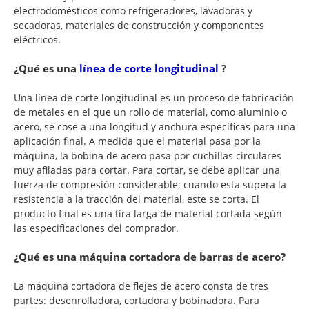
electrodomésticos como refrigeradores, lavadoras y
secadoras, materiales de construcción y componentes
eléctricos.
¿Qué es una
línea de corte longitudinal
?
Una línea de corte longitudinal es un proceso de fabricación
de metales en el que un rollo de material, como aluminio o
acero, se cose a una longitud y anchura específicas para una
aplicación final. A medida que el material pasa por la
máquina, la bobina de acero pasa por cuchillas circulares
muy afiladas para cortar. Para cortar, se debe aplicar una
fuerza de compresión considerable; cuando esta supera la
resistencia a la tracción del material, este se corta. El
producto final es una tira larga de material cortada según
las especificaciones del comprador.
¿Qué es una máquina cortadora de barras de acero?
La máquina cortadora de flejes de acero consta de tres
partes: desenrolladora, cortadora y bobinadora. Para