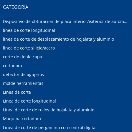
CATEGORÍA
Dispositivo de obturación de placa interior/exterior de automóvil
linea de corte longitudinal
linea de corte de desplazamiento de hojalata y aluminio
linea de corte silicio/acero
corte de doble capa
cortadora
detector de agujeros
molde herramientas
Línea de corte
Línea de corte longitudinal
Línea de corte de rollos de hojalata y aluminio
Máquina cortadora
Línea de corte de pergamino con control digital