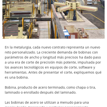
En la metalurgia, cada nuevo contrato representa un nuevo
reto personalizado. La creciente demanda de bobinas con
parámetros de ancho y longitud más precisos ha dado paso
a una era de corte de precisión más potente, impulsada por
los avances tecnológicos en equipos de corte, software y
herramientas. Antes de presentar el corte, expliquemos qué
es una bobina.
Bobina, producto de acero terminado, como chapa o tira,
laminado o enrollado después del laminado.
Las bobinas de acero se utilizan a menudo para una