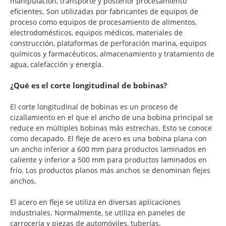
manipulación, transporte y posterior procesamiento
eficientes. Son utilizadas por fabricantes de equipos de
proceso como equipos de procesamiento de alimentos,
electrodomésticos, equipos médicos, materiales de
construcción, plataformas de perforación marina, equipos
químicos y farmacéuticos, almacenamiento y tratamiento de
agua, calefacción y energía.
¿Qué es el corte longitudinal de bobinas?
El corte longitudinal de bobinas es un proceso de
cizallamiento en el que el ancho de una bobina principal se
reduce en múltiples bobinas más estrechas. Esto se conoce
como decapado. El fleje de acero es una bobina plana con
un ancho inferior a 600 mm para productos laminados en
caliente y inferior a 500 mm para productos laminados en
frío. Los productos planos más anchos se denominan flejes
anchos.
El acero en fleje se utiliza en diversas aplicaciones
industriales. Normalmente, se utiliza en paneles de
carrocería y piezas de automóviles, tuberías,