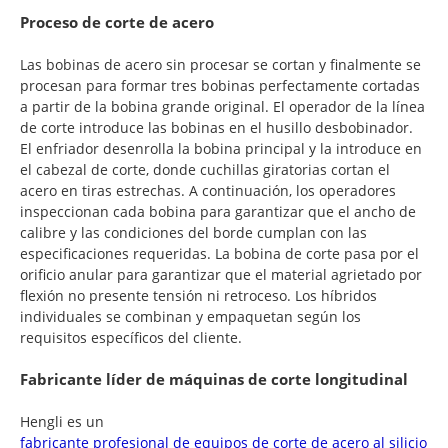
Proceso de corte de acero
Las bobinas de acero sin procesar se cortan y finalmente se
procesan para formar tres bobinas perfectamente cortadas
a partir de la bobina grande original. El operador de la línea
de corte introduce las bobinas en el husillo desbobinador.
El enfriador desenrolla la bobina principal y la introduce en
el cabezal de corte, donde cuchillas giratorias cortan el
acero en tiras estrechas. A continuación, los operadores
inspeccionan cada bobina para garantizar que el ancho de
calibre y las condiciones del borde cumplan con las
especificaciones requeridas. La bobina de corte pasa por el
orificio anular para garantizar que el material agrietado por
flexión no presente tensión ni retroceso. Los híbridos
individuales se combinan y empaquetan según los
requisitos específicos del cliente.
Fabricante líder de máquinas de corte longitudinal
Hengli es un
fabricante profesional de equipos de corte de acero al silicio