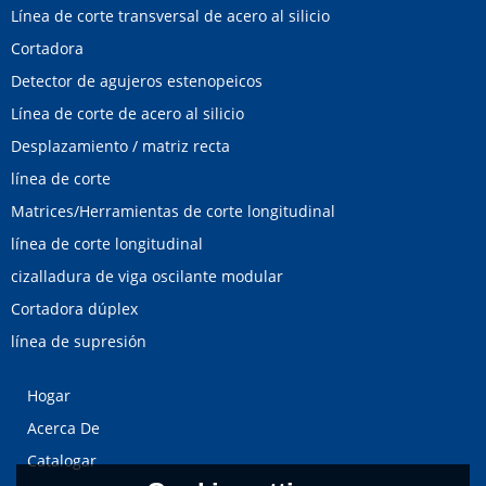
Línea de corte transversal de acero al silicio
Cortadora
Detector de agujeros estenopeicos
Línea de corte de acero al silicio
Desplazamiento / matriz recta
línea de corte
Matrices/Herramientas de corte longitudinal
línea de corte longitudinal
cizalladura de viga oscilante modular
Cortadora dúplex
línea de supresión
Hogar
Acerca De
Catalogar