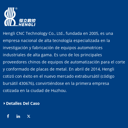
Hengli CNC Technology Co., Ltd., fundada en 2005, es una
empresa nacional de alta tecnología especializada en la
investigación y fabricación de equipos automotrices
industriales de alta gama. Es uno de los principales
proveedores chinos de equipos de automatización para el corte
y conformado de placas de metal. En abril de 2014, Hengli
cotizó con éxito en el nuevo mercado extrabursátil (código
bursátil 430676), convirtiéndose en la primera empresa
cotizada en la ciudad de Huzhou.
Detalles Del Caso