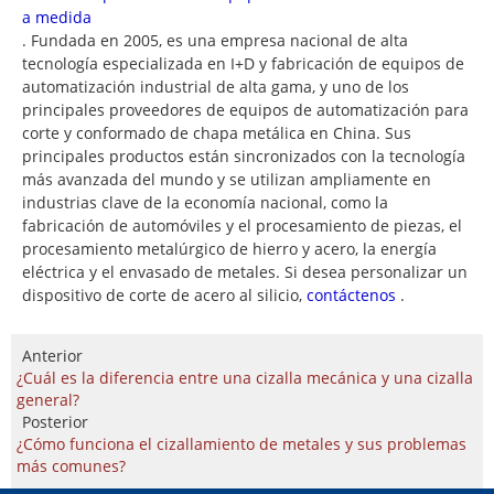
a medida
. Fundada en 2005, es una empresa nacional de alta
tecnología especializada en I+D y fabricación de equipos de
automatización industrial de alta gama, y uno de los
principales proveedores de equipos de automatización para
corte y conformado de chapa metálica en China. Sus
principales productos están sincronizados con la tecnología
más avanzada del mundo y se utilizan ampliamente en
industrias clave de la economía nacional, como la
fabricación de automóviles y el procesamiento de piezas, el
procesamiento metalúrgico de hierro y acero, la energía
eléctrica y el envasado de metales. Si desea personalizar un
dispositivo de corte de acero al silicio,
contáctenos
.
Anterior
¿Cuál es la diferencia entre una cizalla mecánica y una cizalla
general?
Posterior
¿Cómo funciona el cizallamiento de metales y sus problemas
más comunes?