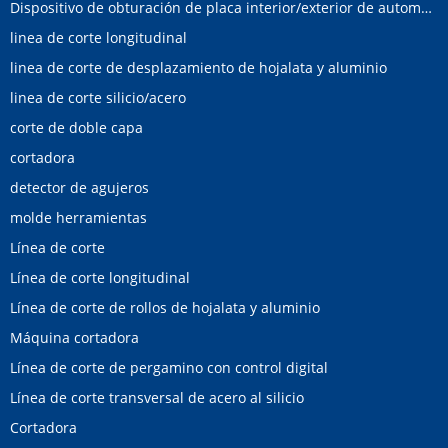
Dispositivo de obturación de placa interior/exterior de automóvil
linea de corte longitudinal
linea de corte de desplazamiento de hojalata y aluminio
linea de corte silicio/acero
corte de doble capa
cortadora
detector de agujeros
molde herramientas
Línea de corte
Línea de corte longitudinal
Línea de corte de rollos de hojalata y aluminio
Máquina cortadora
Línea de corte de pergamino con control digital
Línea de corte transversal de acero al silicio
Cortadora