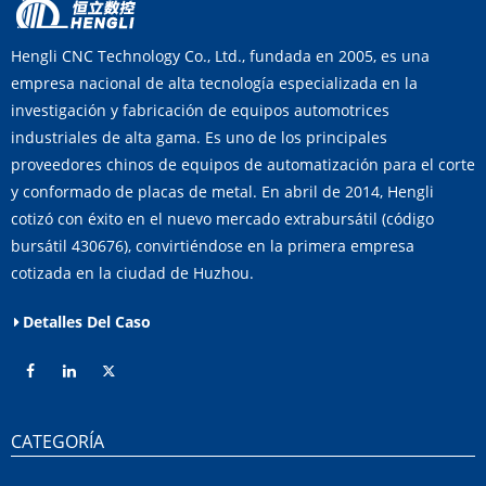
Hengli CNC Technology Co., Ltd., fundada en 2005, es una
empresa nacional de alta tecnología especializada en la
investigación y fabricación de equipos automotrices
industriales de alta gama. Es uno de los principales
proveedores chinos de equipos de automatización para el corte
y conformado de placas de metal. En abril de 2014, Hengli
cotizó con éxito en el nuevo mercado extrabursátil (código
bursátil 430676), convirtiéndose en la primera empresa
cotizada en la ciudad de Huzhou.
Detalles Del Caso
CATEGORÍA