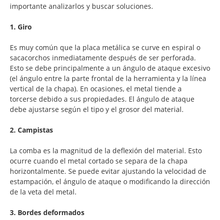
importante analizarlos y buscar soluciones.
1. Giro
Es muy común que la placa metálica se curve en espiral o
sacacorchos inmediatamente después de ser perforada.
Esto se debe principalmente a un ángulo de ataque excesivo
(el ángulo entre la parte frontal de la herramienta y la línea
vertical de la chapa). En ocasiones, el metal tiende a
torcerse debido a sus propiedades. El ángulo de ataque
debe ajustarse según el tipo y el grosor del material.
2. Campistas
La comba es la magnitud de la deflexión del material. Esto
ocurre cuando el metal cortado se separa de la chapa
horizontalmente. Se puede evitar ajustando la velocidad de
estampación, el ángulo de ataque o modificando la dirección
de la veta del metal.
3. Bordes deformados