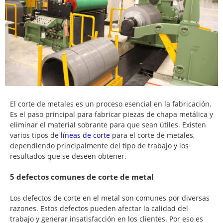
El corte de metales es un proceso esencial en la fabricación.
Es el paso principal para fabricar piezas de chapa metálica y
eliminar el material sobrante para que sean útiles. Existen
varios tipos de
líneas de corte
para el corte de metales,
dependiendo principalmente del tipo de trabajo y los
resultados que se deseen obtener.
5 defectos comunes de corte de metal
Los defectos de corte en el metal son comunes por diversas
razones. Estos defectos pueden afectar la calidad del
trabajo y generar insatisfacción en los clientes. Por eso es