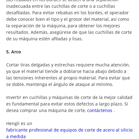
inadecuada entre las cuchillas de corte o a cuchillas
desafiladas. Para evitar rebabas en los bordes, el operador
debe conocer bien el tipo y el grosor del material, así como
la separación de la máquina, para obtener los mejores
resultados. Además, asegúrese de que las cuchillas de corte
de su máquina estén afiladas y lisas.
5. Arco
Cortar tiras delgadas y estrechas requiere mucha atención,
ya que el material tiende a doblarse hacia abajo debido a
las tensiones inherentes al propio material. Para evitar que
se doble, mantenga el ángulo de ataque al mínimo.
Invertir en cuchillas y máquinas de corte de la mejor calidad
es fundamental para evitar estos defectos a largo plazo. Si
desea comprar una máquina de corte,
contáctenos
.
Hengli es un
fabricante profesional de equipos de corte de acero al silicio
a medida