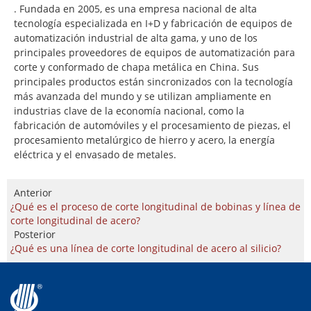
. Fundada en 2005, es una empresa nacional de alta
tecnología especializada en I+D y fabricación de equipos de
automatización industrial de alta gama, y uno de los
principales proveedores de equipos de automatización para
corte y conformado de chapa metálica en China. Sus
principales productos están sincronizados con la tecnología
más avanzada del mundo y se utilizan ampliamente en
industrias clave de la economía nacional, como la
fabricación de automóviles y el procesamiento de piezas, el
procesamiento metalúrgico de hierro y acero, la energía
eléctrica y el envasado de metales.
Anterior
¿Qué es el proceso de corte longitudinal de bobinas y línea de
corte longitudinal de acero?
Posterior
¿Qué es una línea de corte longitudinal de acero al silicio?