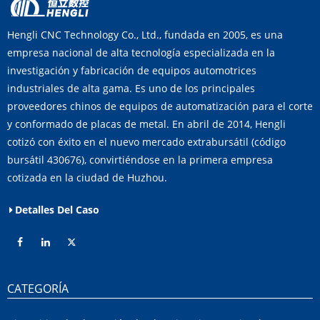
Hengli CNC Technology Co., Ltd., fundada en 2005, es una
empresa nacional de alta tecnología especializada en la
investigación y fabricación de equipos automotrices
industriales de alta gama. Es uno de los principales
proveedores chinos de equipos de automatización para el corte
y conformado de placas de metal. En abril de 2014, Hengli
cotizó con éxito en el nuevo mercado extrabursátil (código
bursátil 430676), convirtiéndose en la primera empresa
cotizada en la ciudad de Huzhou.
Detalles Del Caso
CATEGORÍA