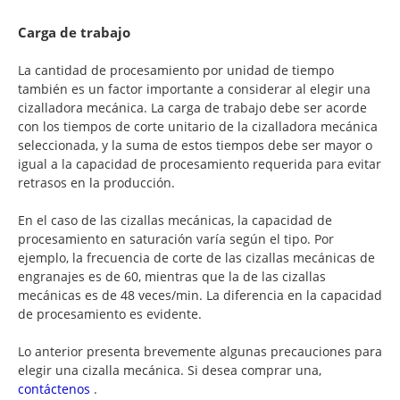
Carga de trabajo
La cantidad de procesamiento por unidad de tiempo
también es un factor importante a considerar al elegir una
cizalladora mecánica. La carga de trabajo debe ser acorde
con los tiempos de corte unitario de la cizalladora mecánica
seleccionada, y la suma de estos tiempos debe ser mayor o
igual a la capacidad de procesamiento requerida para evitar
retrasos en la producción.
En el caso de las cizallas mecánicas, la capacidad de
procesamiento en saturación varía según el tipo. Por
ejemplo, la frecuencia de corte de las cizallas mecánicas de
engranajes es de 60, mientras que la de las cizallas
mecánicas es de 48 veces/min. La diferencia en la capacidad
de procesamiento es evidente.
Lo anterior presenta brevemente algunas precauciones para
elegir una cizalla mecánica. Si desea comprar una,
contáctenos
.