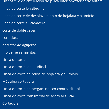
Dispositivo de obturación de placa interior/exterior de automóvil
linea de corte longitudinal
linea de corte de desplazamiento de hojalata y aluminio
linea de corte silicio/acero
corte de doble capa
cortadora
detector de agujeros
molde herramientas
Línea de corte
Línea de corte longitudinal
Línea de corte de rollos de hojalata y aluminio
Máquina cortadora
Línea de corte de pergamino con control digital
Línea de corte transversal de acero al silicio
Cortadora