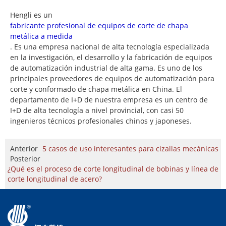
Hengli es un
fabricante profesional de equipos de corte de chapa
metálica a medida
. Es una empresa nacional de alta tecnología especializada
en la investigación, el desarrollo y la fabricación de equipos
de automatización industrial de alta gama. Es uno de los
principales proveedores de equipos de automatización para
corte y conformado de chapa metálica en China. El
departamento de I+D de nuestra empresa es un centro de
I+D de alta tecnología a nivel provincial, con casi 50
ingenieros técnicos profesionales chinos y japoneses.
Anterior
5 casos de uso interesantes para cizallas mecánicas
Posterior
¿Qué es el proceso de corte longitudinal de bobinas y línea de
corte longitudinal de acero?