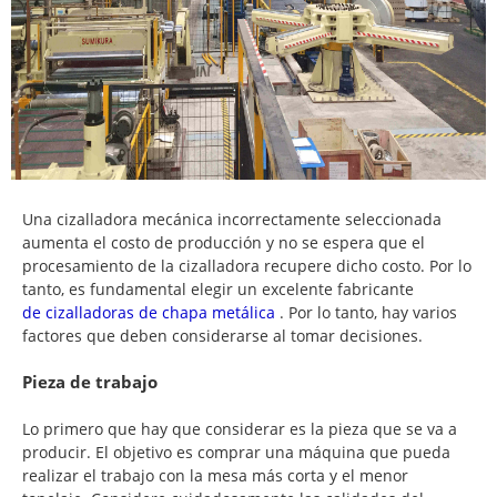
Una cizalladora mecánica incorrectamente seleccionada
aumenta el costo de producción y no se espera que el
procesamiento de la cizalladora recupere dicho costo. Por lo
tanto, es fundamental elegir un excelente fabricante
de cizalladoras de chapa metálica
. Por lo tanto, hay varios
factores que deben considerarse al tomar decisiones.
Pieza de trabajo
Lo primero que hay que considerar es la pieza que se va a
producir. El objetivo es comprar una máquina que pueda
realizar el trabajo con la mesa más corta y el menor