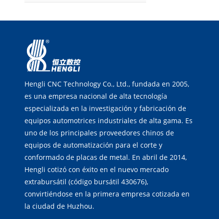
Hengli CNC Technology Co., Ltd., fundada en 2005,
es una empresa nacional de alta tecnología
especializada en la investigación y fabricación de
equipos automotrices industriales de alta gama. Es
uno de los principales proveedores chinos de
equipos de automatización para el corte y
conformado de placas de metal. En abril de 2014,
Hengli cotizó con éxito en el nuevo mercado
extrabursátil (código bursátil 430676),
convirtiéndose en la primera empresa cotizada en
la ciudad de Huzhou.