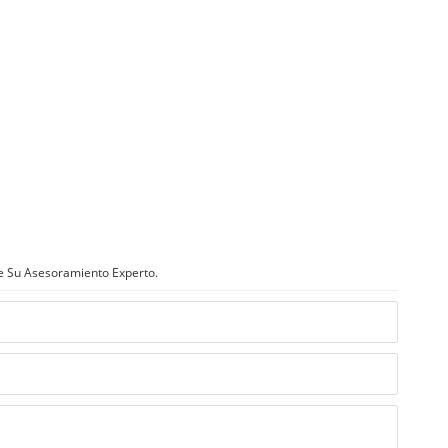
e Su Asesoramiento Experto.