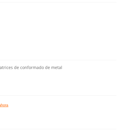
atrices de conformado de metal
ahora