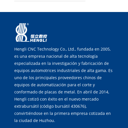
Hengli CNC Technology Co., Ltd., fundada en 2005,
es una empresa nacional de alta tecnología
especializada en la investigación y fabricación de
equipos automotrices industriales de alta gama. Es
uno de los principales proveedores chinos de
equipos de automatización para el corte y
conformado de placas de metal. En abril de 2014,
Hengli cotizó con éxito en el nuevo mercado
extrabursátil (código bursátil 430676),
convirtiéndose en la primera empresa cotizada en
la ciudad de Huzhou.