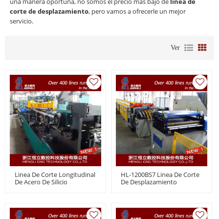
una manera oportuna, no somos el precio más bajo de
linea de
corte de desplazamiento
, pero vamos a ofrecerle un mejor
servicio.
Ver
Linea De Corte Longitudinal
HL-1200BS7 Linea De Corte
De Acero De Silicio
De Desplazamiento