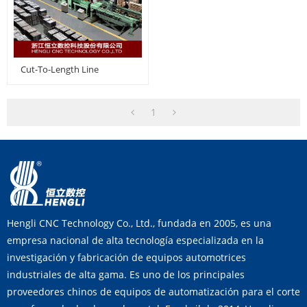
Cut-To-Length Line
1
Hengli CNC Technology Co., Ltd., fundada en 2005, es una
empresa nacional de alta tecnología especializada en la
investigación y fabricación de equipos automotrices
industriales de alta gama. Es uno de los principales
proveedores chinos de equipos de automatización para el corte