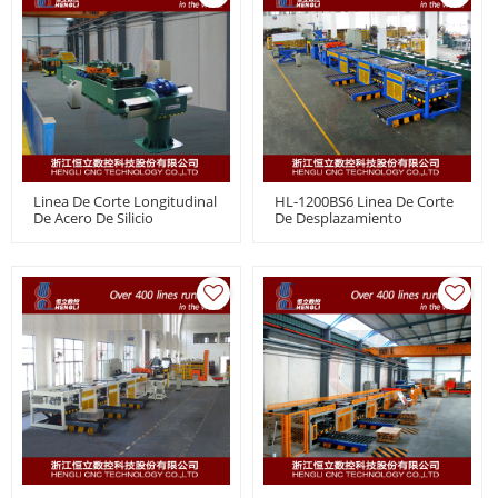
Linea De Corte Longitudinal
HL-1200BS6 Linea De Corte
De Acero De Silicio
De Desplazamiento