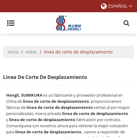
ESPAÑOL
Inicio
/
todos
/
linea de corte de desplazamiento
Linea De Corte De Desplazamiento
Hengli, SUMIKURA
es un fabricante y proveedor profesional en
China de
linea de corte de desplazamiento
, proporcionamos
fábricas de
linea de corte de desplazamiento
ventas al por mayor
personalizadas, marca privada
linea de corte de desplazamiento
y
linea de corte de desplazamiento
fabricación por contrato.
Comuníquese con nosotros ahora para obtener la mejor cotización
para
linea de corte de desplazamiento
, vamos a responder de