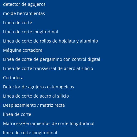
detector de agujeros
molde herramientas
Línea de corte
Línea de corte longitudinal
Línea de corte de rollos de hojalata y aluminio
Máquina cortadora
Línea de corte de pergamino con control digital
Línea de corte transversal de acero al silicio
Cortadora
Detector de agujeros estenopeicos
Línea de corte de acero al silicio
Desplazamiento / matriz recta
línea de corte
Matrices/Herramientas de corte longitudinal
línea de corte longitudinal