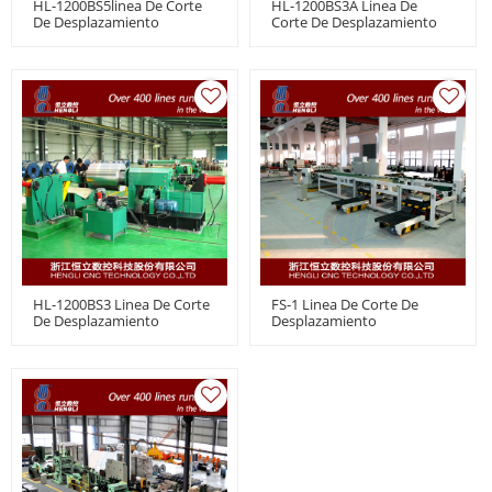
HL-1200BS5linea De Corte
HL-1200BS3A Linea De
De Desplazamiento
Corte De Desplazamiento
HL-1200BS3 Linea De Corte
FS-1 Linea De Corte De
De Desplazamiento
Desplazamiento