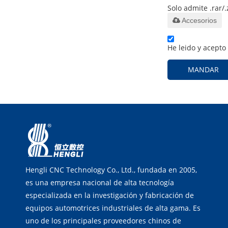
Solo admite .rar/.
Accesorios
He leido y acepto
MANDAR
Hengli CNC Technology Co., Ltd., fundada en 2005,
es una empresa nacional de alta tecnología
especializada en la investigación y fabricación de
equipos automotrices industriales de alta gama. Es
uno de los principales proveedores chinos de