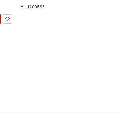
HL-1200BS5