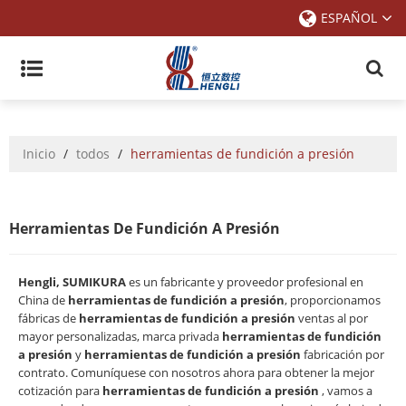
ESPAÑOL
Inicio
/
todos
/
herramientas de fundición a presión
Herramientas De Fundición A Presión
Hengli, SUMIKURA
es un fabricante y proveedor profesional en
China de
herramientas de fundición a presión
, proporcionamos
fábricas de
herramientas de fundición a presión
ventas al por
mayor personalizadas, marca privada
herramientas de fundición
a presión
y
herramientas de fundición a presión
fabricación por
contrato. Comuníquese con nosotros ahora para obtener la mejor
cotización para
herramientas de fundición a presión
, vamos a