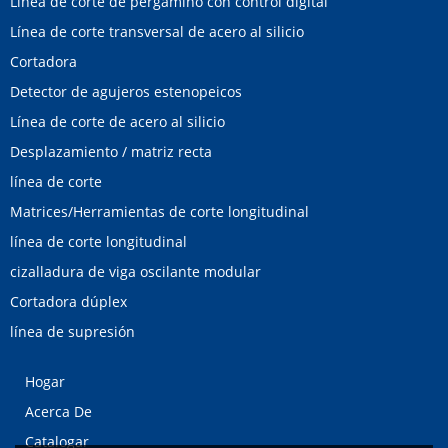
Línea de corte de pergamino con control digital
Línea de corte transversal de acero al silicio
Cortadora
Detector de agujeros estenopeicos
Línea de corte de acero al silicio
Desplazamiento / matriz recta
línea de corte
Matrices/Herramientas de corte longitudinal
línea de corte longitudinal
cizalladura de viga oscilante modular
Cortadora dúplex
línea de supresión
Hogar
Acerca De
Catalogar