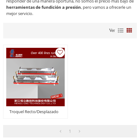
responder de una manera oportuna, no somos el precio más bajo de
herramientas de fundición a presión
, pero vamos a ofrecerle un
mejor servicio.
Ver
Troquel Recto/desplazado
1