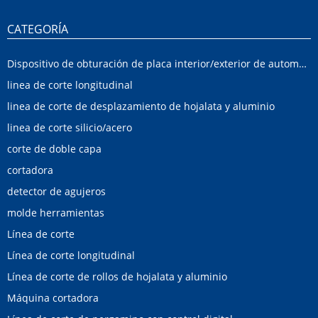
CATEGORÍA
Dispositivo de obturación de placa interior/exterior de automóvil
linea de corte longitudinal
linea de corte de desplazamiento de hojalata y aluminio
linea de corte silicio/acero
corte de doble capa
cortadora
detector de agujeros
molde herramientas
Línea de corte
Línea de corte longitudinal
Línea de corte de rollos de hojalata y aluminio
Máquina cortadora