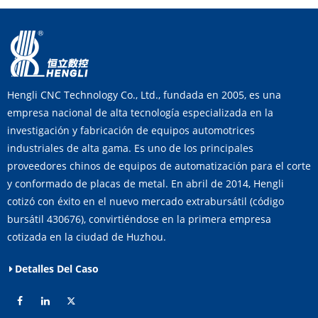
Hengli CNC Technology Co., Ltd., fundada en 2005, es una
empresa nacional de alta tecnología especializada en la
investigación y fabricación de equipos automotrices
industriales de alta gama. Es uno de los principales
proveedores chinos de equipos de automatización para el corte
y conformado de placas de metal. En abril de 2014, Hengli
cotizó con éxito en el nuevo mercado extrabursátil (código
bursátil 430676), convirtiéndose en la primera empresa
cotizada en la ciudad de Huzhou.
Detalles Del Caso