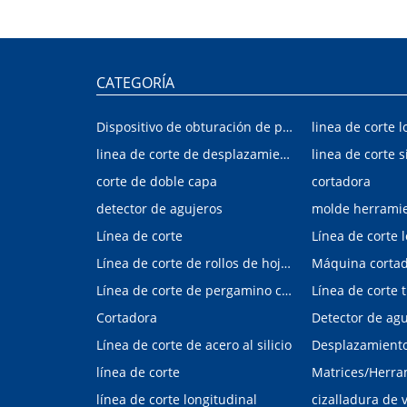
CATEGORÍA
Dispositivo de obturación de placa interior/exterior de automóvil
linea de corte l
linea de corte de desplazamiento de hojalata y aluminio
linea de corte s
corte de doble capa
cortadora
detector de agujeros
molde herrami
Línea de corte
Línea de corte 
Línea de corte de rollos de hojalata y aluminio
Máquina corta
Línea de corte de pergamino con control digital
Cortadora
Línea de corte de acero al silicio
Desplazamiento 
línea de corte
línea de corte longitudinal