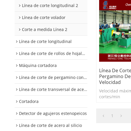
Línea de corte longitudinal 2
Línea de corte volador
Corte a medida Línea 2
Línea de corte longitudinal
Línea de corte de rollos de hojalata y aluminio
Máquina cortadora
Línea De Cort
Pergamino De 
Línea de corte de pergamino con control digital
Velocidad
Línea de corte transversal de acero al silicio
Velocidad máxim
cortes/min
Cortadora
Detector de agujeros estenopeicos
1
Línea de corte de acero al silicio