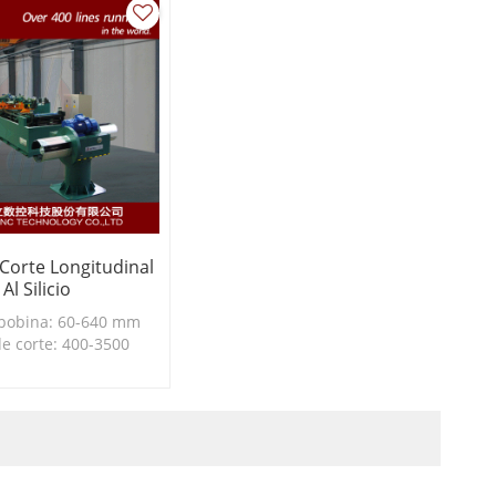
 Corte Longitudinal
Al Silicio
bobina: 60-640 mm
e corte: 400-3500
r de corte: 0,23-0,35
dad de línea: 150