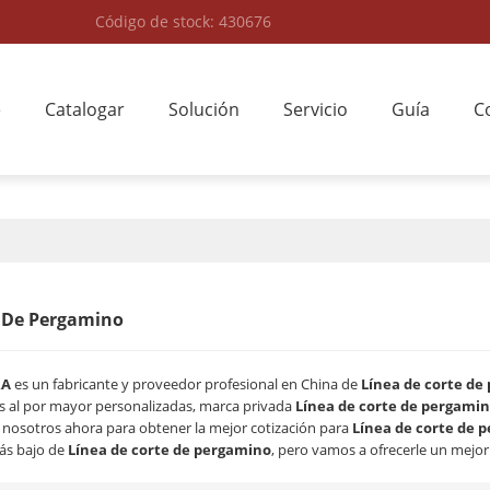
Código de stock: 430676
e
Catalogar
Solución
Servicio
Guía
C
e De Pergamino
RA
es un fabricante y proveedor profesional en China de
Línea de corte de
 al por mayor personalizadas, marca privada
Línea de corte de pergami
osotros ahora para obtener la mejor cotización para
Línea de corte de 
ás bajo de
Línea de corte de pergamino
, pero vamos a ofrecerle un mejor 