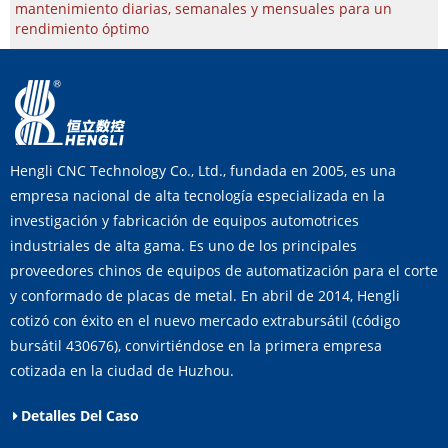
mantenimiento diarias, semanales y mensuales para un
rendimiento óptimo
Hengli CNC Technology Co., Ltd., fundada en 2005, es una
empresa nacional de alta tecnología especializada en la
investigación y fabricación de equipos automotrices
industriales de alta gama. Es uno de los principales
proveedores chinos de equipos de automatización para el corte
y conformado de placas de metal. En abril de 2014, Hengli
cotizó con éxito en el nuevo mercado extrabursátil (código
bursátil 430676), convirtiéndose en la primera empresa
cotizada en la ciudad de Huzhou.
Detalles Del Caso