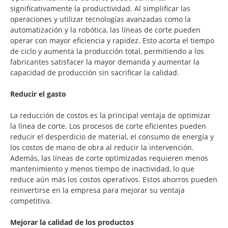
significativamente la productividad. Al simplificar las
operaciones y utilizar tecnologías avanzadas como la
automatización y la robótica, las líneas de corte pueden
operar con mayor eficiencia y rapidez. Esto acorta el tiempo
de ciclo y aumenta la producción total, permitiendo a los
fabricantes satisfacer la mayor demanda y aumentar la
capacidad de producción sin sacrificar la calidad.
Reducir el gasto
La reducción de costos es la principal ventaja de optimizar
la línea de corte. Los procesos de corte eficientes pueden
reducir el desperdicio de material, el consumo de energía y
los costos de mano de obra al reducir la intervención.
Además, las líneas de corte optimizadas requieren menos
mantenimiento y menos tiempo de inactividad, lo que
reduce aún más los costos operativos. Estos ahorros pueden
reinvertirse en la empresa para mejorar su ventaja
competitiva.
Mejorar la calidad de los productos