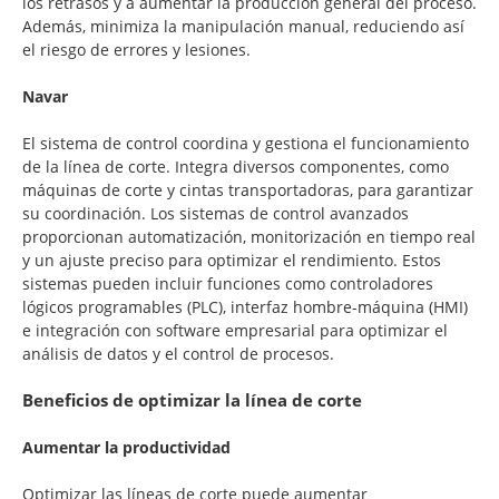
los retrasos y a aumentar la producción general del proceso.
Además, minimiza la manipulación manual, reduciendo así
el riesgo de errores y lesiones.
Navar
El sistema de control coordina y gestiona el funcionamiento
de la línea de corte. Integra diversos componentes, como
máquinas de corte y cintas transportadoras, para garantizar
su coordinación. Los sistemas de control avanzados
proporcionan automatización, monitorización en tiempo real
y un ajuste preciso para optimizar el rendimiento. Estos
sistemas pueden incluir funciones como controladores
lógicos programables (PLC), interfaz hombre-máquina (HMI)
e integración con software empresarial para optimizar el
análisis de datos y el control de procesos.
Beneficios de optimizar la línea de corte
Aumentar la productividad
Optimizar las líneas de corte puede aumentar