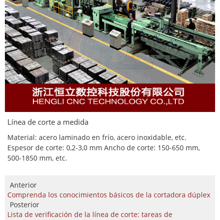
Línea de corte a medida
Material: acero laminado en frío, acero inoxidable, etc.
Espesor de corte: 0,2-3,0 mm Ancho de corte: 150-650 mm,
500-1850 mm, etc.
Anterior
Comprenda los conocimientos básicos de la cortadora dúplex
Posterior
Lista de verificación de la línea de corte: tareas de