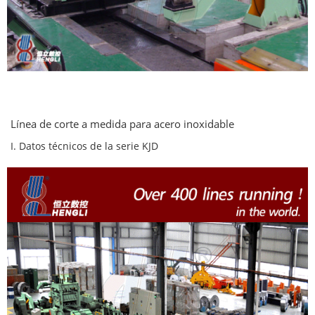
Línea de corte a medida para acero inoxidable
I. Datos técnicos de la serie KJD