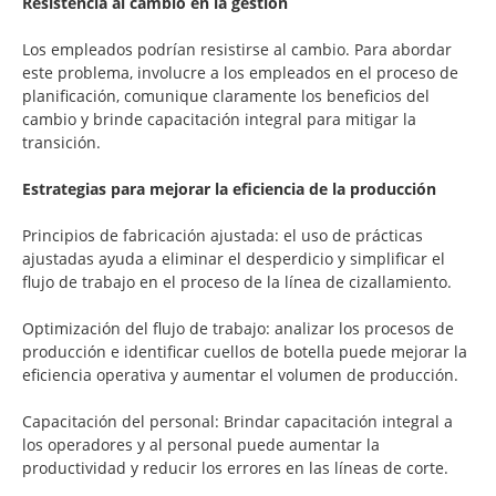
Resistencia al cambio en la gestión
Los empleados podrían resistirse al cambio. Para abordar
este problema, involucre a los empleados en el proceso de
planificación, comunique claramente los beneficios del
cambio y brinde capacitación integral para mitigar la
transición.
Estrategias para mejorar la eficiencia de la producción
Principios de fabricación ajustada: el uso de prácticas
ajustadas ayuda a eliminar el desperdicio y simplificar el
flujo de trabajo en el proceso de la línea de cizallamiento.
Optimización del flujo de trabajo: analizar los procesos de
producción e identificar cuellos de botella puede mejorar la
eficiencia operativa y aumentar el volumen de producción.
Capacitación del personal: Brindar capacitación integral a
los operadores y al personal puede aumentar la
productividad y reducir los errores en las líneas de corte.