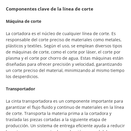
Componentes clave de la línea de corte
Máquina de corte
La cortadora es el núcleo de cualquier línea de corte. Es
responsable del corte preciso de materiales como metales,
plásticos y textiles. Según el uso, se emplean diversos tipos
de máquinas de corte, como el corte por láser, el corte por
plasma y el corte por chorro de agua. Estas máquinas están
diseñadas para ofrecer precisión y velocidad, garantizando
un corte preciso del material, minimizando al mismo tiempo
los desperdicios.
Transportador
La cinta transportadora es un componente importante para
garantizar el flujo fluido y continuo de materiales en la línea
de corte. Transporta la materia prima a la cortadora y
traslada las piezas cortadas a la siguiente etapa de
producción. Un sistema de entrega eficiente ayuda a reducir