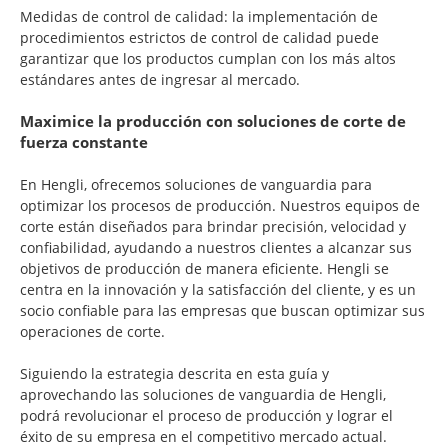
Medidas de control de calidad: la implementación de
procedimientos estrictos de control de calidad puede
garantizar que los productos cumplan con los más altos
estándares antes de ingresar al mercado.
Maximice la producción con soluciones de corte de
fuerza constante
En Hengli, ofrecemos soluciones de vanguardia para
optimizar los procesos de producción. Nuestros equipos de
corte están diseñados para brindar precisión, velocidad y
confiabilidad, ayudando a nuestros clientes a alcanzar sus
objetivos de producción de manera eficiente. Hengli se
centra en la innovación y la satisfacción del cliente, y es un
socio confiable para las empresas que buscan optimizar sus
operaciones de corte.
Siguiendo la estrategia descrita en esta guía y
aprovechando las soluciones de vanguardia de Hengli,
podrá revolucionar el proceso de producción y lograr el
éxito de su empresa en el competitivo mercado actual.