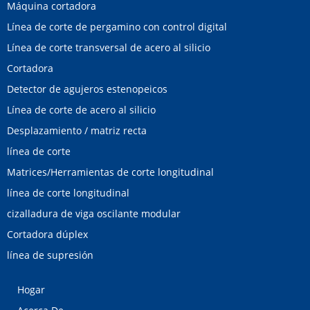
Máquina cortadora
Línea de corte de pergamino con control digital
Línea de corte transversal de acero al silicio
Cortadora
Detector de agujeros estenopeicos
Línea de corte de acero al silicio
Desplazamiento / matriz recta
línea de corte
Matrices/Herramientas de corte longitudinal
línea de corte longitudinal
cizalladura de viga oscilante modular
Cortadora dúplex
línea de supresión
Hogar