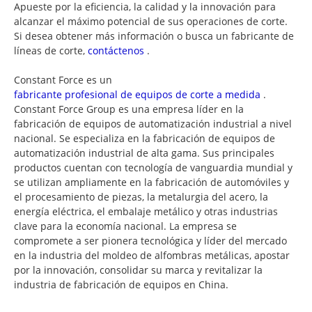
Apueste por la eficiencia, la calidad y la innovación para
alcanzar el máximo potencial de sus operaciones de corte.
Si desea obtener más información o busca un fabricante de
líneas de corte,
contáctenos
.
Constant Force es un
fabricante profesional de equipos de corte a medida
.
Constant Force Group es una empresa líder en la
fabricación de equipos de automatización industrial a nivel
nacional. Se especializa en la fabricación de equipos de
automatización industrial de alta gama. Sus principales
productos cuentan con tecnología de vanguardia mundial y
se utilizan ampliamente en la fabricación de automóviles y
el procesamiento de piezas, la metalurgia del acero, la
energía eléctrica, el embalaje metálico y otras industrias
clave para la economía nacional. La empresa se
compromete a ser pionera tecnológica y líder del mercado
en la industria del moldeo de alfombras metálicas, apostar
por la innovación, consolidar su marca y revitalizar la
industria de fabricación de equipos en China.