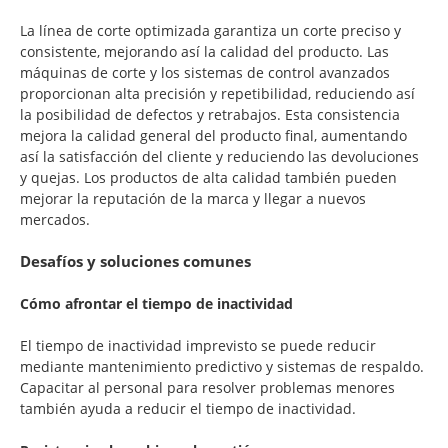
La línea de corte optimizada garantiza un corte preciso y
consistente, mejorando así la calidad del producto. Las
máquinas de corte y los sistemas de control avanzados
proporcionan alta precisión y repetibilidad, reduciendo así
la posibilidad de defectos y retrabajos. Esta consistencia
mejora la calidad general del producto final, aumentando
así la satisfacción del cliente y reduciendo las devoluciones
y quejas. Los productos de alta calidad también pueden
mejorar la reputación de la marca y llegar a nuevos
mercados.
Desafíos y soluciones comunes
Cómo afrontar el tiempo de inactividad
El tiempo de inactividad imprevisto se puede reducir
mediante mantenimiento predictivo y sistemas de respaldo.
Capacitar al personal para resolver problemas menores
también ayuda a reducir el tiempo de inactividad.