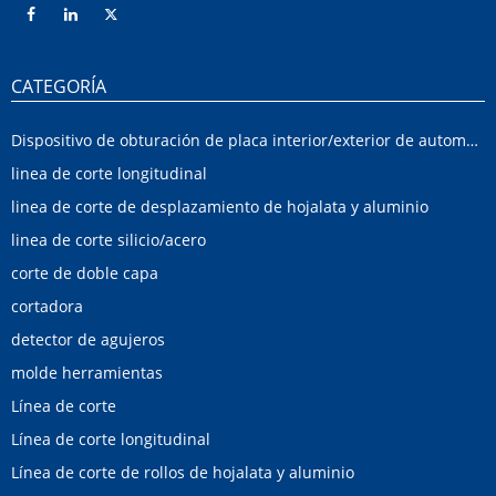
CATEGORÍA
Dispositivo de obturación de placa interior/exterior de automóvil
linea de corte longitudinal
linea de corte de desplazamiento de hojalata y aluminio
linea de corte silicio/acero
corte de doble capa
cortadora
detector de agujeros
molde herramientas
Línea de corte
Línea de corte longitudinal
Línea de corte de rollos de hojalata y aluminio