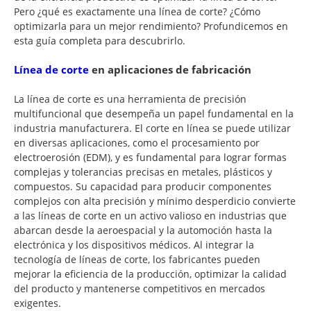
Pero ¿qué es exactamente una línea de corte? ¿Cómo
optimizarla para un mejor rendimiento? Profundicemos en
esta guía completa para descubrirlo.
Línea de corte
en aplicaciones de fabricación
La línea de corte es una herramienta de precisión
multifuncional que desempeña un papel fundamental en la
industria manufacturera. El corte en línea se puede utilizar
en diversas aplicaciones, como el procesamiento por
electroerosión (EDM), y es fundamental para lograr formas
complejas y tolerancias precisas en metales, plásticos y
compuestos. Su capacidad para producir componentes
complejos con alta precisión y mínimo desperdicio convierte
a las líneas de corte en un activo valioso en industrias que
abarcan desde la aeroespacial y la automoción hasta la
electrónica y los dispositivos médicos. Al integrar la
tecnología de líneas de corte, los fabricantes pueden
mejorar la eficiencia de la producción, optimizar la calidad
del producto y mantenerse competitivos en mercados
exigentes.