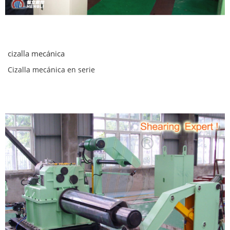
cizalla mecánica
Cizalla mecánica en serie