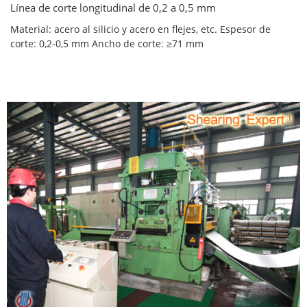
Línea de corte longitudinal de 0,2 a 0,5 mm
Material: acero al silicio y acero en flejes, etc. Espesor de
corte: 0,2-0,5 mm Ancho de corte: ≥71 mm