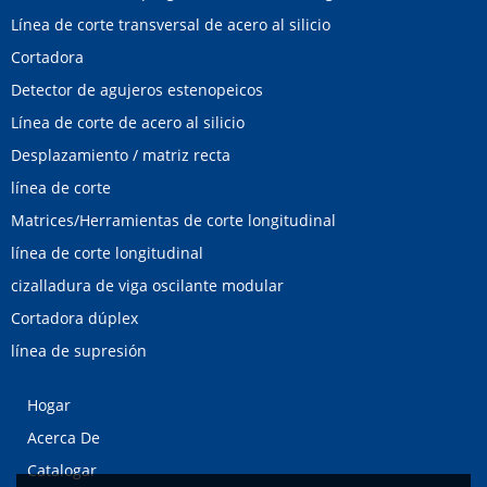
Línea de corte transversal de acero al silicio
Cortadora
Detector de agujeros estenopeicos
Línea de corte de acero al silicio
Desplazamiento / matriz recta
línea de corte
Matrices/Herramientas de corte longitudinal
línea de corte longitudinal
cizalladura de viga oscilante modular
Cortadora dúplex
línea de supresión
Hogar
Acerca De
Catalogar