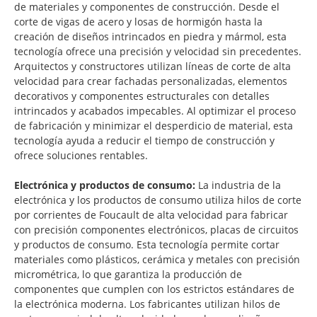
de materiales y componentes de construcción. Desde el
corte de vigas de acero y losas de hormigón hasta la
creación de diseños intrincados en piedra y mármol, esta
tecnología ofrece una precisión y velocidad sin precedentes.
Arquitectos y constructores utilizan líneas de corte de alta
velocidad para crear fachadas personalizadas, elementos
decorativos y componentes estructurales con detalles
intrincados y acabados impecables. Al optimizar el proceso
de fabricación y minimizar el desperdicio de material, esta
tecnología ayuda a reducir el tiempo de construcción y
ofrece soluciones rentables.
Electrónica y productos de consumo:
La industria de la
electrónica y los productos de consumo utiliza hilos de corte
por corrientes de Foucault de alta velocidad para fabricar
con precisión componentes electrónicos, placas de circuitos
y productos de consumo. Esta tecnología permite cortar
materiales como plásticos, cerámica y metales con precisión
micrométrica, lo que garantiza la producción de
componentes que cumplen con los estrictos estándares de
la electrónica moderna. Los fabricantes utilizan hilos de