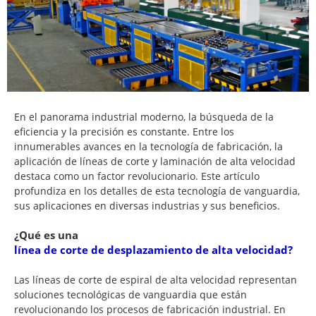
En el panorama industrial moderno, la búsqueda de la
eficiencia y la precisión es constante. Entre los
innumerables avances en la tecnología de fabricación, la
aplicación de líneas de corte y laminación de alta velocidad
destaca como un factor revolucionario. Este artículo
profundiza en los detalles de esta tecnología de vanguardia,
sus aplicaciones en diversas industrias y sus beneficios.
¿Qué es una
línea de corte de desplazamiento de alta velocidad?
Las líneas de corte de espiral de alta velocidad representan
soluciones tecnológicas de vanguardia que están
revolucionando los procesos de fabricación industrial. En