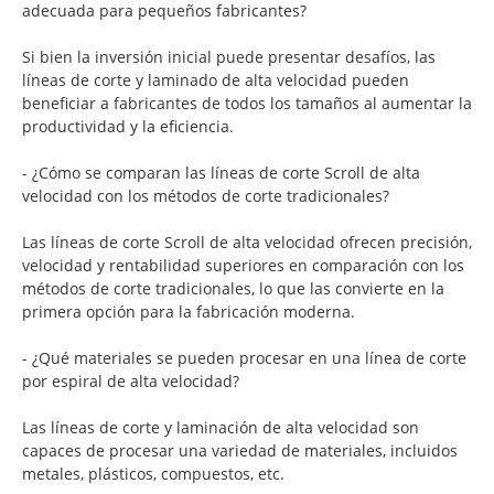
adecuada para pequeños fabricantes?
Si bien la inversión inicial puede presentar desafíos, las
líneas de corte y laminado de alta velocidad pueden
beneficiar a fabricantes de todos los tamaños al aumentar la
productividad y la eficiencia.
- ¿Cómo se comparan las líneas de corte Scroll de alta
velocidad con los métodos de corte tradicionales?
Las líneas de corte Scroll de alta velocidad ofrecen precisión,
velocidad y rentabilidad superiores en comparación con los
métodos de corte tradicionales, lo que las convierte en la
primera opción para la fabricación moderna.
- ¿Qué materiales se pueden procesar en una línea de corte
por espiral de alta velocidad?
Las líneas de corte y laminación de alta velocidad son
capaces de procesar una variedad de materiales, incluidos
metales, plásticos, compuestos, etc.