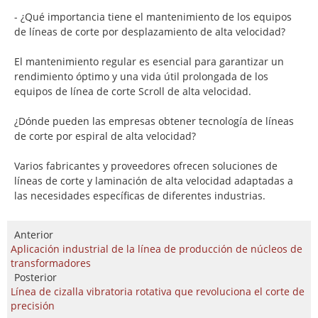
- ¿Qué importancia tiene el mantenimiento de los equipos
de líneas de corte por desplazamiento de alta velocidad?
El mantenimiento regular es esencial para garantizar un
rendimiento óptimo y una vida útil prolongada de los
equipos de línea de corte Scroll de alta velocidad.
¿Dónde pueden las empresas obtener tecnología de líneas
de corte por espiral de alta velocidad?
Varios fabricantes y proveedores ofrecen soluciones de
líneas de corte y laminación de alta velocidad adaptadas a
las necesidades específicas de diferentes industrias.
Anterior
Aplicación industrial de la línea de producción de núcleos de
transformadores
Posterior
Línea de cizalla vibratoria rotativa que revoluciona el corte de
precisión