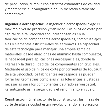
de producción, cumplir con estrictos estándares de calidad
y mantenerse a la vanguardia en un mercado altamente
competitivo.
Ingeniería aeroespacial:
La ingeniería aeroespacial exige el
máximo nivel de precisión y fiabilidad. Los hilos de corte por
espiral de alta velocidad son indispensables en la
fabricación de componentes aeroespaciales, como fuselajes,
alas y elementos estructurales de aeronaves. La capacidad
de esta tecnología para manejar una amplia gama de
materiales, desde aleaciones de aluminio hasta compuestos,
la hace ideal para aplicaciones aeroespaciales, donde la
ligereza y la durabilidad de los componentes son cruciales.
Mediante el uso de hilos de corte por corrientes de Foucault
de alta velocidad, los fabricantes aeroespaciales pueden
lograr las geometrías complejas y las tolerancias ajustadas
necesarias para los componentes de grado aeroespacial,
garantizando así la seguridad y el rendimiento en vuelo.
Construcción:
En el sector de la construcción, las líneas de
corte de alta velocidad están revolucionando la fabricación