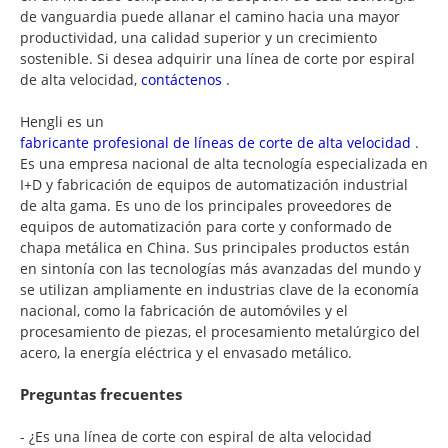
de vanguardia puede allanar el camino hacia una mayor
productividad, una calidad superior y un crecimiento
sostenible. Si desea adquirir una línea de corte por espiral
de alta velocidad,
contáctenos
.
Hengli es un
fabricante profesional de líneas de corte de alta velocidad
.
Es una empresa nacional de alta tecnología especializada en
I+D y fabricación de equipos de automatización industrial
de alta gama. Es uno de los principales proveedores de
equipos de automatización para corte y conformado de
chapa metálica en China. Sus principales productos están
en sintonía con las tecnologías más avanzadas del mundo y
se utilizan ampliamente en industrias clave de la economía
nacional, como la fabricación de automóviles y el
procesamiento de piezas, el procesamiento metalúrgico del
acero, la energía eléctrica y el envasado metálico.
Preguntas frecuentes
- ¿Es una línea de corte con espiral de alta velocidad