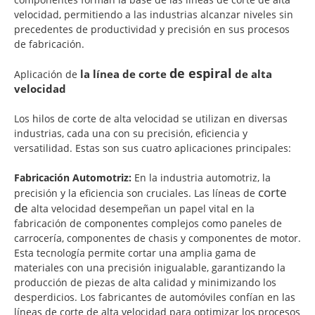
velocidad, permitiendo a las industrias alcanzar niveles sin
precedentes de productividad y precisión en sus procesos
de fabricación.
de espiral
la línea de corte
de alta
Aplicación de
velocidad
Los hilos de corte de alta velocidad se utilizan en diversas
industrias, cada una con su precisión, eficiencia y
versatilidad. Estas son sus cuatro aplicaciones principales:
Fabricación Automotriz:
En la industria automotriz, la
corte
precisión y la eficiencia son cruciales. Las líneas de
de
alta velocidad desempeñan un papel vital en la
fabricación de componentes complejos como paneles de
carrocería, componentes de chasis y componentes de motor.
Esta tecnología permite cortar una amplia gama de
materiales con una precisión inigualable, garantizando la
producción de piezas de alta calidad y minimizando los
desperdicios. Los fabricantes de automóviles confían en las
líneas de corte de alta velocidad para optimizar los procesos