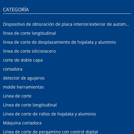
CATEGORÍA
Dispositivo de obturación de placa interior/exterior de automóvil
linea de corte longitudinal
linea de corte de desplazamiento de hojalata y aluminio
linea de corte silicio/acero
corte de doble capa
cortadora
detector de agujeros
molde herramientas
Línea de corte
Línea de corte longitudinal
Línea de corte de rollos de hojalata y aluminio
Máquina cortadora
Línea de corte de pergamino con control digital