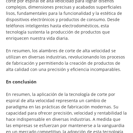
corte por espiral de alta velocidad para lograr diseños
complejos, dimensiones precisas y acabados superficiales
lisos, fundamentales para la funcionalidad y la estética de
dispositivos electrónicos y productos de consumo. Desde
teléfonos inteligentes hasta electrodomésticos, esta
tecnología sustenta la producción de productos que
enriquecen nuestra vida diaria.
En resumen, los alambres de corte de alta velocidad se
utilizan en diversas industrias, revolucionando los procesos
de fabricación y permitiendo la creación de productos de
alta calidad con una precisión y eficiencia incomparables.
En conclusión
En resumen, la aplicación de la tecnología de corte por
espiral de alta velocidad representa un cambio de
paradigma en las prácticas de fabricación modernas. Su
capacidad para ofrecer precisión, velocidad y rentabilidad la
hace indispensable en diversas industrias. A medida que
las empresas se esfuerzan por mantenerse a la vanguardia
en un mercado competitivo, la adopción de esta tecnología