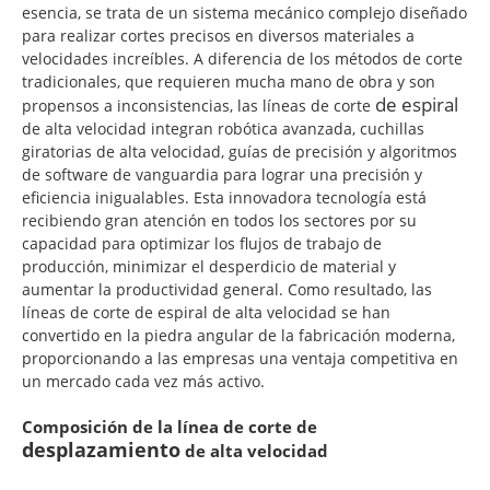
esencia, se trata de un sistema mecánico complejo diseñado
para realizar cortes precisos en diversos materiales a
velocidades increíbles. A diferencia de los métodos de corte
tradicionales, que requieren mucha mano de obra y son
de espiral
propensos a inconsistencias, las líneas de corte
de alta velocidad integran robótica avanzada, cuchillas
giratorias de alta velocidad, guías de precisión y algoritmos
de software de vanguardia para lograr una precisión y
eficiencia inigualables. Esta innovadora tecnología está
recibiendo gran atención en todos los sectores por su
capacidad para optimizar los flujos de trabajo de
producción, minimizar el desperdicio de material y
aumentar la productividad general. Como resultado, las
líneas de corte de espiral de alta velocidad se han
convertido en la piedra angular de la fabricación moderna,
proporcionando a las empresas una ventaja competitiva en
un mercado cada vez más activo.
Composición de la línea de corte de
desplazamiento
de alta velocidad