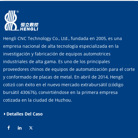
Hengli CNC Technology Co., Ltd., fundada en 2005, es una
empresa nacional de alta tecnología especializada en la
investigación y fabricación de equipos automotrices
industriales de alta gama. Es uno de los principales
proveedores chinos de equipos de automatización para el corte
y conformado de placas de metal. En abril de 2014, Hengli
cotizó con éxito en el nuevo mercado extrabursátil (código
bursátil 430676), convirtiéndose en la primera empresa
cotizada en la ciudad de Huzhou.
Detalles Del Caso