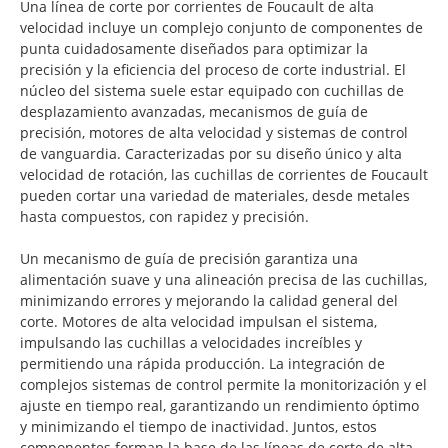
Una línea de corte por corrientes de Foucault de alta
velocidad incluye un complejo conjunto de componentes de
punta cuidadosamente diseñados para optimizar la
precisión y la eficiencia del proceso de corte industrial. El
núcleo del sistema suele estar equipado con cuchillas de
desplazamiento avanzadas, mecanismos de guía de
precisión, motores de alta velocidad y sistemas de control
de vanguardia. Caracterizadas por su diseño único y alta
velocidad de rotación, las cuchillas de corrientes de Foucault
pueden cortar una variedad de materiales, desde metales
hasta compuestos, con rapidez y precisión.
Un mecanismo de guía de precisión garantiza una
alimentación suave y una alineación precisa de las cuchillas,
minimizando errores y mejorando la calidad general del
corte. Motores de alta velocidad impulsan el sistema,
impulsando las cuchillas a velocidades increíbles y
permitiendo una rápida producción. La integración de
complejos sistemas de control permite la monitorización y el
ajuste en tiempo real, garantizando un rendimiento óptimo
y minimizando el tiempo de inactividad. Juntos, estos
componentes forman la base de las líneas de corte de alta