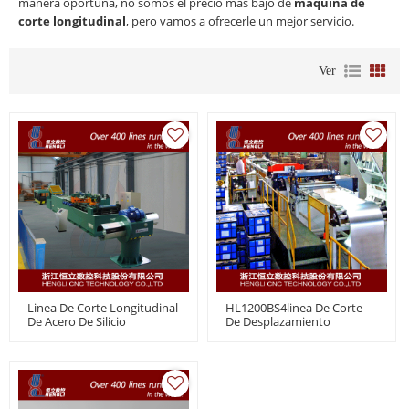
manera oportuna, no somos el precio más bajo de
maquina de
corte longitudinal
, pero vamos a ofrecerle un mejor servicio.
Ver
Linea De Corte Longitudinal
HL1200BS4linea De Corte
De Acero De Silicio
De Desplazamiento