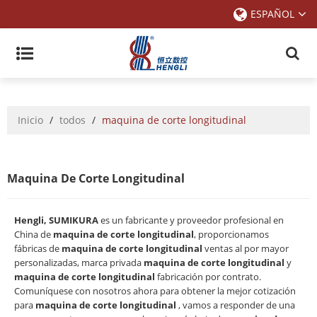
ESPAÑOL
Inicio
/
todos
/
maquina de corte longitudinal
Maquina De Corte Longitudinal
Hengli, SUMIKURA
es un fabricante y proveedor profesional en
China de
maquina de corte longitudinal
, proporcionamos
fábricas de
maquina de corte longitudinal
ventas al por mayor
personalizadas, marca privada
maquina de corte longitudinal
y
maquina de corte longitudinal
fabricación por contrato.
Comuníquese con nosotros ahora para obtener la mejor cotización
para
maquina de corte longitudinal
, vamos a responder de una