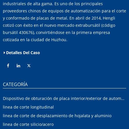
industriales de alta gama. Es uno de los principales
proveedores chinos de equipos de automatización para el corte
y conformado de placas de metal. En abril de 2014, Hengli
cotizó con éxito en el nuevo mercado extrabursátil (código
bursátil 430676), convirtiéndose en la primera empresa
cotizada en la ciudad de Huzhou.
Detalles Del Caso
CATEGORÍA
Dispositivo de obturación de placa interior/exterior de automóvil
linea de corte longitudinal
linea de corte de desplazamiento de hojalata y aluminio
linea de corte silicio/acero