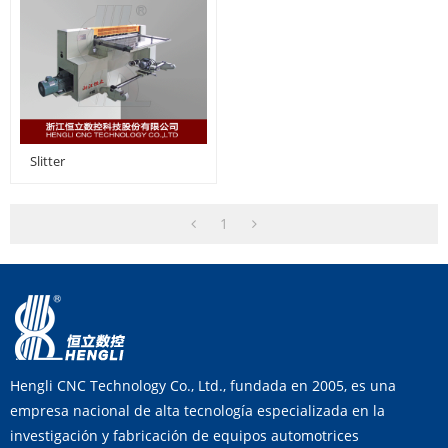
Slitter
1
Hengli CNC Technology Co., Ltd., fundada en 2005, es una
empresa nacional de alta tecnología especializada en la
investigación y fabricación de equipos automotrices