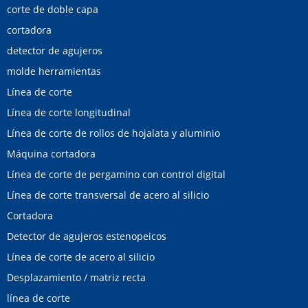
corte de doble capa
cortadora
detector de agujeros
molde herramientas
Línea de corte
Línea de corte longitudinal
Línea de corte de rollos de hojalata y aluminio
Máquina cortadora
Línea de corte de pergamino con control digital
Línea de corte transversal de acero al silicio
Cortadora
Detector de agujeros estenopeicos
Línea de corte de acero al silicio
Desplazamiento / matriz recta
línea de corte