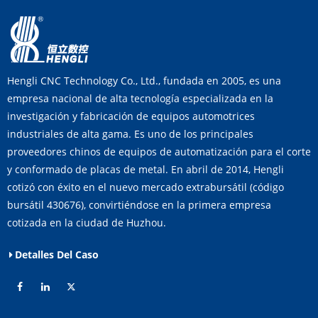
Hengli CNC Technology Co., Ltd., fundada en 2005, es una
empresa nacional de alta tecnología especializada en la
investigación y fabricación de equipos automotrices
industriales de alta gama. Es uno de los principales
proveedores chinos de equipos de automatización para el corte
y conformado de placas de metal. En abril de 2014, Hengli
cotizó con éxito en el nuevo mercado extrabursátil (código
bursátil 430676), convirtiéndose en la primera empresa
cotizada en la ciudad de Huzhou.
Detalles Del Caso