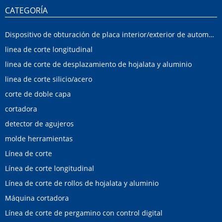
CATEGORÍA
Dispositivo de obturación de placa interior/exterior de automóvil
linea de corte longitudinal
linea de corte de desplazamiento de hojalata y aluminio
linea de corte silicio/acero
corte de doble capa
cortadora
detector de agujeros
molde herramientas
Línea de corte
Línea de corte longitudinal
Línea de corte de rollos de hojalata y aluminio
Máquina cortadora
Línea de corte de pergamino con control digital