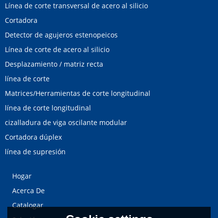
Línea de corte transversal de acero al silicio
Cortadora
Detector de agujeros estenopeicos
Línea de corte de acero al silicio
Desplazamiento / matriz recta
línea de corte
Matrices/Herramientas de corte longitudinal
línea de corte longitudinal
cizalladura de viga oscilante modular
Cortadora dúplex
línea de supresión
Hogar
Acerca De
Catalogar