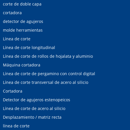
corte de doble capa
cortadora
detector de agujeros
molde herramientas
Línea de corte
Línea de corte longitudinal
Línea de corte de rollos de hojalata y aluminio
Máquina cortadora
Línea de corte de pergamino con control digital
Línea de corte transversal de acero al silicio
Cortadora
Detector de agujeros estenopeicos
Línea de corte de acero al silicio
Desplazamiento / matriz recta
línea de corte