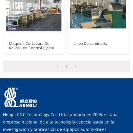
Máquina Cortadora De
Línea De Laminado
Rollos Con Control Digital
1
Hengli CNC Technology Co., Ltd., fundada en 2005, es una
empresa nacional de alta tecnología especializada en la
investigación y fabricación de equipos automotrices