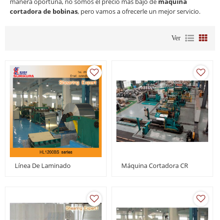
manera oportuna, no somos el precio más bajo de
máquina
cortadora de bobinas
, pero vamos a ofrecerle un mejor servicio.
Ver
Línea De Laminado
Máquina Cortadora CR