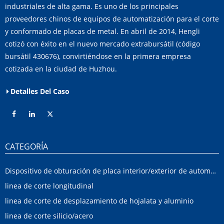
industriales de alta gama. Es uno de los principales
proveedores chinos de equipos de automatización para el corte
y conformado de placas de metal. En abril de 2014, Hengli
cotizó con éxito en el nuevo mercado extrabursátil (código
bursátil 430676), convirtiéndose en la primera empresa
cotizada en la ciudad de Huzhou.
Detalles Del Caso
CATEGORÍA
Dispositivo de obturación de placa interior/exterior de automóvil
linea de corte longitudinal
linea de corte de desplazamiento de hojalata y aluminio
linea de corte silicio/acero