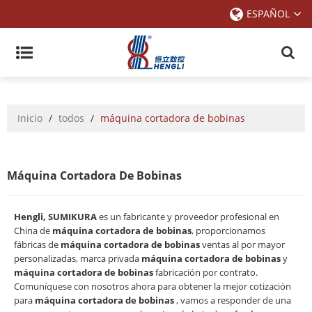
ESPAÑOL
Inicio
/
todos
/
máquina cortadora de bobinas
Máquina Cortadora De Bobinas
Hengli, SUMIKURA
es un fabricante y proveedor profesional en
China de
máquina cortadora de bobinas
, proporcionamos
fábricas de
máquina cortadora de bobinas
ventas al por mayor
personalizadas, marca privada
máquina cortadora de bobinas
y
máquina cortadora de bobinas
fabricación por contrato.
Comuníquese con nosotros ahora para obtener la mejor cotización
para
máquina cortadora de bobinas
, vamos a responder de una