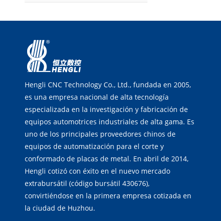
Hengli CNC Technology Co., Ltd., fundada en 2005,
es una empresa nacional de alta tecnología
especializada en la investigación y fabricación de
equipos automotrices industriales de alta gama. Es
uno de los principales proveedores chinos de
equipos de automatización para el corte y
conformado de placas de metal. En abril de 2014,
Hengli cotizó con éxito en el nuevo mercado
extrabursátil (código bursátil 430676),
convirtiéndose en la primera empresa cotizada en
la ciudad de Huzhou.