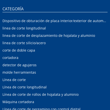
CATEGORÍA
Dispositivo de obturación de placa interior/exterior de automóvil
linea de corte longitudinal
linea de corte de desplazamiento de hojalata y aluminio
linea de corte silicio/acero
corte de doble capa
cortadora
detector de agujeros
molde herramientas
Línea de corte
Línea de corte longitudinal
Línea de corte de rollos de hojalata y aluminio
Máquina cortadora
Línea de corte de pergamino con control digital