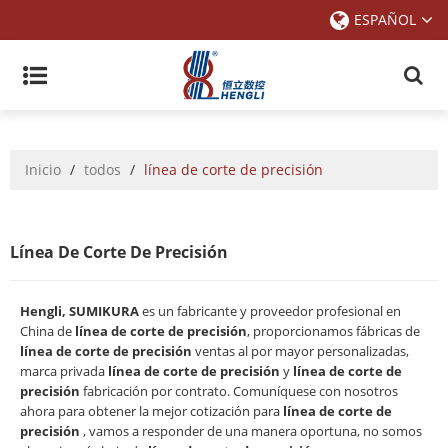
ESPAÑOL
Inicio
/
todos
/
línea de corte de precisión
Línea De Corte De Precisión
Hengli, SUMIKURA
es un fabricante y proveedor profesional en
China de
línea de corte de precisión
, proporcionamos fábricas de
línea de corte de precisión
ventas al por mayor personalizadas,
marca privada
línea de corte de precisión
y
línea de corte de
precisión
fabricación por contrato. Comuníquese con nosotros
ahora para obtener la mejor cotización para
línea de corte de
precisión
, vamos a responder de una manera oportuna, no somos