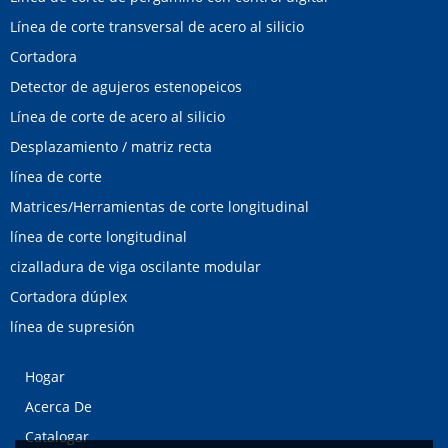
Línea de corte transversal de acero al silicio
Cortadora
Detector de agujeros estenopeicos
Línea de corte de acero al silicio
Desplazamiento / matriz recta
línea de corte
Matrices/Herramientas de corte longitudinal
línea de corte longitudinal
cizalladura de viga oscilante modular
Cortadora dúplex
línea de supresión
Hogar
Acerca De
Catalogar