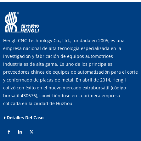
Hengli CNC Technology Co., Ltd., fundada en 2005, es una
empresa nacional de alta tecnología especializada en la
investigación y fabricación de equipos automotrices
industriales de alta gama. Es uno de los principales
proveedores chinos de equipos de automatización para el corte
y conformado de placas de metal. En abril de 2014, Hengli
cotizó con éxito en el nuevo mercado extrabursátil (código
bursátil 430676), convirtiéndose en la primera empresa
cotizada en la ciudad de Huzhou.
Detalles Del Caso