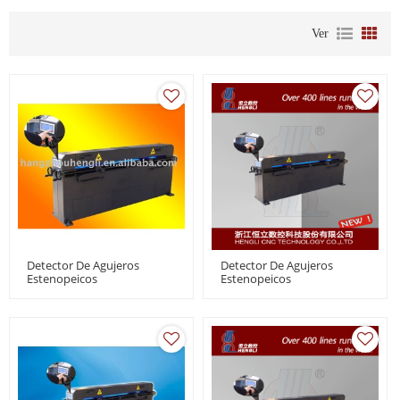
Ver
Detector De Agujeros
Detector De Agujeros
Estenopeicos
Estenopeicos