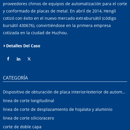
proveedores chinos de equipos de automatización para el corte
y conformado de placas de metal. En abril de 2014, Hengli
cotizó con éxito en el nuevo mercado extrabursátil (código
bursátil 430676), convirtiéndose en la primera empresa
cotizada en la ciudad de Huzhou.
Detalles Del Caso
CATEGORÍA
Dispositivo de obturación de placa interior/exterior de automóvil
linea de corte longitudinal
linea de corte de desplazamiento de hojalata y aluminio
linea de corte silicio/acero
corte de doble capa