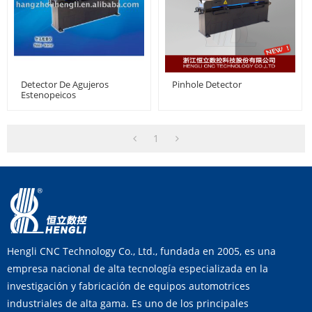
Detector De Agujeros
Pinhole Detector
Estenopeicos
1
Hengli CNC Technology Co., Ltd., fundada en 2005, es una
empresa nacional de alta tecnología especializada en la
investigación y fabricación de equipos automotrices
industriales de alta gama. Es uno de los principales