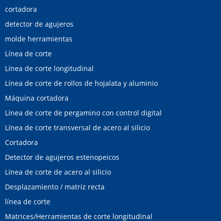
cortadora
detector de agujeros
molde herramientas
Línea de corte
Línea de corte longitudinal
Línea de corte de rollos de hojalata y aluminio
Máquina cortadora
Línea de corte de pergamino con control digital
Línea de corte transversal de acero al silicio
Cortadora
Detector de agujeros estenopeicos
Línea de corte de acero al silicio
Desplazamiento / matriz recta
línea de corte
Matrices/Herramientas de corte longitudinal