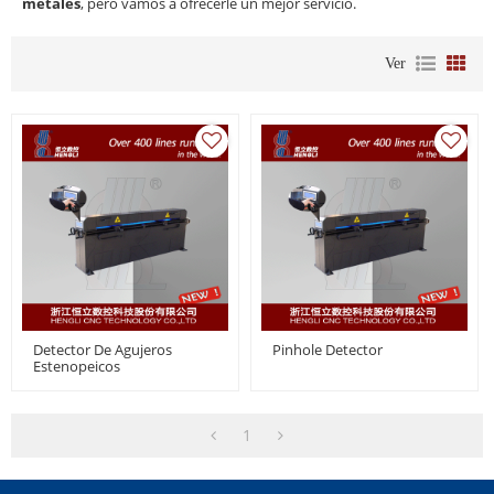
metales
, pero vamos a ofrecerle un mejor servicio.
Ver
Detector De Agujeros
Pinhole Detector
Estenopeicos
1