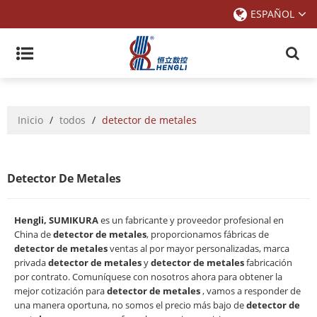
ESPAÑOL
Inicio
/
todos
/
detector de metales
Detector De Metales
Hengli, SUMIKURA
es un fabricante y proveedor profesional en
China de
detector de metales
, proporcionamos fábricas de
detector de metales
ventas al por mayor personalizadas, marca
privada
detector de metales
y
detector de metales
fabricación
por contrato. Comuníquese con nosotros ahora para obtener la
mejor cotización para
detector de metales
, vamos a responder de
una manera oportuna, no somos el precio más bajo de
detector de