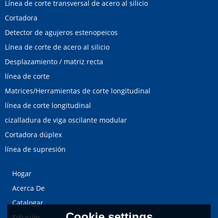
Línea de corte transversal de acero al silicio
Cortadora
Detector de agujeros estenopeicos
Línea de corte de acero al silicio
Desplazamiento / matriz recta
línea de corte
Matrices/Herramientas de corte longitudinal
línea de corte longitudinal
cizalladura de viga oscilante modular
Cortadora dúplex
línea de supresión
Hogar
Acerca De
Catalogar
Cookie settings
Solución