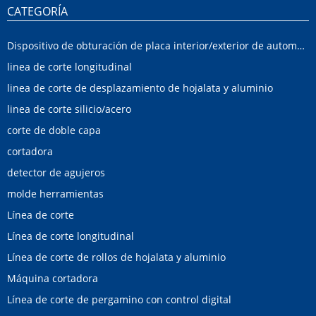
CATEGORÍA
Dispositivo de obturación de placa interior/exterior de automóvil
linea de corte longitudinal
linea de corte de desplazamiento de hojalata y aluminio
linea de corte silicio/acero
corte de doble capa
cortadora
detector de agujeros
molde herramientas
Línea de corte
Línea de corte longitudinal
Línea de corte de rollos de hojalata y aluminio
Máquina cortadora
Línea de corte de pergamino con control digital