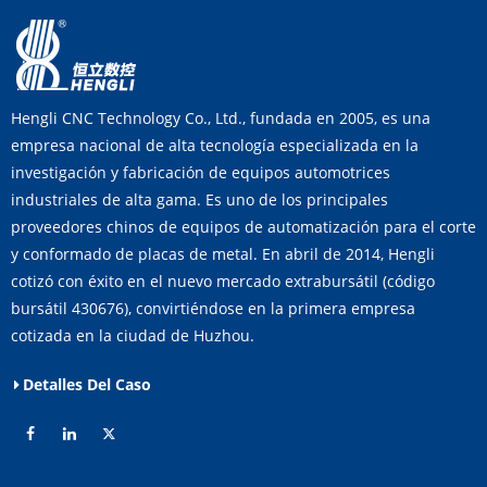
Hengli CNC Technology Co., Ltd., fundada en 2005, es una
empresa nacional de alta tecnología especializada en la
investigación y fabricación de equipos automotrices
industriales de alta gama. Es uno de los principales
proveedores chinos de equipos de automatización para el corte
y conformado de placas de metal. En abril de 2014, Hengli
cotizó con éxito en el nuevo mercado extrabursátil (código
bursátil 430676), convirtiéndose en la primera empresa
cotizada en la ciudad de Huzhou.
Detalles Del Caso