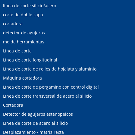
linea de corte silicio/acero
corte de doble capa
cortadora
detector de agujeros
molde herramientas
Línea de corte
Línea de corte longitudinal
Línea de corte de rollos de hojalata y aluminio
Máquina cortadora
Línea de corte de pergamino con control digital
Línea de corte transversal de acero al silicio
Cortadora
Detector de agujeros estenopeicos
Línea de corte de acero al silicio
Desplazamiento / matriz recta