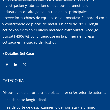
investigación y fabricación de equipos automotrices
industriales de alta gama. Es uno de los principales
proveedores chinos de equipos de automatización para el corte
y conformado de placas de metal. En abril de 2014, Hengli
cotizó con éxito en el nuevo mercado extrabursátil (código
bursátil 430676), convirtiéndose en la primera empresa
cotizada en la ciudad de Huzhou.
Detalles Del Caso
CATEGORÍA
Dispositivo de obturación de placa interior/exterior de automóvil
linea de corte longitudinal
linea de corte de desplazamiento de hojalata y aluminio