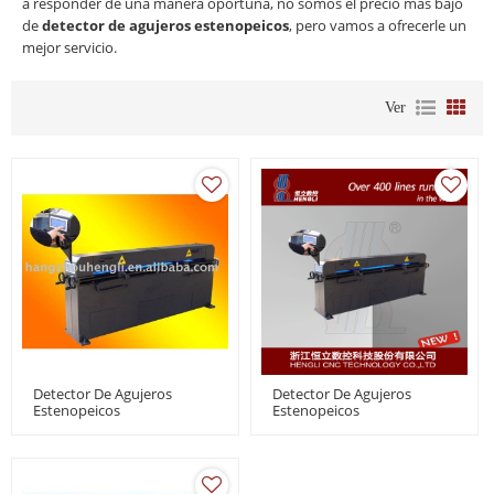
a responder de una manera oportuna, no somos el precio más bajo
de
detector de agujeros estenopeicos
, pero vamos a ofrecerle un
mejor servicio.
Ver
Detector De Agujeros
Detector De Agujeros
Estenopeicos
Estenopeicos