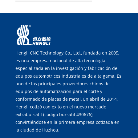
Hengli CNC Technology Co., Ltd., fundada en 2005,
es una empresa nacional de alta tecnología
especializada en la investigación y fabricación de
equipos automotrices industriales de alta gama. Es
uno de los principales proveedores chinos de
equipos de automatización para el corte y
conformado de placas de metal. En abril de 2014,
Hengli cotizó con éxito en el nuevo mercado
extrabursátil (código bursátil 430676),
convirtiéndose en la primera empresa cotizada en
la ciudad de Huzhou.