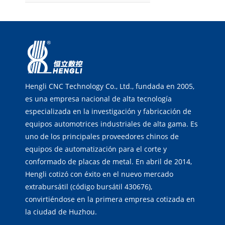
Hengli CNC Technology Co., Ltd., fundada en 2005,
es una empresa nacional de alta tecnología
especializada en la investigación y fabricación de
equipos automotrices industriales de alta gama. Es
uno de los principales proveedores chinos de
equipos de automatización para el corte y
conformado de placas de metal. En abril de 2014,
Hengli cotizó con éxito en el nuevo mercado
extrabursátil (código bursátil 430676),
convirtiéndose en la primera empresa cotizada en
la ciudad de Huzhou.