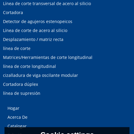
Línea de corte transversal de acero al silicio
Cortadora
Detector de agujeros estenopeicos
Línea de corte de acero al silicio
Desplazamiento / matriz recta
línea de corte
Matrices/Herramientas de corte longitudinal
línea de corte longitudinal
cizalladura de viga oscilante modular
Cortadora dúplex
línea de supresión
Hogar
Acerca De
Catalogar