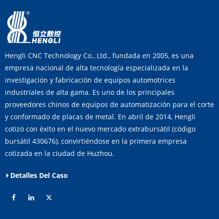
Hengli CNC Technology Co., Ltd., fundada en 2005, es una
empresa nacional de alta tecnología especializada en la
investigación y fabricación de equipos automotrices
industriales de alta gama. Es uno de los principales
proveedores chinos de equipos de automatización para el corte
y conformado de placas de metal. En abril de 2014, Hengli
cotizó con éxito en el nuevo mercado extrabursátil (código
bursátil 430676), convirtiéndose en la primera empresa
cotizada en la ciudad de Huzhou.
Detalles Del Caso