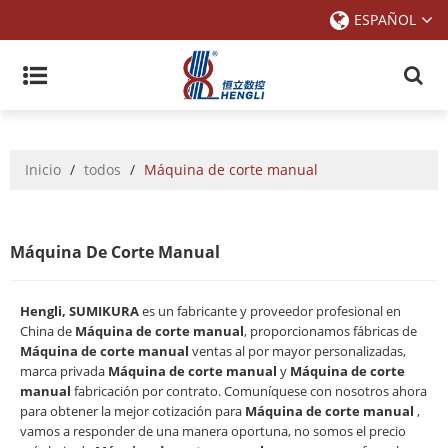
ESPAÑOL
Inicio
/
todos
/
Máquina de corte manual
Máquina De Corte Manual
Hengli, SUMIKURA
es un fabricante y proveedor profesional en
China de
Máquina de corte manual
, proporcionamos fábricas de
Máquina de corte manual
ventas al por mayor personalizadas,
marca privada
Máquina de corte manual
y
Máquina de corte
manual
fabricación por contrato. Comuníquese con nosotros ahora
para obtener la mejor cotización para
Máquina de corte manual
,
vamos a responder de una manera oportuna, no somos el precio