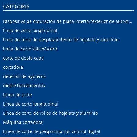
CATEGORÍA
Dispositivo de obturación de placa interior/exterior de automóvil
linea de corte longitudinal
linea de corte de desplazamiento de hojalata y aluminio
linea de corte silicio/acero
corte de doble capa
cortadora
detector de agujeros
molde herramientas
Línea de corte
Línea de corte longitudinal
Línea de corte de rollos de hojalata y aluminio
Máquina cortadora
Línea de corte de pergamino con control digital