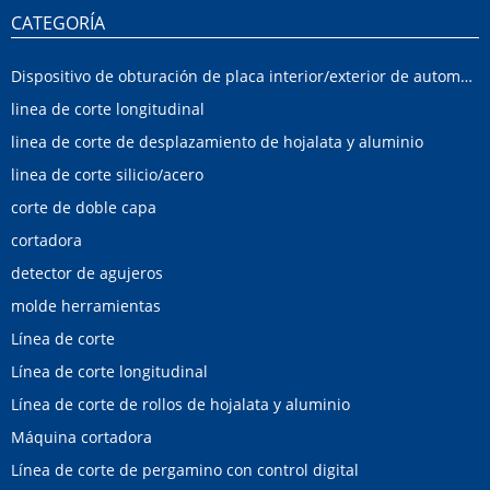
CATEGORÍA
Dispositivo de obturación de placa interior/exterior de automóvil
linea de corte longitudinal
linea de corte de desplazamiento de hojalata y aluminio
linea de corte silicio/acero
corte de doble capa
cortadora
detector de agujeros
molde herramientas
Línea de corte
Línea de corte longitudinal
Línea de corte de rollos de hojalata y aluminio
Máquina cortadora
Línea de corte de pergamino con control digital