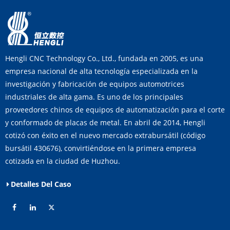
Hengli CNC Technology Co., Ltd., fundada en 2005, es una
empresa nacional de alta tecnología especializada en la
investigación y fabricación de equipos automotrices
industriales de alta gama. Es uno de los principales
proveedores chinos de equipos de automatización para el corte
y conformado de placas de metal. En abril de 2014, Hengli
cotizó con éxito en el nuevo mercado extrabursátil (código
bursátil 430676), convirtiéndose en la primera empresa
cotizada en la ciudad de Huzhou.
Detalles Del Caso