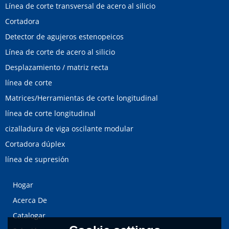
Línea de corte transversal de acero al silicio
Cortadora
Detector de agujeros estenopeicos
Línea de corte de acero al silicio
Desplazamiento / matriz recta
línea de corte
Matrices/Herramientas de corte longitudinal
línea de corte longitudinal
cizalladura de viga oscilante modular
Cortadora dúplex
línea de supresión
Hogar
Acerca De
Catalogar