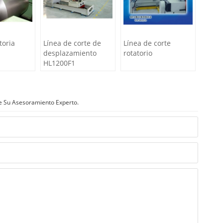
toria
Línea de corte de
Línea de corte
desplazamiento
rotatorio
HL1200F1
e Su Asesoramiento Experto.