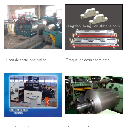
Línea de corte longitudinal
Troquel de desplazamiento