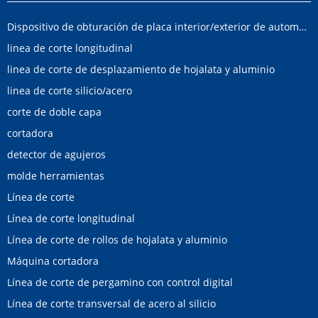
Dispositivo de obturación de placa interior/exterior de automóvil
linea de corte longitudinal
linea de corte de desplazamiento de hojalata y aluminio
linea de corte silicio/acero
corte de doble capa
cortadora
detector de agujeros
molde herramientas
Línea de corte
Línea de corte longitudinal
Línea de corte de rollos de hojalata y aluminio
Máquina cortadora
Línea de corte de pergamino con control digital
Línea de corte transversal de acero al silicio