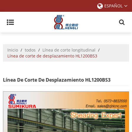
ESPAÑOL
Inicio
/
todos
/
Línea de corte longitudinal
/
Línea de corte de desplazamiento HL1200BS3
Línea De Corte De Desplazamiento HL1200BS3