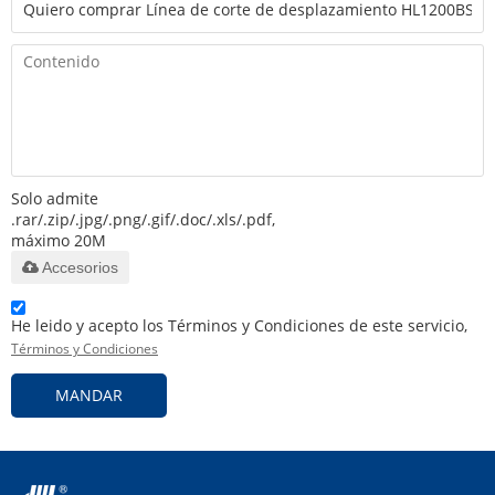
Solo admite
.rar/.zip/.jpg/.png/.gif/.doc/.xls/.pdf,
máximo 20M
Accesorios
He leido y acepto los Términos y Condiciones de este servicio,
Términos y Condiciones
MANDAR