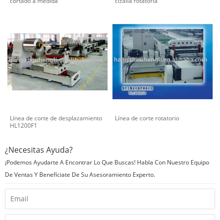
cortado a medida
cizalla rotatoria
Línea de corte de desplazamiento
Línea de corte rotatorio
HL1200F1
¿Necesitas Ayuda?
¡Podemos Ayudarte A Encontrar Lo Que Buscas! Habla Con Nuestro Equipo
De Ventas Y Benefíciate De Su Asesoramiento Experto.