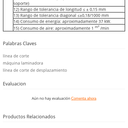
soporte)
12) Rango de tolerancia de longitud ≤ ± 0,15 mm
13) Rango de tolerancia diagonal ≤±0,18/1000 mm
14) Consumo de energía: aproximadamente 37 kW.
m³
15) Consumo de aire: aproximadamente 1
/min
Palabras Claves
línea de corte
máquina laminadora
línea de corte de desplazamiento
Evaluacion
Aún no hay evaluación
Comenta ahora
Productos Relacionados