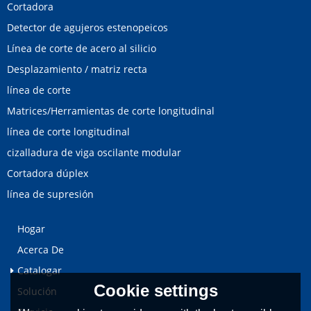
Cortadora
Detector de agujeros estenopeicos
Línea de corte de acero al silicio
Desplazamiento / matriz recta
línea de corte
Matrices/Herramientas de corte longitudinal
línea de corte longitudinal
cizalladura de viga oscilante modular
Cortadora dúplex
línea de supresión
Hogar
Acerca De
Catalogar
Cookie settings
Solución