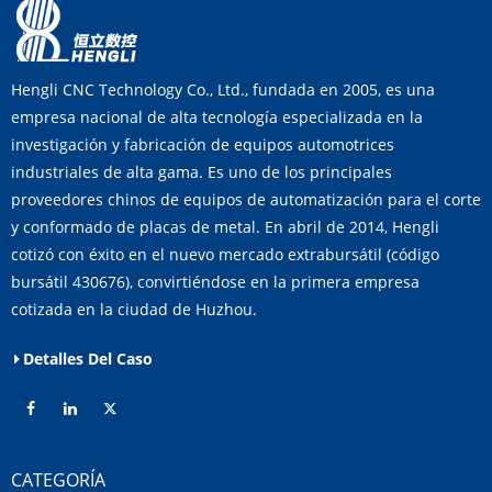
Hengli CNC Technology Co., Ltd., fundada en 2005, es una
empresa nacional de alta tecnología especializada en la
investigación y fabricación de equipos automotrices
industriales de alta gama. Es uno de los principales
proveedores chinos de equipos de automatización para el corte
y conformado de placas de metal. En abril de 2014, Hengli
cotizó con éxito en el nuevo mercado extrabursátil (código
bursátil 430676), convirtiéndose en la primera empresa
cotizada en la ciudad de Huzhou.
Detalles Del Caso
CATEGORÍA