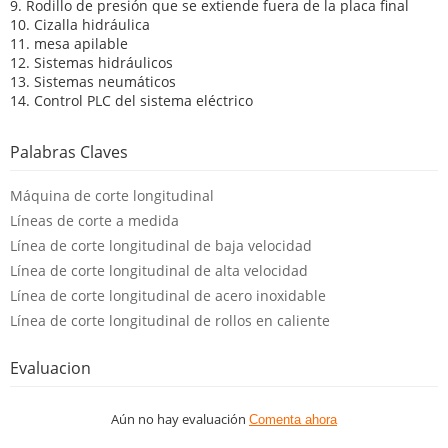
9. Rodillo de presión que se extiende fuera de la placa final
10. Cizalla hidráulica
11. mesa apilable
12. Sistemas hidráulicos
13. Sistemas neumáticos
14. Control PLC del sistema eléctrico
Palabras Claves
Máquina de corte longitudinal
Líneas de corte a medida
Línea de corte longitudinal de baja velocidad
Línea de corte longitudinal de alta velocidad
Línea de corte longitudinal de acero inoxidable
Línea de corte longitudinal de rollos en caliente
Evaluacion
Aún no hay evaluación
Comenta ahora