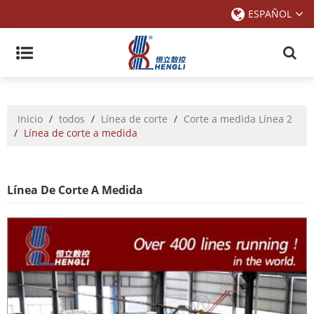
ESPAÑOL
Inicio
/
todos
/
Línea de corte
/
Corte a medida Línea 2
/
Línea de corte a medida
Línea De Corte A Medida