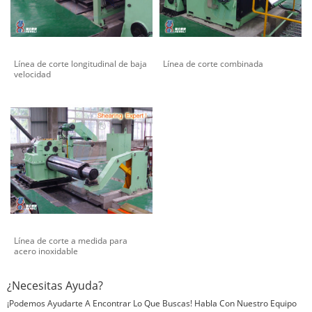
Línea de corte longitudinal de baja
Línea de corte combinada
velocidad
Línea de corte a medida para
acero inoxidable
¿Necesitas Ayuda?
¡Podemos Ayudarte A Encontrar Lo Que Buscas! Habla Con Nuestro Equipo