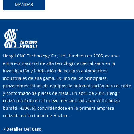
MANDAR
Hengli CNC Technology Co., Ltd., fundada en 2005, es una
empresa nacional de alta tecnología especializada en la
investigación y fabricación de equipos automotrices
industriales de alta gama. Es uno de los principales
proveedores chinos de equipos de automatización para el corte
y conformado de placas de metal. En abril de 2014, Hengli
cotizó con éxito en el nuevo mercado extrabursátil (código
bursátil 430676), convirtiéndose en la primera empresa
cotizada en la ciudad de Huzhou.
Detalles Del Caso