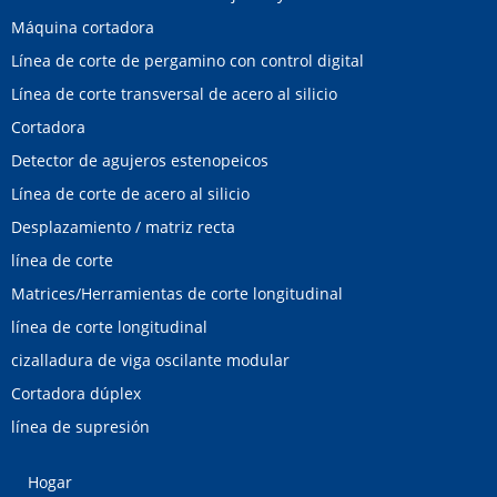
Máquina cortadora
Línea de corte de pergamino con control digital
Línea de corte transversal de acero al silicio
Cortadora
Detector de agujeros estenopeicos
Línea de corte de acero al silicio
Desplazamiento / matriz recta
línea de corte
Matrices/Herramientas de corte longitudinal
línea de corte longitudinal
cizalladura de viga oscilante modular
Cortadora dúplex
línea de supresión
Hogar