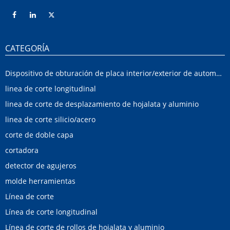
CATEGORÍA
Dispositivo de obturación de placa interior/exterior de automóvil
linea de corte longitudinal
linea de corte de desplazamiento de hojalata y aluminio
linea de corte silicio/acero
corte de doble capa
cortadora
detector de agujeros
molde herramientas
Línea de corte
Línea de corte longitudinal
Línea de corte de rollos de hojalata y aluminio