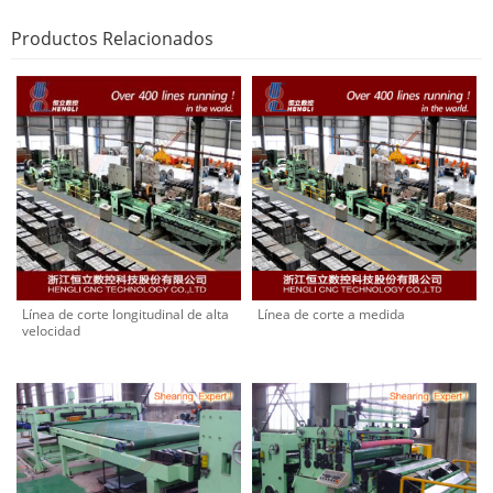
Productos Relacionados
Línea de corte longitudinal de alta
Línea de corte a medida
velocidad