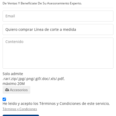
De Ventas Y Benefíciate De Su Asesoramiento Experto.
Solo admite
.rar/.zip/.jpg/.png/.gif/.doc/.xls/.pdf,
máximo 20M
Accesorios
He leido y acepto los Términos y Condiciones de este servicio,
Términos y Condiciones