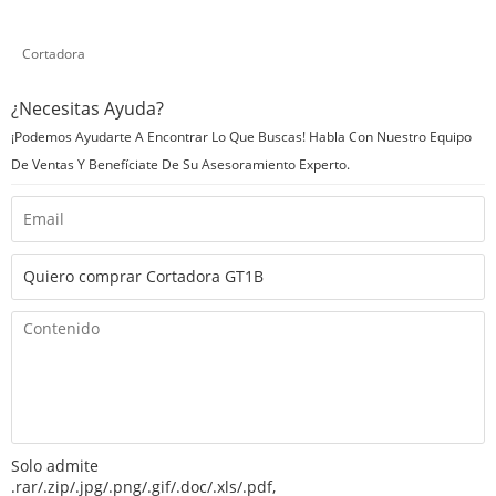
Cortadora
¿Necesitas Ayuda?
¡Podemos Ayudarte A Encontrar Lo Que Buscas! Habla Con Nuestro Equipo
De Ventas Y Benefíciate De Su Asesoramiento Experto.
Solo admite
.rar/.zip/.jpg/.png/.gif/.doc/.xls/.pdf,