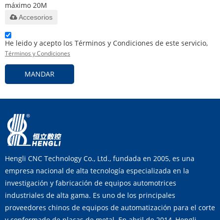
máximo 20M
Accesorios
He leido y acepto los Términos y Condiciones de este servicio,
Términos y Condiciones
MANDAR
Hengli CNC Technology Co., Ltd., fundada en 2005, es una
empresa nacional de alta tecnología especializada en la
investigación y fabricación de equipos automotrices
industriales de alta gama. Es uno de los principales
proveedores chinos de equipos de automatización para el corte
y conformado de placas de metal. En abril de 2014, Hengli