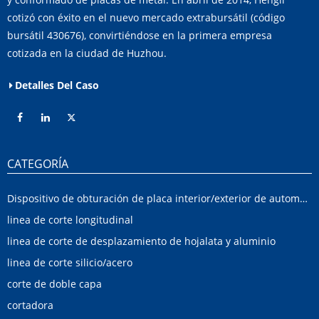
cotizó con éxito en el nuevo mercado extrabursátil (código
bursátil 430676), convirtiéndose en la primera empresa
cotizada en la ciudad de Huzhou.
Detalles Del Caso
CATEGORÍA
Dispositivo de obturación de placa interior/exterior de automóvil
linea de corte longitudinal
linea de corte de desplazamiento de hojalata y aluminio
linea de corte silicio/acero
corte de doble capa
cortadora