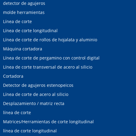
detector de agujeros
molde herramientas
Línea de corte
Línea de corte longitudinal
Línea de corte de rollos de hojalata y aluminio
Máquina cortadora
Línea de corte de pergamino con control digital
Línea de corte transversal de acero al silicio
Cortadora
Detector de agujeros estenopeicos
Línea de corte de acero al silicio
Desplazamiento / matriz recta
línea de corte
Matrices/Herramientas de corte longitudinal
línea de corte longitudinal