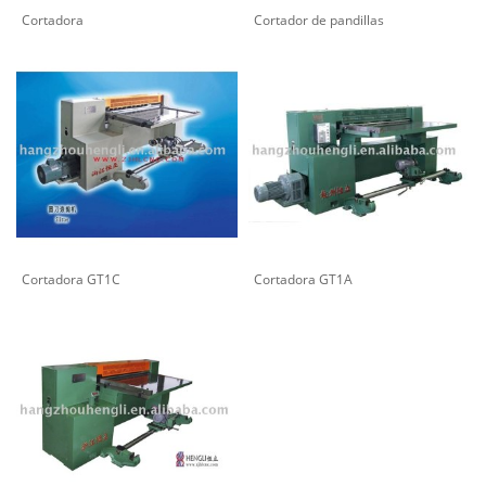
Cortadora
Cortador de pandillas
Cortadora GT1C
Cortadora GT1A