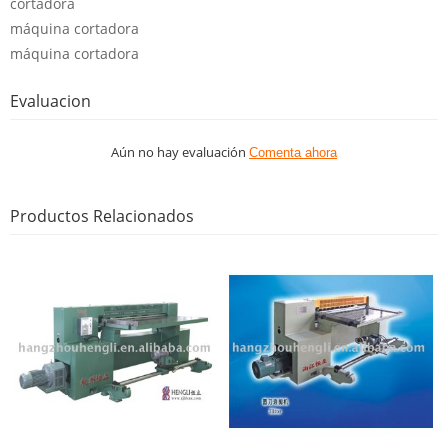
cortadora
máquina cortadora
máquina cortadora
Evaluacion
Aún no hay evaluación
Comenta ahora
Productos Relacionados