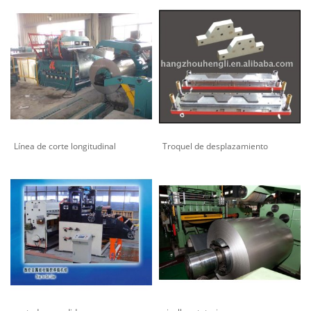
Línea de corte longitudinal
Troquel de desplazamiento