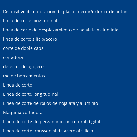
Dispositivo de obturación de placa interior/exterior de automóvil
linea de corte longitudinal
linea de corte de desplazamiento de hojalata y aluminio
linea de corte silicio/acero
corte de doble capa
cortadora
detector de agujeros
molde herramientas
Línea de corte
Línea de corte longitudinal
Línea de corte de rollos de hojalata y aluminio
Máquina cortadora
Línea de corte de pergamino con control digital
Línea de corte transversal de acero al silicio