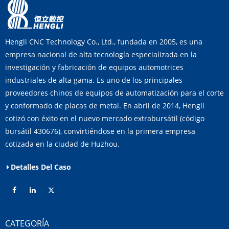
Hengli CNC Technology Co., Ltd., fundada en 2005, es una
empresa nacional de alta tecnología especializada en la
investigación y fabricación de equipos automotrices
industriales de alta gama. Es uno de los principales
proveedores chinos de equipos de automatización para el corte
y conformado de placas de metal. En abril de 2014, Hengli
cotizó con éxito en el nuevo mercado extrabursátil (código
bursátil 430676), convirtiéndose en la primera empresa
cotizada en la ciudad de Huzhou.
Detalles Del Caso
CATEGORÍA