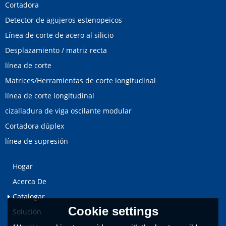
Cortadora
Detector de agujeros estenopeicos
Línea de corte de acero al silicio
Desplazamiento / matriz recta
línea de corte
Matrices/Herramientas de corte longitudinal
línea de corte longitudinal
cizalladura de viga oscilante modular
Cortadora dúplex
línea de supresión
Hogar
Acerca De
Catalogar
Cookie settings
Solución