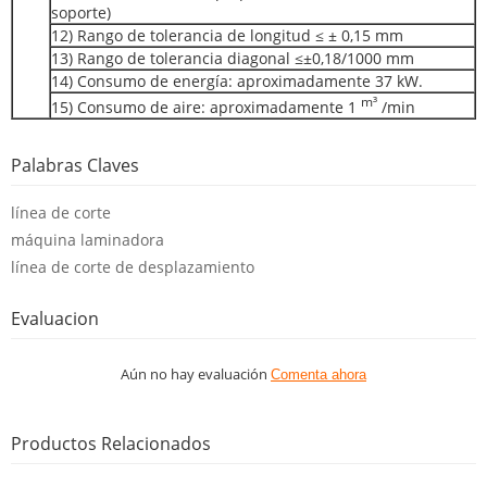
soporte)
12) Rango de tolerancia de longitud ≤ ± 0,15 mm
13) Rango de tolerancia diagonal ≤±0,18/1000 mm
14) Consumo de energía: aproximadamente 37 kW.
m³
15) Consumo de aire: aproximadamente 1
/min
Palabras Claves
línea de corte
máquina laminadora
línea de corte de desplazamiento
Evaluacion
Aún no hay evaluación
Comenta ahora
Productos Relacionados