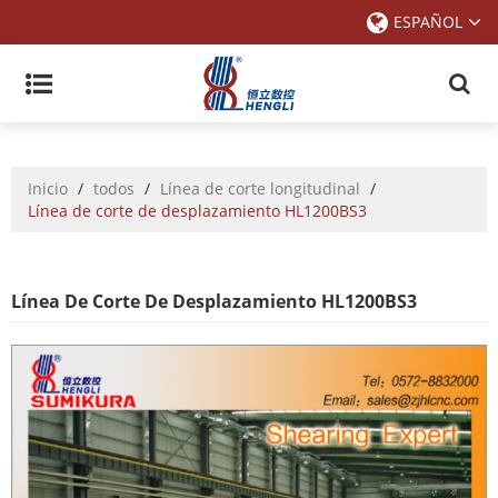
ESPAÑOL
Inicio
/
todos
/
Línea de corte longitudinal
/
Línea de corte de desplazamiento HL1200BS3
Línea De Corte De Desplazamiento HL1200BS3