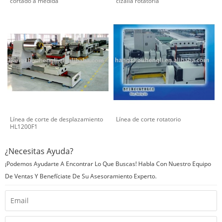
cortado a medida
cizalla rotatoria
Línea de corte de desplazamiento
Línea de corte rotatorio
HL1200F1
¿Necesitas Ayuda?
¡Podemos Ayudarte A Encontrar Lo Que Buscas! Habla Con Nuestro Equipo
De Ventas Y Benefíciate De Su Asesoramiento Experto.