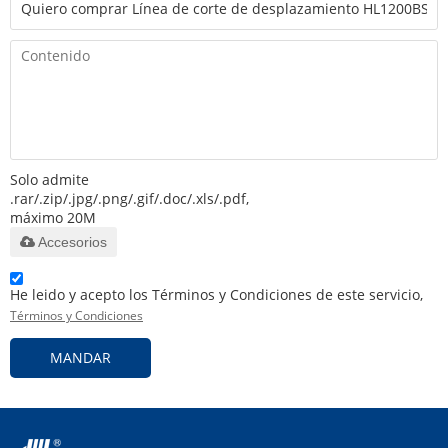
Solo admite
.rar/.zip/.jpg/.png/.gif/.doc/.xls/.pdf,
máximo 20M
Accesorios
He leido y acepto los Términos y Condiciones de este servicio,
Términos y Condiciones
MANDAR