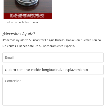
molde de cuchilla circular
¿Necesitas Ayuda?
¡Podemos Ayudarte A Encontrar Lo Que Buscas! Habla Con Nuestro Equipo
De Ventas Y Benefíciate De Su Asesoramiento Experto.