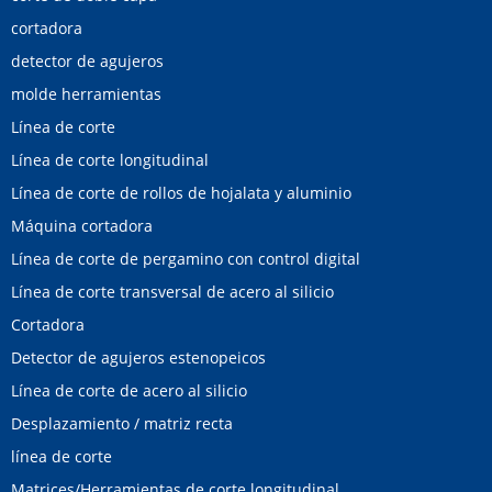
cortadora
detector de agujeros
molde herramientas
Línea de corte
Línea de corte longitudinal
Línea de corte de rollos de hojalata y aluminio
Máquina cortadora
Línea de corte de pergamino con control digital
Línea de corte transversal de acero al silicio
Cortadora
Detector de agujeros estenopeicos
Línea de corte de acero al silicio
Desplazamiento / matriz recta
línea de corte
Matrices/Herramientas de corte longitudinal