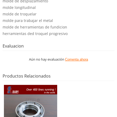
molde de desplazamiento
molde longitudinal
molde de troquelar
molde para trabajar el metal
molde de herramientas de fundicion
herramientas ded troquel progresivo
Evaluacion
Aún no hay evaluación
Comenta ahora
Productos Relacionados