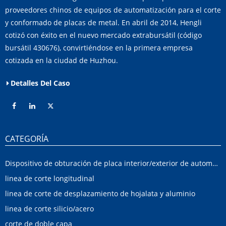
proveedores chinos de equipos de automatización para el corte
y conformado de placas de metal. En abril de 2014, Hengli
cotizó con éxito en el nuevo mercado extrabursátil (código
bursátil 430676), convirtiéndose en la primera empresa
cotizada en la ciudad de Huzhou.
Detalles Del Caso
CATEGORÍA
Dispositivo de obturación de placa interior/exterior de automóvil
linea de corte longitudinal
linea de corte de desplazamiento de hojalata y aluminio
linea de corte silicio/acero
corte de doble capa